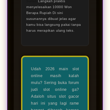
Sultan
Langkah praktis
menyelesaikan 10000 Won
Berapa Rupiah Di sini
susunannya dibuat jelas agar
kamu bisa langsung pakai tanpa
harus merapikan ulang teks.
Udah 2026 main slot
online masih kalah
mulu? Sering buka forum
judi slot online ga?
Adaloh situs slot gacor
hari ini yang lagi rame