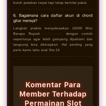
butuh jawaban cepat tapi tetap bernilai pakai.
6. Bagaimana cara daftar akun di chord
gitar menepi?
Langkah praktis menyelesaikan 10000 Won
Berapa Rupiah
Mashaallah
dengan contoh
seperlunya agar lebih gampang dipahami dan
langsung bisa diterapkan. Hal penting yang
perlu kamu tahu soal Stw 24
Komentar Para
Member Terhadap
Permainan Slot