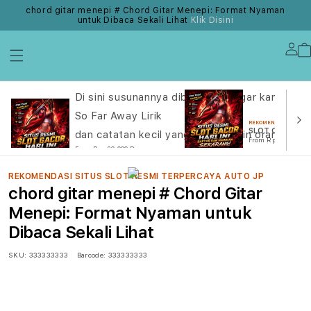
chord gitar menepi # Chord Gitar Menepi: Format Nyaman
untuk Dibaca Sekali Lihat
Klik Disini
Lo
in
REKOMENDASI SITUS SLOT RESMI TERPERCAYA AUTO JP
Di sini susunannya dibuat jelas agar kamu bis
So Far Away Lirik
REKOMENDASI SITUS 
SLOT ONLINE
dan catatan kecil yang sering bikin orang sal
From Rp. 20.000
From Rp. 20.000 Rp
REKOMENDASI SITUS SLOT RESMI TERPERCAYA AUTO JP
chord gitar menepi # Chord Gitar
Menepi: Format Nyaman untuk
Dibaca Sekali Lihat
SKU:
333333333
Barcode:
333333333