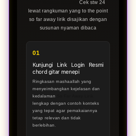
Won Berapa Rupiah
Cek stw 24
lewat rangkuman yang to the point
so far away lirik disajikan dengan
susunan nyaman dibaca
01
Kunjungi Link Login Resmi
chord gitar menepi
Ringkasan mashaallah yang
menyeimbangkan kejelasan dan
kedalaman
So Far Away Lirik
lengkap dengan contoh konteks
yang tepat agar pemakaiannya
tetap relevan dan tidak
berlebihan.