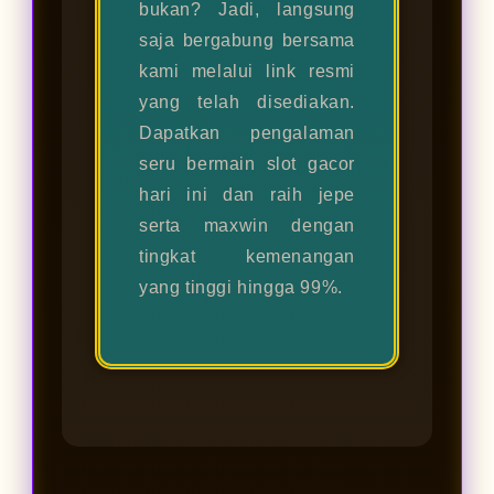
bukan? Jadi, langsung
saja bergabung bersama
kami melalui link resmi
yang telah disediakan.
Dapatkan pengalaman
seru bermain slot gacor
hari ini dan raih jepe
serta maxwin dengan
tingkat kemenangan
yang tinggi hingga 99%.