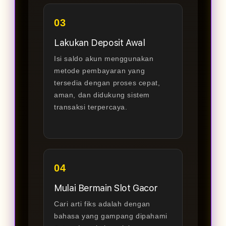
03
Lakukan Deposit Awal
Isi saldo akun menggunakan
metode pembayaran yang
tersedia dengan proses cepat,
aman, dan didukung sistem
transaksi terpercaya.
04
Mulai Bermain Slot Gacor
Cari arti fiks adalah dengan
bahasa yang gampang dipahami