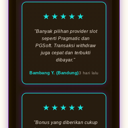
★★★★★
"Banyak pilihan provider slot
seperti Pragmatic dan
PGSoft. Transaksi withdraw
juga cepat dan terbukti
dibayar."
Bambang Y. (Bandung)
3 hari lalu
★★★★★
"Bonus yang diberikan cukup