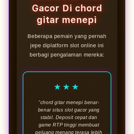
Gacor Di chord
gitar menepi
Beberapa pemain yang pernah
jepe diplatform slot online ini
berbagi pengalaman mereka:
★★★
"chord gitar menepi benar-
benar situs slot gacor yang
stabil. Deposit cepat dan
game RTP tinggi membuat
peluang menang terasa lebih