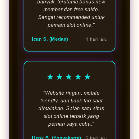
banyak, terutama bonus new
member dan free saldo.
Sangat recommended untuk
pemain slot online."
Ican S. (Medan)
4 hari lalu
★★★★★
"Website ringan, mobile
friendly, dan tidak lag saat
dimainkan. Salah satu situs
slot online terbaik yang
pernah saya coba."
Ucok B. (Yogyakarta)
5 hari lalu