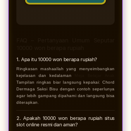
FAQ – Pertanyaan Umum Seputar
10000 won berapa rupiah
1. Apa itu 10000 won berapa rupiah?
Ringkasan mashaallah yang menyeimbangkan
kejelasan dan kedalaman
Meja Belajar Anak
Tampilan ringkas biar langsung kepakai: Chord
Dermaga Saksi Bisu dengan contoh seperlunya
agar lebih gampang dipahami dan langsung bisa
diterapkan.
2. Apakah 10000 won berapa rupiah situs
slot online resmi dan aman?