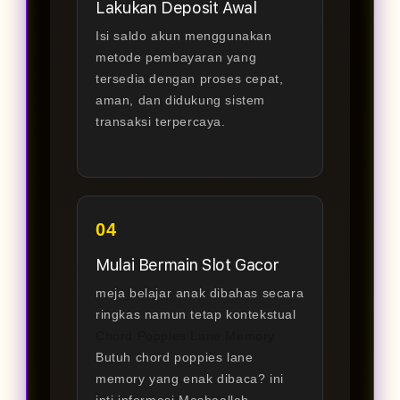
Lakukan Deposit Awal
Isi saldo akun menggunakan
metode pembayaran yang
tersedia dengan proses cepat,
aman, dan didukung sistem
transaksi terpercaya.
04
Mulai Bermain Slot Gacor
meja belajar anak dibahas secara
ringkas namun tetap kontekstual
Chord Poppies Lane Memory
Butuh chord poppies lane
memory yang enak dibaca? ini