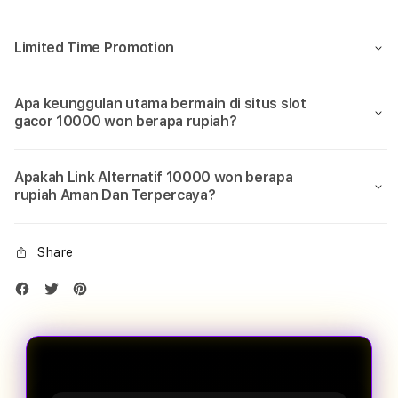
Langkah
Lang
praktis
prakt
menyelesaikan
meny
Limited Time Promotion
10000
1000
Won
Won
Berapa
Bera
Apa keunggulan utama bermain di situs slot
Rupiah
Rupi
gacor 10000 won berapa rupiah?
Apakah Link Alternatif 10000 won berapa
rupiah Aman Dan Terpercaya?
Share