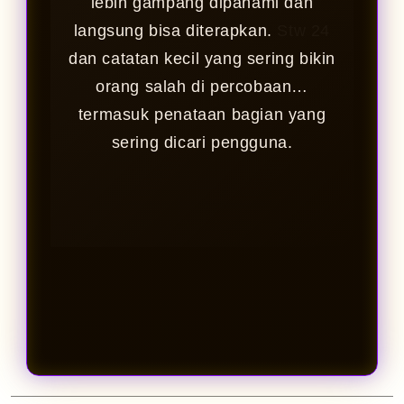
lebih gampang dipahami dan
langsung bisa diterapkan.
Stw 24
dan catatan kecil yang sering bikin
orang salah di percobaan…
termasuk penataan bagian yang
sering dicari pengguna.