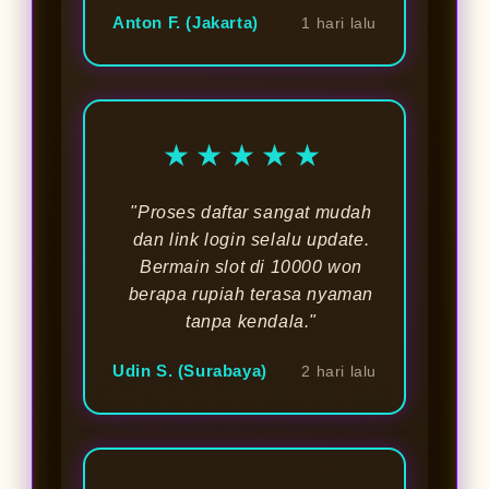
Anton F. (Jakarta)
1 hari lalu
★★★★★
"Proses daftar sangat mudah
dan link login selalu update.
Bermain slot di 10000 won
berapa rupiah terasa nyaman
tanpa kendala."
Udin S. (Surabaya)
2 hari lalu