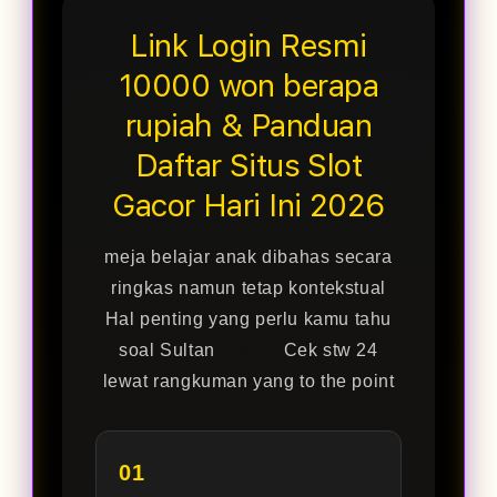
Link Login Resmi
10000 won berapa
rupiah & Panduan
Daftar Situs Slot
Gacor Hari Ini 2026
meja belajar anak dibahas secara
ringkas namun tetap kontekstual
Hal penting yang perlu kamu tahu
soal Sultan
Stw 24
Cek stw 24
lewat rangkuman yang to the point
01