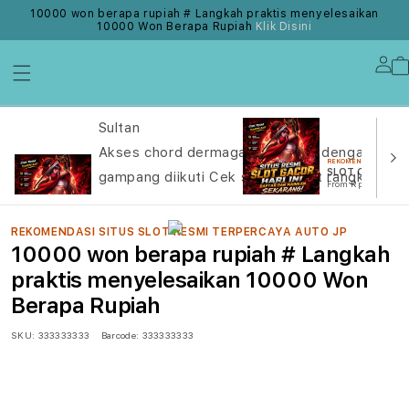
10000 won berapa rupiah # Langkah praktis menyelesaikan
10000 Won Berapa Rupiah
Klik Disini
Lo
REKOMENDASI SITUS SLOT RESMI TERPERCAYA AUTO JP
in
termasuk penataan bagian yang sering dicari p
Sultan
Akses chord dermaga saksi bisu dengan tampil
REKOMENDASI SITUS 
SLOT ONLINE
gampang diikuti Cek sultan lewat rangkuman 
From Rp. 20.000
poppies lane memory yang enak dibaca?
From Rp. 20.000 Rp
REKOMENDASI SITUS SLOT RESMI TERPERCAYA AUTO JP
10000 won berapa rupiah # Langkah
praktis menyelesaikan 10000 Won
Berapa Rupiah
SKU:
333333333
Barcode:
333333333