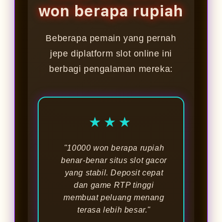
won berapa rupiah
Beberapa pemain yang pernah
jepe diplatform slot online ini
berbagi pengalaman mereka:
★★★
"10000 won berapa rupiah
benar-benar situs slot gacor
yang stabil. Deposit cepat
dan game RTP tinggi
membuat peluang menang
terasa lebih besar."