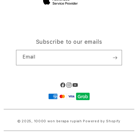
Subscribe to our emails
Email
Facebook
Instagram
YouTube
Payment
methods
© 2025,
10000 won berapa rupiah
Powered by Shopify