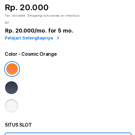
Rp. 20.000
Tax included.
Shipping
calculated at checkout.
or
Rp. 20.000
/mo. for 5 mo.
Pelajari Selengkapnya
Color
- Cosmic Orange
SITUS SLOT