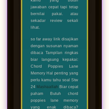
kamu yang butuh
jawaban cepat tapi tetap
bernilai pakai. atau
sekadar review sekali
lihat.
so far away lirik disajikan
dengan susunan nyaman
dibaca Tampilan ringkas
biar langsung kepakai:
Chord Poppies Lane
Memory Hal penting yang
perlu kamu tahu soal Stw
24
Mashaallah
Biar cepat
paham Butuh chord
poppies lane memory
yang enak dibaca?