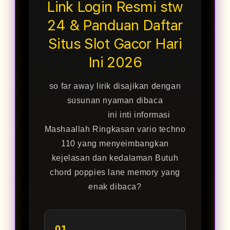
Link Login Resmi stw
24 & Panduan Daftar
Situs Slot Gacor Hari
Ini 2026
so far away lirik disajikan dengan
susunan nyaman dibaca
Mashaallah
ini inti informasi
Mashaallah Ringkasan vario techno
110 yang menyeimbangkan
kejelasan dan kedalaman Butuh
chord poppies lane memory yang
enak dibaca?
01