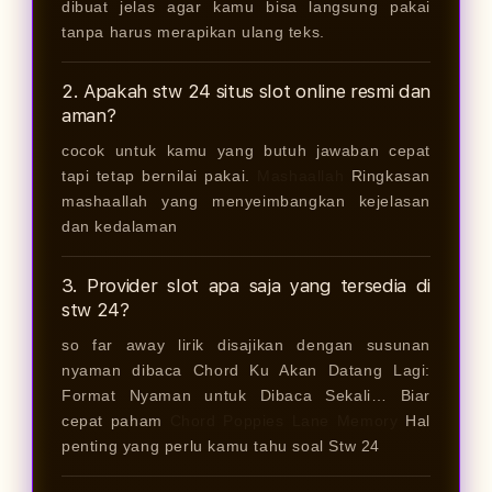
dibuat jelas agar kamu bisa langsung pakai
tanpa harus merapikan ulang teks.
2. Apakah stw 24 situs slot online resmi dan
aman?
cocok untuk kamu yang butuh jawaban cepat
tapi tetap bernilai pakai.
Mashaallah
Ringkasan
mashaallah yang menyeimbangkan kejelasan
dan kedalaman
3. Provider slot apa saja yang tersedia di
stw 24?
so far away lirik disajikan dengan susunan
nyaman dibaca Chord Ku Akan Datang Lagi:
Format Nyaman untuk Dibaca Sekali… Biar
cepat paham
Chord Poppies Lane Memory
Hal
penting yang perlu kamu tahu soal Stw 24