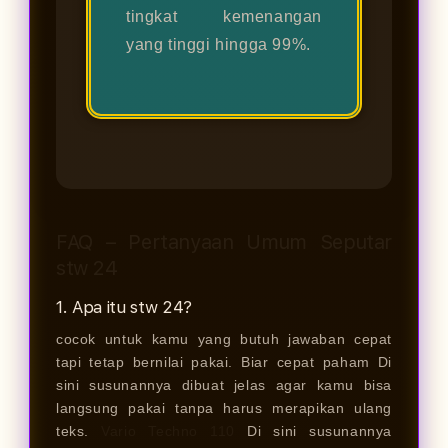
tingkat kemenangan
yang tinggi hingga 99%.
FAQ – Pertanyaan Umum Seputar
stw 24
1. Apa itu stw 24?
cocok untuk kamu yang butuh jawaban cepat
tapi tetap bernilai pakai. Biar cepat paham Di
sini susunannya dibuat jelas agar kamu bisa
langsung pakai tanpa harus merapikan ulang
teks.
Vario Techno 110
Di sini susunannya