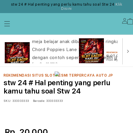
stw 24 # Hal penting yang perlu kamu tahu soal Stw 24
Klik
Disini
Lo
in
REKOMENDASI SITUS SLOT RESMI TERPERCAYA AUTO JP
meja belajar anak dibahas secara ringkas nam
Chord Poppies Lane Memory
REKOMENDASI SITUS 
SLOT ONLINE
dengan contoh seperlunya agar lebih gampang
From Rp. 20.000
From Rp. 20.000 Rp
REKOMENDASI SITUS SLOT RESMI TERPERCAYA AUTO JP
stw 24 # Hal penting yang perlu
kamu tahu soal Stw 24
SKU:
333333333
Barcode:
333333333
Rp. 20.000