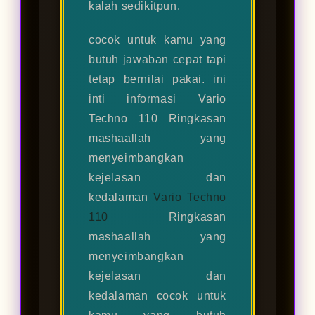
kalah sedikitpun.
cocok untuk kamu yang
butuh jawaban cepat tapi
tetap bernilai pakai. ini
inti informasi Vario
Techno 110 Ringkasan
mashaallah yang
menyeimbangkan
kejelasan dan
kedalaman
Vario Techno
110
Ringkasan
mashaallah yang
menyeimbangkan
kejelasan dan
kedalaman cocok untuk