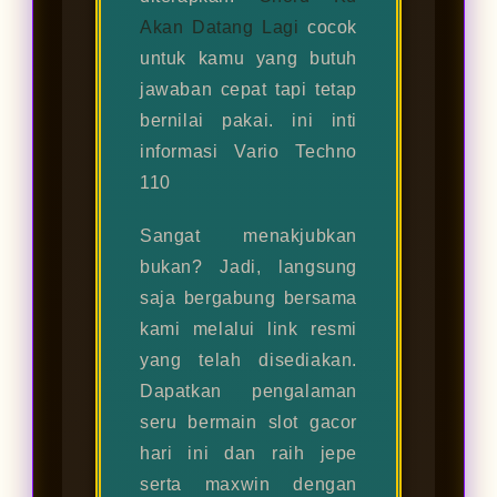
Akan Datang Lagi
cocok
untuk kamu yang butuh
jawaban cepat tapi tetap
bernilai pakai. ini inti
informasi Vario Techno
110
Sangat menakjubkan
bukan? Jadi, langsung
saja bergabung bersama
kami melalui link resmi
yang telah disediakan.
Dapatkan pengalaman
seru bermain slot gacor
hari ini dan raih jepe
serta maxwin dengan