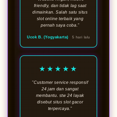
friendly, dan tidak lag saat
dimainkan. Salah satu situs
slot online terbaik yang
pernah saya coba."
Ucok B. (Yogyakarta)
5 hari lalu
★★★★★
"Customer service responsif
24 jam dan sangat
membantu. stw 24 layak
disebut situs slot gacor
terpercaya."