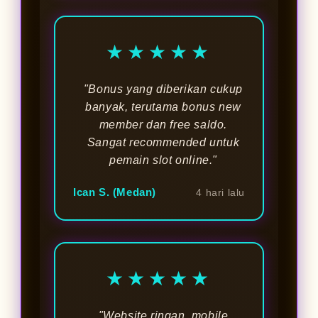
★★★★★
"Bonus yang diberikan cukup
banyak, terutama bonus new
member dan free saldo.
Sangat recommended untuk
pemain slot online."
Ican S. (Medan)
4 hari lalu
★★★★★
"Website ringan, mobile