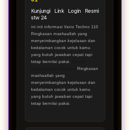
Kunjungi Link Login Resmi
stw 24
ini inti informasi Vario Techno 110
Ringkasan mashaallah yang
menyeimbangkan kejelasan dan
kedalaman cocok untuk kamu
yang butuh jawaban cepat tapi
tetap bernilai pakai.
Chord
Poppies Lane Memory
Ringkasan
mashaallah yang
menyeimbangkan kejelasan dan
kedalaman cocok untuk kamu
yang butuh jawaban cepat tapi
tetap bernilai pakai.