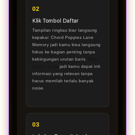
02
Klik Tombol Daftar
Tampilan ringkas biar langsung
kepakai: Chord Poppies Lane
Memory jadi kamu bisa langsung
fokus ke bagian penting tanpa
kebingungan urutan baris.
Meja
Belajar Anak
jadi kamu dapat inti
informasi yang relevan tanpa
harus memilah terlalu banyak
noise.
03