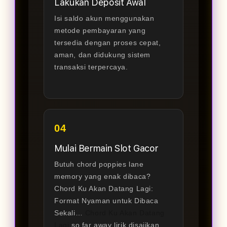
Lakukan Deposit Awal
Isi saldo akun menggunakan
metode pembayaran yang
tersedia dengan proses cepat,
aman, dan didukung sistem
transaksi terpercaya.
04
Mulai Bermain Slot Gacor
Butuh chord poppies lane
memory yang enak dibaca?
Chord Ku Akan Datang Lagi:
Format Nyaman untuk Dibaca
Sekali…
Chord Ku Akan Datang
Lagi
so far away lirik disajikan