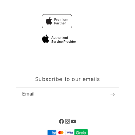
Contact Us
Trade-in
SLOT
Why Shop at iStudio
FAQ
Traveller’s Reservation
Elush Corporate Website
Privacy Policy
Site Terms of Use
Subscribe to our emails
Email
Facebook
Instagram
YouTube
Payment