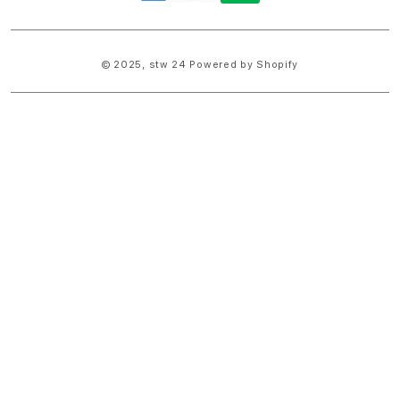
methods
© 2025,
stw 24
Powered by Shopify