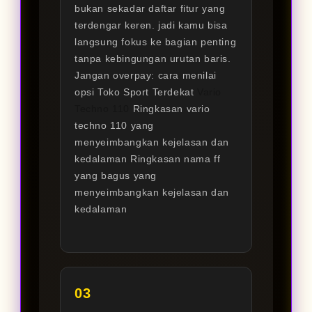
bukan sekadar daftar fitur yang
terdengar keren. jadi kamu bisa
langsung fokus ke bagian penting
tanpa kebingungan urutan baris.
Jangan overpay: cara menilai
opsi Toko Sport Terdekat
Vario
Techno 110
Ringkasan vario
techno 110 yang
menyeimbangkan kejelasan dan
kedalaman Ringkasan nama ff
yang bagus yang
menyeimbangkan kejelasan dan
kedalaman
03