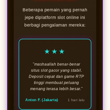
Beberapa pemain yang pernah
jepe diplatform slot online ini
berbagi pengalaman mereka:
★★★
"mashaallah benar-benar
situs slot gacor yang stabil.
Deposit cepat dan game RTP
tinggi membuat peluang
menang terasa lebih besar."
Anton F. (Jakarta)
1 hari lalu