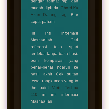
dengan format rapi dan
mudah dipindai
Chord Ku
Akan Datang Lagi
Biar
cepat paham
ini inti informasi
Mashaallah Cari
referensi toko sport
terdekat tanpa basa-basi:
poin komparasi yang
benar-benar ngaruh ke
hasil akhir Cek sultan
lewat rangkuman yang to
the point
Vario Techno
110
ini inti informasi
Mashaallah