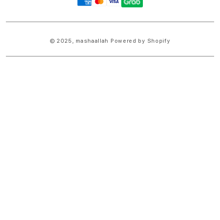
methods
© 2025,
mashaallah
Powered by Shopify