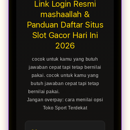
Link Login Resmi
mashaallah &
Panduan Daftar Situs
Slot Gacor Hari Ini
2026
cocok untuk kamu yang butuh
jawaban cepat tapi tetap bernilai
pakai. cocok untuk kamu yang
butuh jawaban cepat tapi tetap
bernilai pakai.
Meja Belajar Anak
Jangan overpay: cara menilai opsi
Toko Sport Terdekat