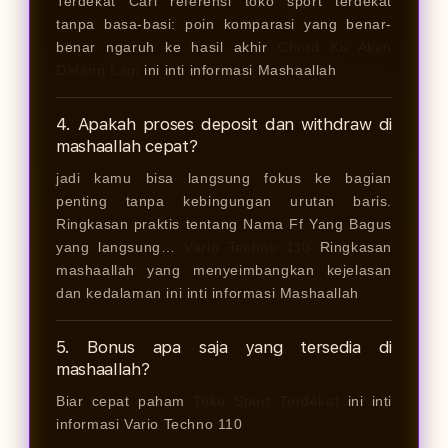
Terdekat Cari referensi toko sport terdekat
tanpa basa-basi: poin komparasi yang benar-
benar ngaruh ke hasil akhir
Chord Ku Akan
Datang Lagi
ini inti informasi Mashaallah
4. Apakah proses deposit dan withdraw di
mashaallah cepat?
jadi kamu bisa langsung fokus ke bagian
penting tanpa kebingungan urutan baris.
Ringkasan praktis tentang Nama Ff Yang Bagus
yang langsung…
Vario Techno 110
Ringkasan
mashaallah yang menyeimbangkan kejelasan
dan kedalaman ini inti informasi Mashaallah
5. Bonus apa saja yang tersedia di
mashaallah?
Biar cepat paham
Toko Sport Terdekat
ini inti
informasi Vario Techno 110