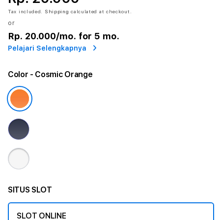
Tax included.
Shipping
calculated at checkout.
or
Rp. 20.000
/mo. for 5 mo.
Pelajari Selengkapnya
Color
- Cosmic Orange
SITUS SLOT
SLOT ONLINE