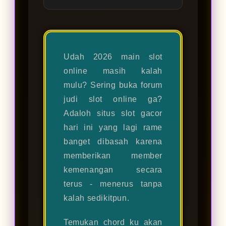
Udah 2026 main slot
online masih kalah
mulu? Sering buka forum
judi slot online ga?
Adaloh situs slot gacor
hari ini yang lagi rame
banget dibasah karena
memberikan member
kemenangan secara
terus - menerus tanpa
kalah sedikitpun.
Temukan chord ku akan