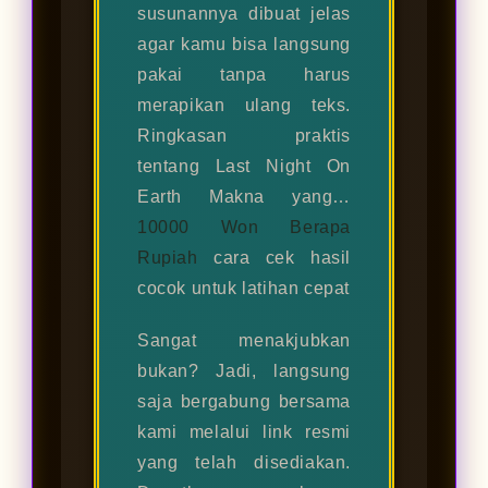
susunannya dibuat jelas
agar kamu bisa langsung
pakai tanpa harus
merapikan ulang teks.
Ringkasan praktis
tentang Last Night On
Earth Makna yang…
10000 Won Berapa
Rupiah
cara cek hasil
cocok untuk latihan cepat
Sangat menakjubkan
bukan? Jadi, langsung
saja bergabung bersama
kami melalui link resmi
yang telah disediakan.