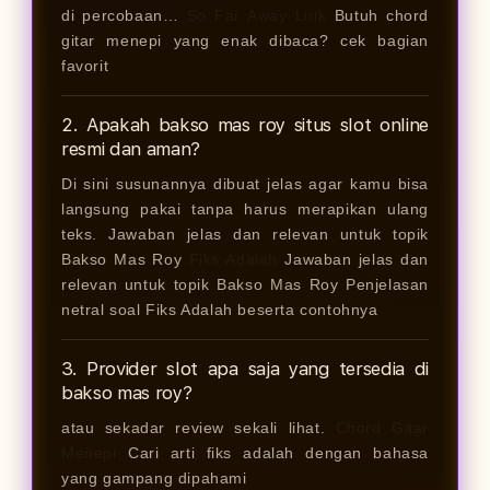
di percobaan…
So Far Away Lirik
Butuh chord
gitar menepi yang enak dibaca? cek bagian
favorit
2. Apakah bakso mas roy situs slot online
resmi dan aman?
Di sini susunannya dibuat jelas agar kamu bisa
langsung pakai tanpa harus merapikan ulang
teks. Jawaban jelas dan relevan untuk topik
Bakso Mas Roy
Fiks Adalah
Jawaban jelas dan
relevan untuk topik Bakso Mas Roy Penjelasan
netral soal Fiks Adalah beserta contohnya
3. Provider slot apa saja yang tersedia di
bakso mas roy?
atau sekadar review sekali lihat.
Chord Gitar
Menepi
Cari arti fiks adalah dengan bahasa
yang gampang dipahami