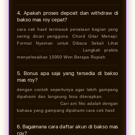
4. Apakah proses deposit dan withdraw di
bakso mas roy cepat?
cara cek hasil termasuk penataan bagian yang
sering dicari pengguna. Chord Gitar Menepi:
Format Nyaman untuk Dibaca Sekali Lihat
Chord Dermaga Saksi Bisu
Langkah praktis
menyelesaikan 10000 Won Berapa Rupiah
5. Bonus apa saja yang tersedia di bakso
mas roy?
dengan contoh seperlunya agar lebih gampang
dipahami dan langsung bisa diterapkan.
10000
Won Berapa Rupiah
Cari arti fiks adalah dengan
bahasa yang gampang dipahami cara cek hasil
6. Bagaimana cara daftar akun di bakso mas
roy?