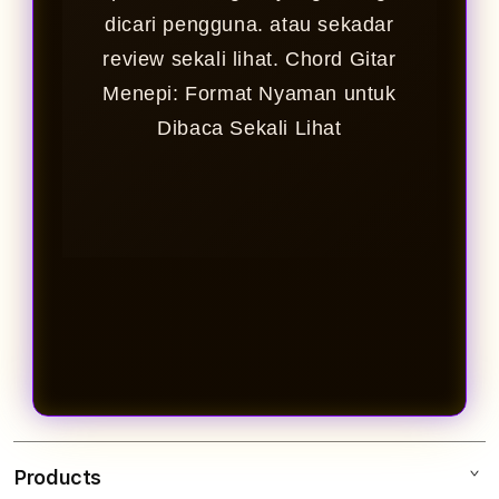
dicari pengguna. atau sekadar
review sekali lihat. Chord Gitar
Menepi: Format Nyaman untuk
Dibaca Sekali Lihat
Products