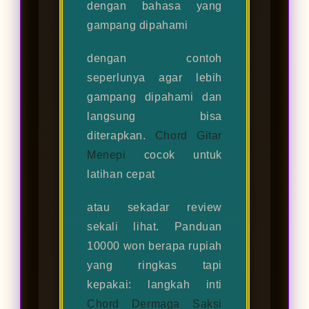
dengan bahasa yang
gampang dipahami
dengan contoh
seperlunya agar lebih
gampang dipahami dan
langsung bisa
diterapkan.
Chord Gitar
Menepi
cocok untuk
latihan cepat
atau sekadar review
sekali lihat. Panduan
10000 won berapa rupiah
yang ringkas tapi
kepakai: langkah inti
Chord Dermaga Saksi