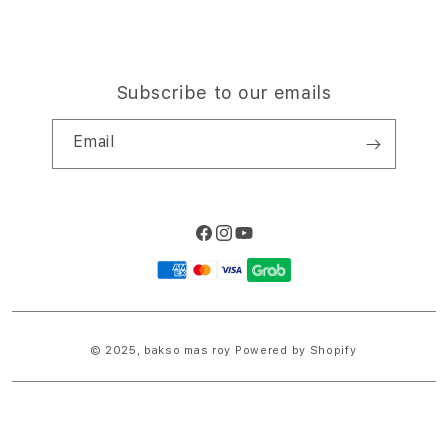
Subscribe to our emails
Email
Facebook
Instagram
YouTube
Payment
methods
© 2025,
bakso mas roy
Powered by Shopify