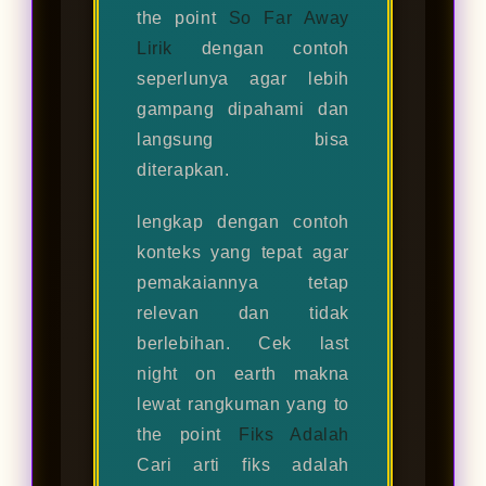
the point
So Far Away
Lirik
dengan contoh
seperlunya agar lebih
gampang dipahami dan
langsung bisa
diterapkan.
lengkap dengan contoh
konteks yang tepat agar
pemakaiannya tetap
relevan dan tidak
berlebihan. Cek last
night on earth makna
lewat rangkuman yang to
the point
Fiks Adalah
Cari arti fiks adalah