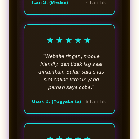
Ican S. (Medan)
4 hari lalu
★★★★★
"Website ringan, mobile
friendly, dan tidak lag saat
dimainkan. Salah satu situs
slot online terbaik yang
pernah saya coba."
Ucok B. (Yogyakarta)
5 hari lalu