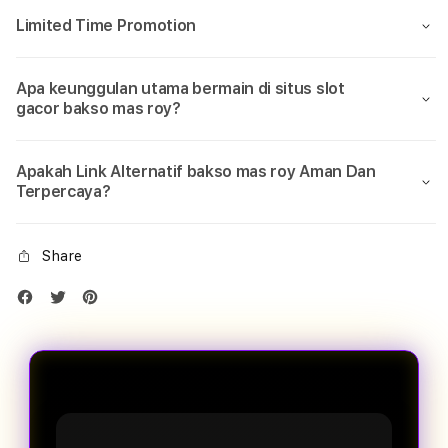
dan
dan
relevan
rele
Limited Time Promotion
untuk
untu
topik
topik
Bakso
Baks
Apa keunggulan utama bermain di situs slot
Mas
Mas
gacor bakso mas roy?
Roy
Roy
Apakah Link Alternatif bakso mas roy Aman Dan
Terpercaya?
Share