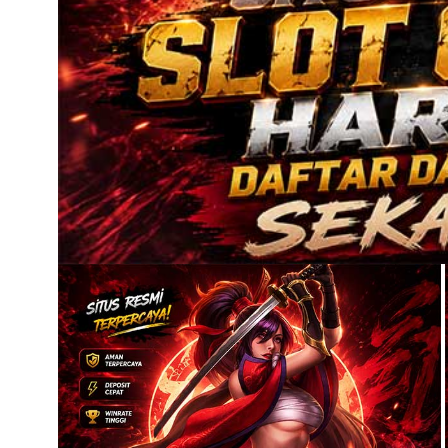
Open
media
1
in
modal