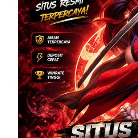
to the point
dengan contoh
seperlunya agar
lebih gampang
dipahami dan
langsung bisa
diterapkan.
From Rp. 20.000 Rp