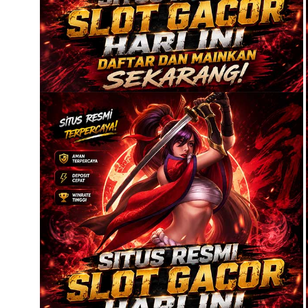
Open
media
4
in
modal