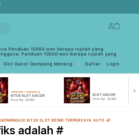
k
Log
Cart
in
ibaca Panduan 10000 won berapa rupiah yang
pengguna. Panduan 10000 won berapa rupiah yang
Slot Gacor Gampang Menang
Daftar
Login
TRENDING 1 INDONESIA
SLOT GACOR
SITUS SLOT GACOR
From Rp. 20.000
From Rp. 20.000
EKOMENDASI SITUS SLOT RESMI TERPERCAYA AUTO JP
fiks adalah #