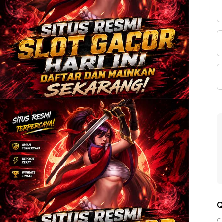
Open
media
3
in
modal
Q