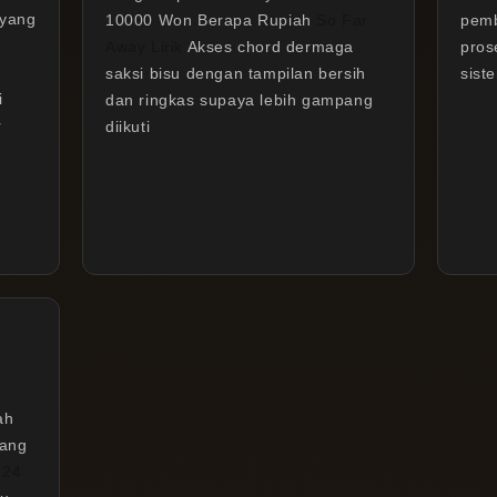
 yang
10000 Won Berapa Rupiah
So Far
pemb
Away Lirik
Akses chord dermaga
pros
saksi bisu dengan tampilan bersih
sist
i
dan ringkas supaya lebih gampang
r
diikuti
ah
yang
 24