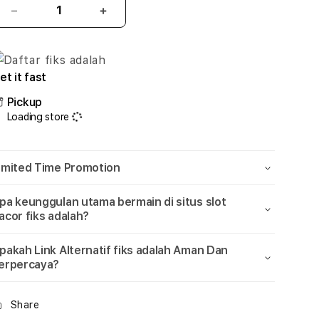
Decrease
Increase
quantity
quantity
for
for
fiks
fiks
adalah
adalah
et it fast
#
#
Pickup
Penjelasan
Penjelasan
Loading store
netral
netral
soal
soal
Fiks
Fiks
Adalah
Adalah
imited Time Promotion
beserta
beserta
contohnya
contohnya
pa keunggulan utama bermain di situs slot
acor fiks adalah?
pakah Link Alternatif fiks adalah Aman Dan
erpercaya?
Share