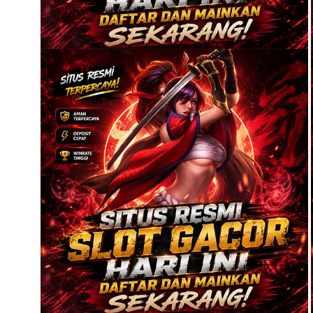
Open
media
6
in
modal