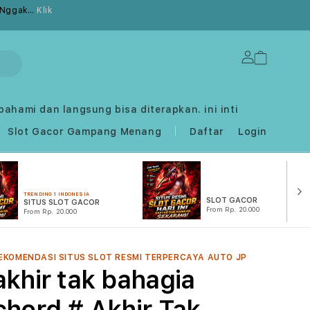
, Nggak…
Klik
Log
Cart
in
hami dan langsung bisa diterapkan. ini inti
Slot Gacor Gampang Menang
Daftar
Login
TRENDING 1 INDONESIA
SLOT GACOR
SITUS SLOT GACOR
From Rp. 20.000
From Rp. 20.000
EKOMENDASI SITUS SLOT RESMI TERPERCAYA AUTO JP
akhir tak bahagia
chord # Akhir Tak