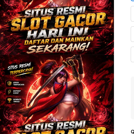
Open
media
3
in
modal
Q