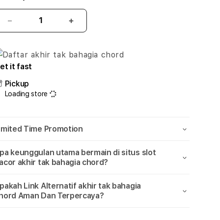
Decrease
Increase
quantity
quantity
for
for
akhir
akhir
tak
tak
et it fast
bahagia
bahagia
Pickup
chord
chord
Loading store
#
#
Akhir
Akhir
Tak
Tak
Bahagia
Bahagia
imited Time Promotion
Chord
Chord
—
—
pa keunggulan utama bermain di situs slot
Susunan
Susunan
acor akhir tak bahagia chord?
Rapi,
Rapi,
Enak
Enak
pakah Link Alternatif akhir tak bahagia
Dibaca,
Dibaca,
hord Aman Dan Terpercaya?
Nggak…
Nggak…