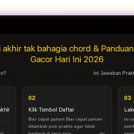
media
9
in
modal
 akhir tak bahagia chord & Panduan 
Gacor Hari Ini 2026
owo?
Pokok Pikiran Pembukaan Uud 1945
Ini Jawaban Prak
02
03
khir
Klik Tombol Daftar
Lak
Biar cepat paham Biar cepat paham
Isi 
Pink
ditambah poin praktis agar tidak
pemb
ri
berhenti di teori saja.
Omah Lowo
ini
pros