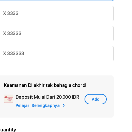
X 3333
X 33333
X 333333
Keamanan Di akhir tak bahagia chord!
Deposit Mulai Dari
20.000 IDR
Add
Add
Pelajari Selengkapnya
Apple
Care
uantity