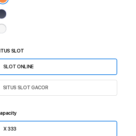
ITUS SLOT
SLOT ONLINE
SITUS SLOT GACOR
apacity
X 333