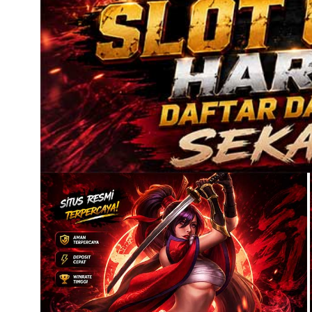
Open
media
1
in
modal