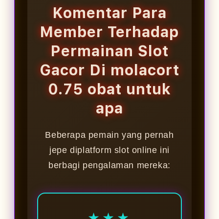
Komentar Para
Member Terhadap
Permainan Slot
Gacor Di molacort
0.75 obat untuk
apa
Beberapa pemain yang pernah
jepe diplatform slot online ini
berbagi pengalaman mereka:
★★★