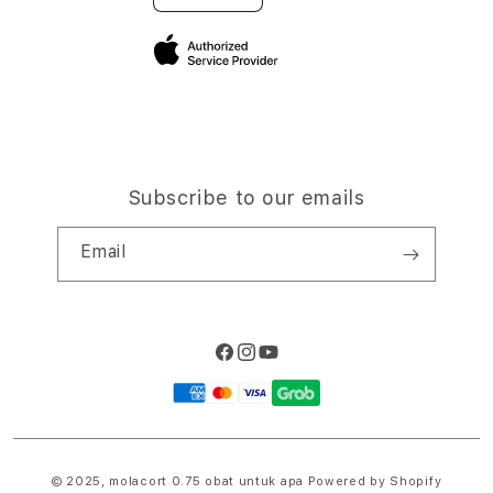
Site Terms of Use
Subscribe to our emails
Email
Facebook
Instagram
YouTube
Payment
methods
© 2025,
molacort 0.75 obat untuk apa
Powered by Shopify