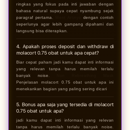
ringkas yang fokus pada inti jawaban dengan
bahasa natural supaya cepat nyambung sejak
paragraf pertama.
Went Artinya
dengan contoh
seperlunya agar lebih gampang dipahami dan
langsung bisa diterapkan.
4. Apakah proses deposit dan withdraw di
molacort 0.75 obat untuk apa cepat?
Biar cepat paham jadi kamu dapat inti informasi
yang relevan tanpa harus memilah terlalu
banyak noise.
Non Rebreathing Mask
Penjelasan molacort 0.75 obat untuk apa ini
menekankan bagian yang paling sering dicari
5. Bonus apa saja yang tersedia di molacort
0.75 obat untuk apa?
jadi kamu dapat inti informasi yang relevan
tanpa harus memilah terlalu banyak noise.