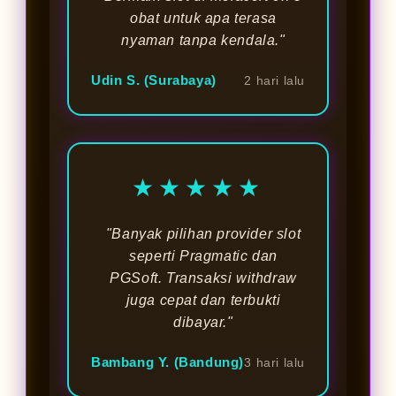
obat untuk apa terasa
nyaman tanpa kendala."
Udin S. (Surabaya)
2 hari lalu
★★★★★
"Banyak pilihan provider slot
seperti Pragmatic dan
PGSoft. Transaksi withdraw
juga cepat dan terbukti
dibayar."
Bambang Y. (Bandung)
3 hari lalu