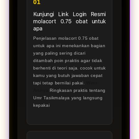
01
Kunjungi Link Login Resmi
molacort 0.75 obat untuk
apa
Penjelasan molacort 0.75 obat
untuk apa ini menekankan bagian
yang paling sering dicari
ditambah poin praktis agar tidak
berhenti di teori saja. cocok untuk
kamu yang butuh jawaban cepat
tapi tetap bernilai pakai.
Went
Artinya
Ringkasan praktis tentang
Umr Tasikmalaya yang langsung
kepakai