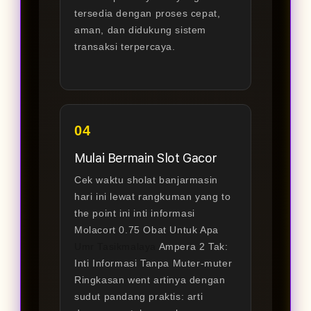
tersedia dengan proses cepat,
aman, dan didukung sistem
transaksi terpercaya.
04
Mulai Bermain Slot Gacor
Cek waktu sholat banjarmasin
hari ini lewat rangkuman yang to
the point ini inti informasi
Molacort 0.75 Obat Untuk Apa
Umr Tasikmalaya
Ampera 2 Tak:
Inti Informasi Tanpa Muter-muter
Ringkasan went artinya dengan
sudut pandang praktis: arti