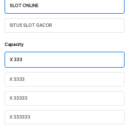
SLOT ONLINE
SITUS SLOT GACOR
Capacity
X 333
X 3333
X 33333
X 333333