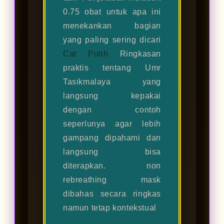
0.75 obat untuk apa ini
menekankan bagian
yang paling sering dicari
Cat Putih
Ringkasan
praktis tentang Umr
Tasikmalaya yang
langsung kepakai
dengan contoh
seperlunya agar lebih
gampang dipahami dan
langsung bisa
diterapkan. non
rebreathing mask
dibahas secara ringkas
namun tetap kontekstual