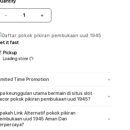
uantity
Decrease
Increase
quantity
quantity
for
for
pokok
pokok
pikiran
pikiran
et it fast
pembukaan
pembukaan
Pickup
uud
uud
Loading store
1945
1945
#
#
Pokok
Pokok
Pikiran
Pikiran
imited Time Promotion
Pembukaan
Pembukaan
Uud
Uud
pa keunggulan utama bermain di situs slot
1945:
1945:
acor pokok pikiran pembukaan uud 1945?
Inti
Inti
Informasi
Informasi
pakah Link Alternatif pokok pikiran
Tanpa…
Tanpa…
embukaan uud 1945 Aman Dan
erpercaya?