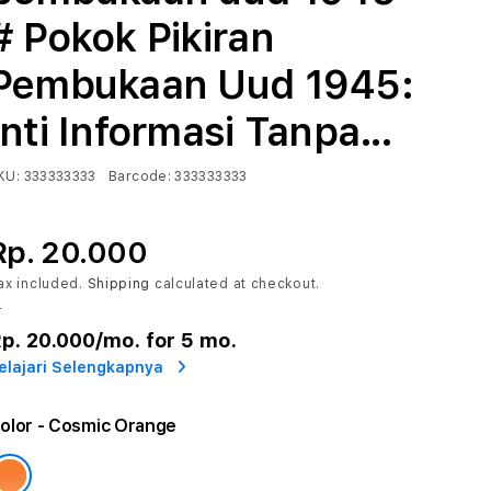
# Pokok Pikiran
Pembukaan Uud 1945:
Inti Informasi Tanpa…
KU:
333333333
Barcode:
333333333
Rp. 20.000
ax included.
Shipping
calculated at checkout.
r
p. 20.000
/mo. for 5 mo.
elajari Selengkapnya
olor
- Cosmic Orange