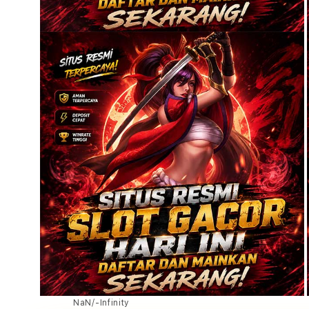
Open
media
6
in
modal
Open
of
NaN
/
-Infinity