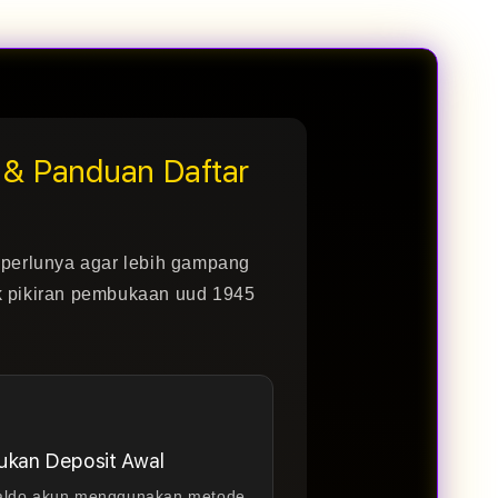
 & Panduan Daftar
seperlunya agar lebih gampang
 pikiran pembukaan uud 1945
ukan Deposit Awal
saldo akun menggunakan metode