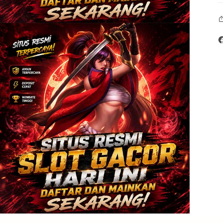
Open
media
7
in
modal
Open