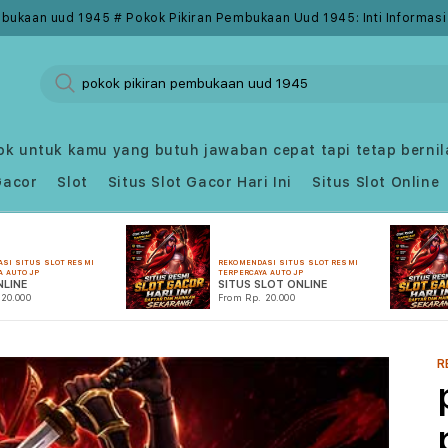
mbukaan uud 1945 # Pokok Pikiran Pembukaan Uud 1945: Inti Informas
ok untuk kamu yang butuh jawaban cepat tapi tetap bernil
Gacor
Slot
Situs Slot Gacor Hari Ini
Situs Slot Online
SI SITUS SLOT RESMI
REKOMENDASI SITUS SLOT RESMI
A AUTO JP
TERPERCAYA AUTO JP
NLINE
SITUS SLOT ONLINE
 20.000
From Rp. 20.000
R