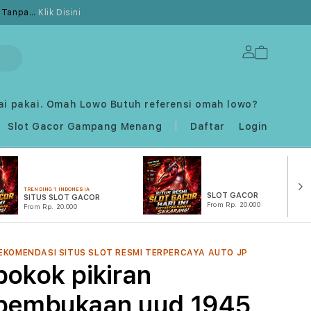
i Tanpa…
Klik Disini
Log
Cart
in
ai pakai.
Omah Lowo
Butuh referensi omah lowo?
Slot Gacor Gampang Menang
Daftar
Login
TRENDING 1 INDONESIA
SLOT GACOR
SITUS SLOT GACOR
From Rp. 20.000
From Rp. 20.000
EKOMENDASI SITUS SLOT RESMI TERPERCAYA AUTO JP
pokok pikiran
pembukaan uud 1945