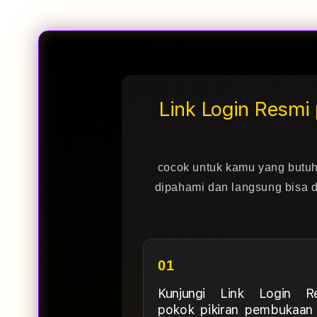
media
8
in
modal
Link Login Resmi
cocok untuk kamu yang butuh 
dipahami dan langsung bisa 
01
Kunjungi Link Login R
pokok pikiran pembukaan