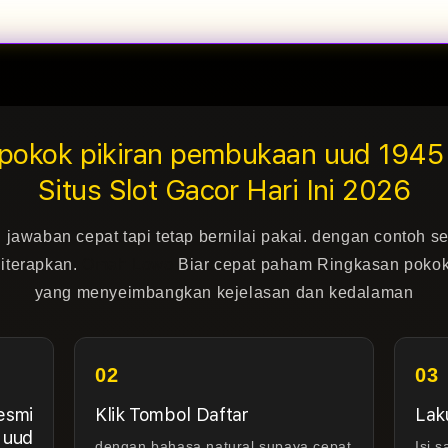
media
9
in
modal
 pokok pikiran pembukaan uud 1945
Situs Slot Gacor Hari Ini 2026
jawaban cepat tapi tetap bernilai pakai. dengan contoh 
diterapkan.
Omah Lowo
Biar cepat paham Ringkasan pokok
yang menyeimbangkan kejelasan dan kedalaman
02
03
esmi
Klik Tombol Daftar
Lak
 uud
dengan bahasa natural supaya cepat
Isi 