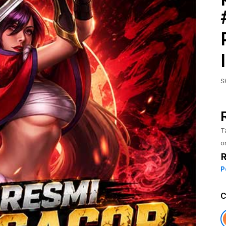
S
T
o
R
P
C