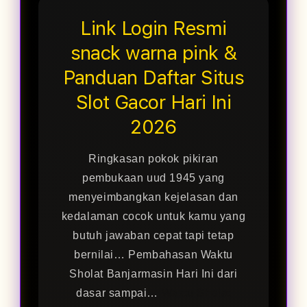
Link Login Resmi
snack warna pink &
Panduan Daftar Situs
Slot Gacor Hari Ini
2026
Ringkasan pokok pikiran
pembukaan uud 1945 yang
menyeimbangkan kejelasan dan
kedalaman cocok untuk kamu yang
butuh jawaban cepat tapi tetap
bernilai… Pembahasan Waktu
Sholat Banjarmasin Hari Ini dari
dasar sampai…
Waktu Sholat