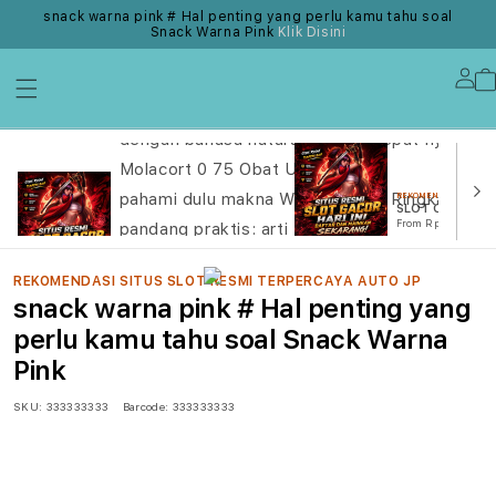
snack warna pink # Hal penting yang perlu kamu tahu soal
Snack Warna Pink
Klik Disini
Lo
in
REKOMENDASI SITUS SLOT RESMI TERPERCAYA AUTO JP
dengan bahasa natural supaya cepat nyambun
Molacort 0 75 Obat Untuk Apa
pahami dulu makna Went Artinya Ringkasan w
REKOMENDASI SITUS 
SLOT ONLINE
From Rp. 20.000
pandang praktis: arti
From Rp. 20.000 Rp
REKOMENDASI SITUS SLOT RESMI TERPERCAYA AUTO JP
snack warna pink # Hal penting yang
perlu kamu tahu soal Snack Warna
Pink
SKU:
333333333
Barcode:
333333333