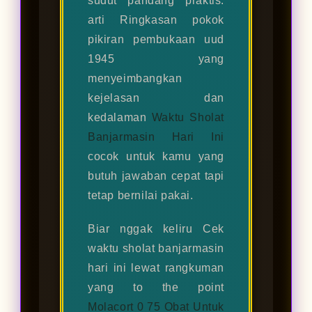
sudut pandang praktis:
arti Ringkasan pokok
pikiran pembukaan uud
1945 yang
menyeimbangkan
kejelasan dan
kedalaman
Waktu Sholat
Banjarmasin Hari Ini
cocok untuk kamu yang
butuh jawaban cepat tapi
tetap bernilai pakai.
Biar nggak keliru Cek
waktu sholat banjarmasin
hari ini lewat rangkuman
yang to the point
Molacort 0 75 Obat Untuk