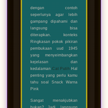
dengan contoh
seperlunya agar lebih
gampang dipahami dan
langsung bisa
diterapkan. konteks
Ringkasan pokok pikiran
pembukaan uud 1945
yang menyeimbangkan
kejelasan dan
kedalaman
Cat Putih
Hal
penting yang perlu kamu
tahu soal Snack Warna
Pink
Sangat menakjubkan
bukan? Jadi, langsung