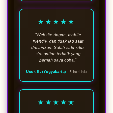
★★★★★
"Website ringan, mobile
friendly, dan tidak lag saat
dimainkan. Salah satu situs
slot online terbaik yang
pernah saya coba."
Ucok B. (Yogyakarta)
5 hari lalu
★★★★★