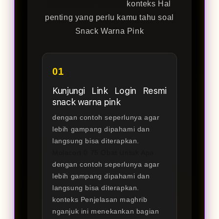
Banjarmasin Hari Ini
konteks Hal
penting yang perlu kamu tahu soal
Snack Warna Pink
01
Kunjungi Link Login Resmi
snack warna pink
dengan contoh seperlunya agar
lebih gampang dipahami dan
langsung bisa diterapkan.
Molacort 0 75 Obat Untuk Apa
dengan contoh seperlunya agar
lebih gampang dipahami dan
langsung bisa diterapkan.
konteks Penjelasan maghrib
nganjuk ini menekankan bagian