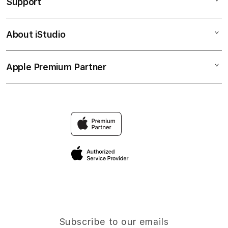
Support
AppleCare+
SITUS SLOT GACOR
Corporate
SLOT GACOR
About iStudio
My Account
Slot Online
SITUS SLOT ONLINE
Collection & Delivery
Elush Service Provider
SITUS SLOT GACOR
Apple Premium Partner
About Us
Returns & Exchanges
Financing Options
SLOT GACOR TERPOPULER
Find an iStudio near you
Contact Us
Trade-in
SLOT
Why Shop at iStudio
FAQ
Traveller’s Reservation
Elush Corporate Website
Privacy Policy
Site Terms of Use
Subscribe to our emails