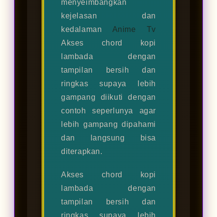
menyeimbangkan
kejelasan dan
kedalaman
Anime Tv
Akses chord kopi
lambada dengan
tampilan bersih dan
ringkas supaya lebih
gampang diikuti dengan
contoh seperlunya agar
lebih gampang dipahami
dan langsung bisa
diterapkan.
Akses chord kopi
lambada dengan
tampilan bersih dan
ringkas supaya lebih