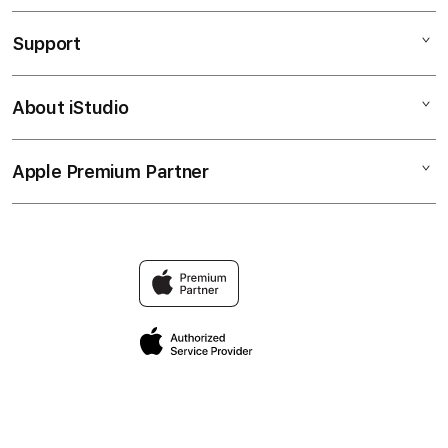
SLOT ONLINE
Support
AppleCare+
SITUS SLOT GACOR
Corporate
SLOT GACOR
About iStudio
My Account
Slot Online
SITUS SLOT ONLINE
Collection & Delivery
Elush Service Provider
SITUS SLOT GACOR
Apple Premium Partner
About Us
Returns & Exchanges
Financing Options
SLOT GACOR TERPOPULER
Find an iStudio near you
Contact Us
Trade-in
SLOT
Why Shop at iStudio
FAQ
Traveller’s Reservation
Elush Corporate Website
Privacy Policy
Site Terms of Use