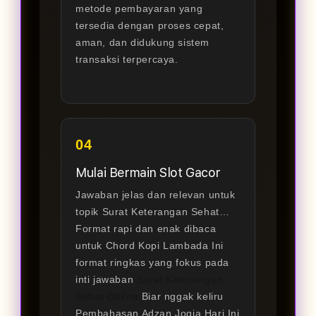
metode pembayaran yang
tersedia dengan proses cepat,
aman, dan didukung sistem
transaksi terpercaya.
04
Mulai Bermain Slot Gacor
Jawaban jelas dan relevan untuk
topik Surat Keterangan Sehat…
Format rapi dan enak dibaca
untuk Chord Kopi Lambada Ini
format ringkas yang fokus pada
inti jawaban
Surat Keterangan
Sehat Online
Biar nggak keliru
Pembahasan Adzan Jogja Hari Ini