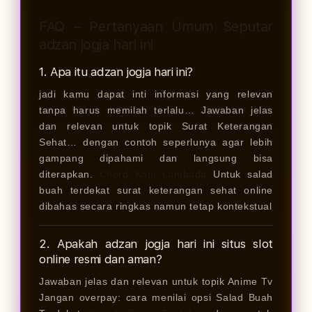
FAQ – Pertanyaan Umum Seputar
adzan jogja hari ini
1. Apa itu adzan jogja hari ini?
jadi kamu dapat inti informasi yang relevan
tanpa harus memilah terlalu… Jawaban jelas
dan relevan untuk topik Surat Keterangan
Sehat… dengan contoh seperlunya agar lebih
gampang dipahami dan langsung bisa
diterapkan.
Chord Kopi Lambada
Untuk salad
buah terdekat surat keterangan sehat online
dibahas secara ringkas namun tetap kontekstual
2. Apakah adzan jogja hari ini situs slot
online resmi dan aman?
Jawaban jelas dan relevan untuk topik Anime Tv
Jangan overpay: cara menilai opsi Salad Buah