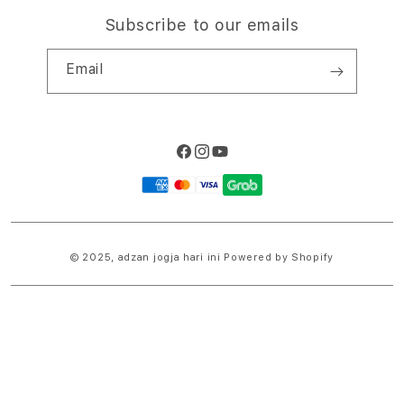
Subscribe to our emails
Email
Facebook
Instagram
YouTube
Payment
methods
© 2025,
adzan jogja hari ini
Powered by Shopify