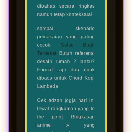
dibahas secara ringkas
namun tetap kontekstual
sampai skenario
pemakaian yang paling
cocok.
Salad Buah
Terdekat
Butuh referensi
desain rumah 2 lantai?
Format rapi dan enak
dibaca untuk Chord Kopi
Lambada
Cek adzan jogja hari ini
lewat rangkuman yang to
the point Ringkasan
anime tv yang