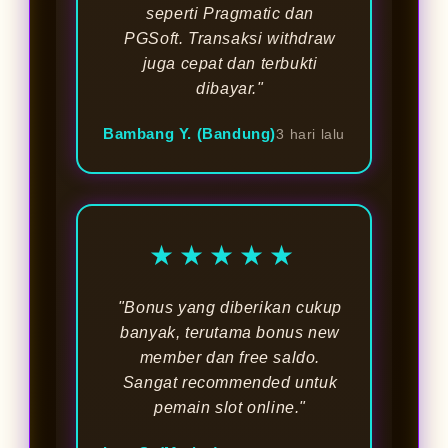
seperti Pragmatic dan
PGSoft. Transaksi withdraw
juga cepat dan terbukti
dibayar."
Bambang Y. (Bandung)
3 hari lalu
★★★★★
"Bonus yang diberikan cukup
banyak, terutama bonus new
member dan free saldo.
Sangat recommended untuk
pemain slot online."