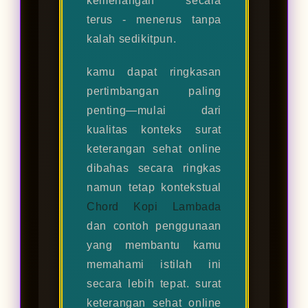
kemenangan secara
terus - menerus tanpa
kalah sedikitpun.
kamu dapat ringkasan
pertimbangan paling
penting—mulai dari
kualitas konteks surat
keterangan sehat online
dibahas secara ringkas
namun tetap kontekstual
Chord Kopi Lambada
dan contoh penggunaan
yang membantu kamu
memahami istilah ini
secara lebih tepat. surat
keterangan sehat online