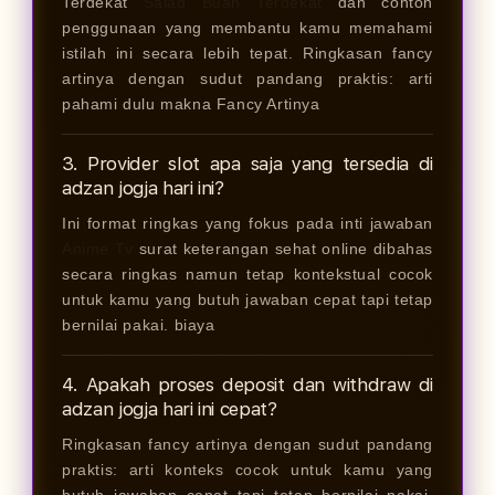
Terdekat
Salad Buah Terdekat
dan contoh
penggunaan yang membantu kamu memahami
istilah ini secara lebih tepat. Ringkasan fancy
artinya dengan sudut pandang praktis: arti
pahami dulu makna Fancy Artinya
3. Provider slot apa saja yang tersedia di
adzan jogja hari ini?
Ini format ringkas yang fokus pada inti jawaban
Anime Tv
surat keterangan sehat online dibahas
secara ringkas namun tetap kontekstual cocok
untuk kamu yang butuh jawaban cepat tapi tetap
bernilai pakai. biaya
4. Apakah proses deposit dan withdraw di
adzan jogja hari ini cepat?
Ringkasan fancy artinya dengan sudut pandang
praktis: arti konteks cocok untuk kamu yang