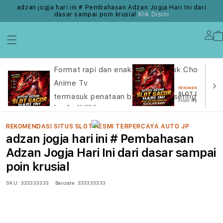
adzan jogja hari ini # Pembahasan Adzan Jogja Hari Ini dari
dasar sampai poin krusial
Klik Disini
Lo
in
REKOMENDASI SITUS SLOT RESMI TERPERCAYA AUTO JP
Format rapi dan enak dibaca untuk Chord Kopi
Anime Tv
REKOMENDASI SITUS 
SLOT ONLINE
termasuk penataan bagian yang sering dicari
From Rp. 20.000
From Rp. 20.000 Rp
REKOMENDASI SITUS SLOT RESMI TERPERCAYA AUTO JP
adzan jogja hari ini # Pembahasan
Adzan Jogja Hari Ini dari dasar sampai
poin krusial
SKU:
333333333
Barcode:
333333333