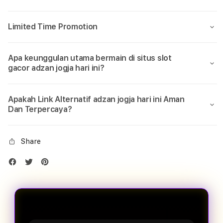
Pembahasan
Pemb
Adzan
Adza
Jogja
Jogj
Limited Time Promotion
Hari
Hari
Ini
Ini
dari
dari
Apa keunggulan utama bermain di situs slot
dasar
dasa
gacor adzan jogja hari ini?
sampai
samp
poin
poin
krusial
krusi
Apakah Link Alternatif adzan jogja hari ini Aman
Dan Terpercaya?
Share