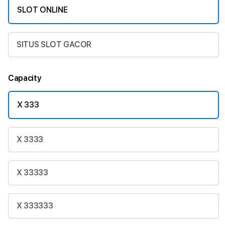
SLOT ONLINE
SITUS SLOT GACOR
Capacity
X 333
X 3333
X 33333
X 333333