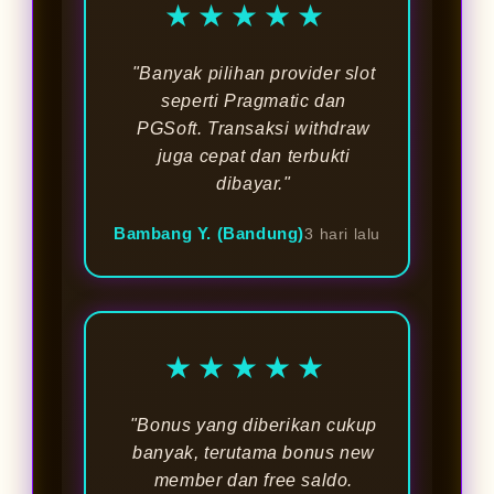
★★★★★
"Banyak pilihan provider slot
seperti Pragmatic dan
PGSoft. Transaksi withdraw
juga cepat dan terbukti
dibayar."
Bambang Y. (Bandung)
3 hari lalu
★★★★★
"Bonus yang diberikan cukup
banyak, terutama bonus new
member dan free saldo.