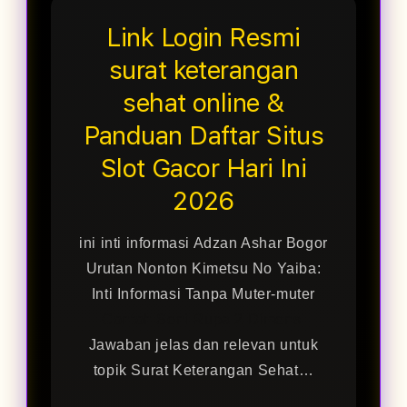
Link Login Resmi
surat keterangan
sehat online &
Panduan Daftar Situs
Slot Gacor Hari Ini
2026
ini inti informasi Adzan Ashar Bogor
Urutan Nonton Kimetsu No Yaiba:
Inti Informasi Tanpa Muter-muter
Contoh Seni Rupa 2 Dimensi
Jawaban jelas dan relevan untuk
topik Surat Keterangan Sehat…