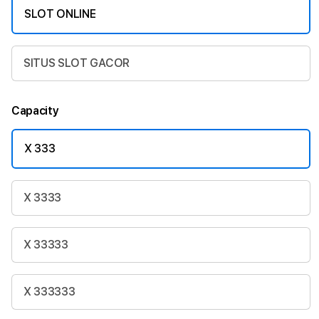
SLOT ONLINE
SITUS SLOT GACOR
Capacity
X 333
X 3333
X 33333
X 333333