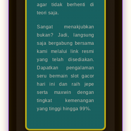
agar tidak berhenti di
teori saja.
Sangat menakjubkan
bukan? Jadi, langsung
saja bergabung bersama
kami melalui link resmi
yang telah disediakan.
Dapatkan pengalaman
seru bermain slot gacor
hari ini dan raih jepe
serta maxwin dengan
tingkat kemenangan
yang tinggi hingga 99%.