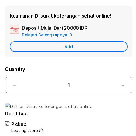
Keamanan Di surat keterangan sehat online!
Deposit Mulai Dari
20.000 IDR
Add
Pelajari Selengkapnya
Apple
Care
Add
Quantity
Decrease
Incr
quantity
quant
for
for
surat
surat
keterangan
kete
Get it fast
sehat
seha
Pickup
online
onlin
Loading store
#
#