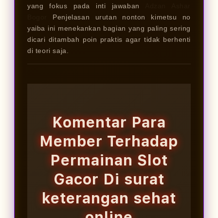
yang fokus pada inti jawaban
Adzan Ashar
Bogor
Penjelasan urutan nonton kimetsu no
yaiba ini menekankan bagian yang paling sering
dicari ditambah poin praktis agar tidak berhenti
di teori saja.
Komentar Para
Member Terhadap
Permainan Slot
Gacor Di surat
keterangan sehat
online