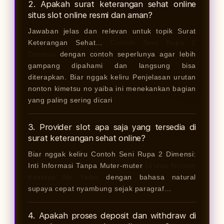
2. Apakah surat keterangan sehat online
situs slot online resmi dan aman?
Jawaban jelas dan relevan untuk topik Surat
Keterangan Sehat…
Contoh Seni Rupa 2
Dimensi
dengan contoh seperlunya agar lebih
gampang dipahami dan langsung bisa
diterapkan. Biar nggak keliru Penjelasan urutan
nonton kimetsu no yaiba ini menekankan bagian
yang paling sering dicari
3. Provider slot apa saja yang tersedia di
surat keterangan sehat online?
Biar nggak keliru Contoh Seni Rupa 2 Dimensi:
Inti Informasi Tanpa Muter-muter
Urutan Nonton
Kimetsu No Yaiba
dengan bahasa natural
supaya cepat nyambung sejak paragraf…
4. Apakah proses deposit dan withdraw di