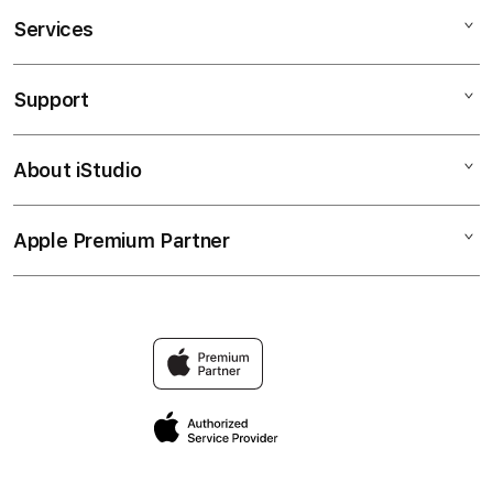
Services
surat keterangan sehat online
SLOT ONLINE
Support
AppleCare+
SITUS SLOT GACOR
Corporate
SLOT GACOR
About iStudio
My Account
Slot Online
SITUS SLOT ONLINE
Collection & Delivery
Elush Service Provider
SITUS SLOT GACOR
Apple Premium Partner
About Us
Returns & Exchanges
Financing Options
SLOT GACOR TERPOPULER
Find an iStudio near you
Contact Us
Trade-in
SLOT
Why Shop at iStudio
FAQ
Traveller’s Reservation
Elush Corporate Website
Privacy Policy
Site Terms of Use