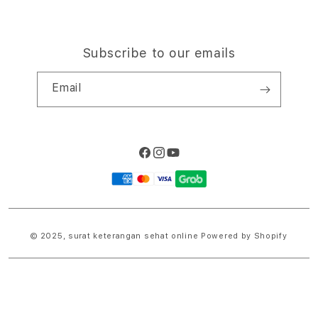
Subscribe to our emails
Email
Facebook
Instagram
YouTube
Payment
methods
© 2025,
surat keterangan sehat online
Powered by Shopify