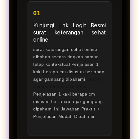
01
Kunjungi Link Login Resmi
surat keterangan sehat
online
surat keterangan sehat online
dibahas secara ringkas namun
tetap kontekstual Penjelasan 1
kaki berapa cm disusun bertahap
agar gampang dipahami
Urutan
Nonton Kimetsu No Yaiba
Penjelasan 1 kaki berapa cm
disusun bertahap agar gampang
dipahami Ini Jawaban Praktis +
Penjelasan Mudah Dipahami