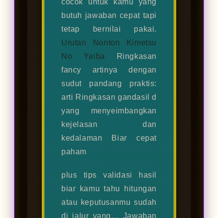
cocok untuk kamu yang
butuh jawaban cepat tapi
tetap bernilai pakai.
Urutan Nonton Kimetsu
No Yaiba
Ringkasan
fancy artinya dengan
sudut pandang praktis:
arti Ringkasan gandasil d
yang menyeimbangkan
kejelasan dan
kedalaman Biar cepat
paham
plus tips validasi hasil
biar kamu tahu hitungan
atau keputusanmu sudah
di jalur yang… Jawaban