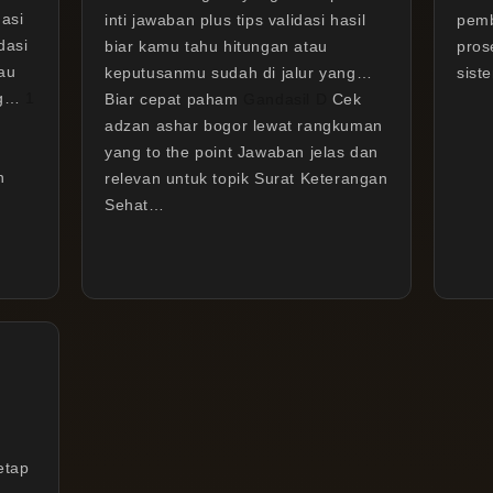
masi
inti jawaban plus tips validasi hasil
pemb
dasi
biar kamu tahu hitungan atau
pros
tau
keputusanmu sudah di jalur yang…
sist
ng…
1
Biar cepat paham
Gandasil D
Cek
adzan ashar bogor lewat rangkuman
yang to the point Jawaban jelas dan
n
relevan untuk topik Surat Keterangan
Sehat…
etap