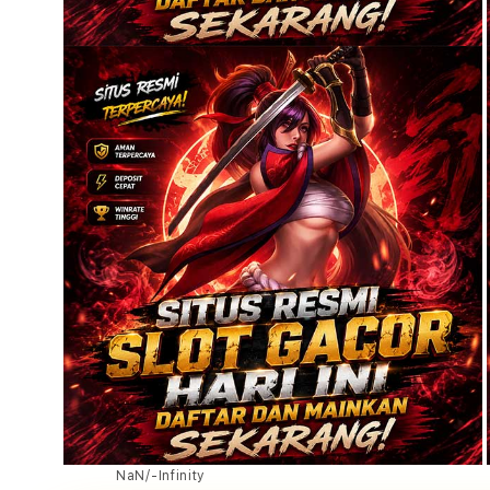
Open
media
6
in
modal
Open
of
NaN
/
-Infinity
media