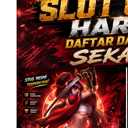
Open
media
1
in
modal