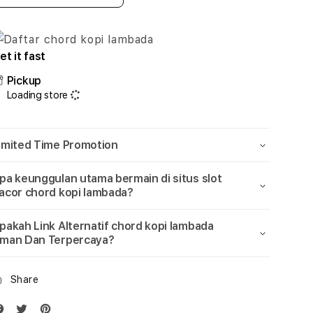
quantity
quantity
for
for
chord
chord
kopi
kopi
et it fast
lambada
lambada
Pickup
#
#
Loading store
Format
Format
rapi
rapi
dan
dan
enak
enak
imited Time Promotion
dibaca
dibaca
untuk
untuk
pa keunggulan utama bermain di situs slot
Chord
Chord
acor chord kopi lambada?
Kopi
Kopi
Lambada
Lambada
pakah Link Alternatif chord kopi lambada
man Dan Terpercaya?
Share