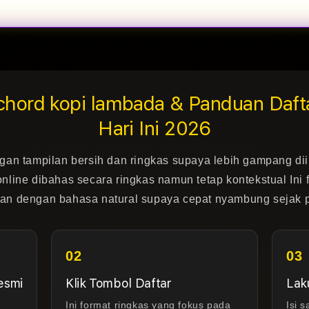
9
in
modal
chord kopi lambada & Panduan Dafta
Hari Ini 2026
an tampilan bersih dan ringkas supaya lebih gampang dii
nline dibahas secara ringkas namun tetap kontekstual Ini 
aban dengan bahasa natural supaya cepat nyambung sejak 
02
03
esmi
Klik Tombol Daftar
Lak
Ini format ringkas yang fokus pada
Isi 