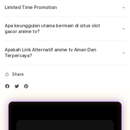
relevan
rele
untuk
untu
Limited Time Promotion
topik
topik
Anime
Anim
Tv
Tv
Apa keunggulan utama bermain di situs slot
gacor anime tv?
Apakah Link Alternatif anime tv Aman Dan
Terpercaya?
Share