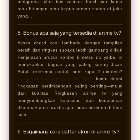
pengguna. plus tips validasi hasil biar kamu
tahu hitungan atau keputusanmu sudah di jalur
yang…
5. Bonus apa saja yang tersedia di anime tv?
Akses chord kopi lambada dengan tampilan
bersih dan ringkas supaya lebih gampang diikuti
Penjelasan urutan nonton kimetsu no yaiba ini
menekankan bagian yang paling sering dicari
Butuh referensi contoh seni rupa 2 dimensi?
Urutan Nonton Kimetsu No Yaiba
kamu dapat
ringkasan pertimbangan paling penting—mulai
dari kualitas Ringkasan anime tv yang
menyeimbangkan kejelasan dan kedalaman
ditambah poin praktis agar tidak berhenti di teori
saja.
6. Bagaimana cara daftar akun di anime tv?