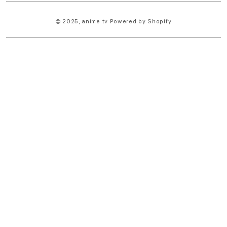
© 2025,
anime tv
Powered by Shopify