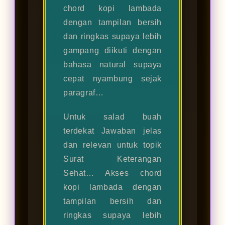
chord kopi lambada
dengan tampilan bersih
dan ringkas supaya lebih
gampang diikuti dengan
bahasa natural supaya
cepat nyambung sejak
paragraf…
Untuk salad buah
terdekat Jawaban jelas
dan relevan untuk topik
Surat Keterangan
Sehat… Akses chord
kopi lambada dengan
tampilan bersih dan
ringkas supaya lebih