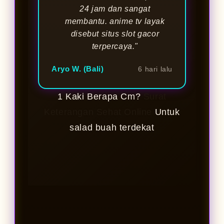
24 jam dan sangat
membantu. anime tv layak
disebut situs slot gacor
terpercaya."
Aryo W. (Bali)
6 hari lalu
1 Kaki Berapa Cm?
Surat
Keterangan Sehat Online
Untuk
salad buah terdekat