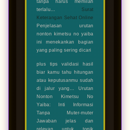
tanpa harus memilah
terlalu…
Surat
Keterangan Sehat Online
Penjelasan urutan
nonton kimetsu no yaiba
ini menekankan bagian
yang paling sering dicari
plus tips validasi hasil
biar kamu tahu hitungan
atau keputusanmu sudah
di jalur yang… Urutan
Nonton Kimetsu No
Yaiba: Inti Informasi
Tanpa Muter-muter
Jawaban jelas dan
relevan untuk topik