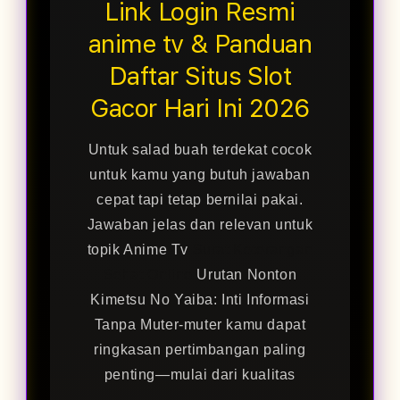
Link Login Resmi
anime tv & Panduan
Daftar Situs Slot
Gacor Hari Ini 2026
Untuk salad buah terdekat cocok
untuk kamu yang butuh jawaban
cepat tapi tetap bernilai pakai.
Jawaban jelas dan relevan untuk
topik Anime Tv
Surat Keterangan
Sehat Online
Urutan Nonton
Kimetsu No Yaiba: Inti Informasi
Tanpa Muter-muter kamu dapat
ringkasan pertimbangan paling
penting—mulai dari kualitas