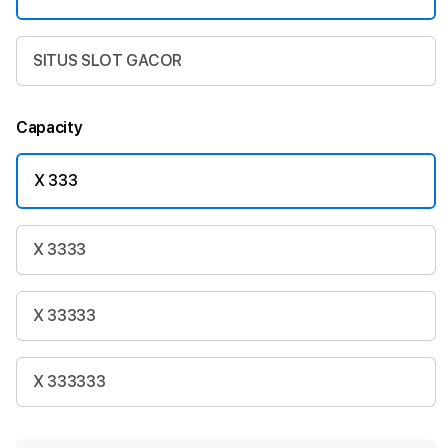
SITUS SLOT GACOR
Capacity
X 333
X 3333
X 33333
X 333333