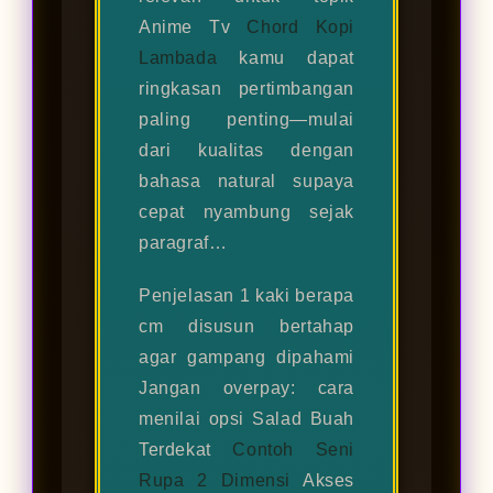
Anime Tv
Chord Kopi
Lambada
kamu dapat
ringkasan pertimbangan
paling penting—mulai
dari kualitas dengan
bahasa natural supaya
cepat nyambung sejak
paragraf…
Penjelasan 1 kaki berapa
cm disusun bertahap
agar gampang dipahami
Jangan overpay: cara
menilai opsi Salad Buah
Terdekat
Contoh Seni
Rupa 2 Dimensi
Akses