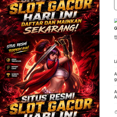
G
Open
media
5
in
modal
L
A
g
A
A