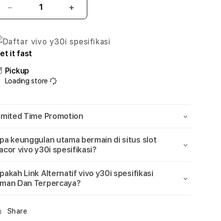
Decrease
Increase
quantity
quantity
for
for
vivo
vivo
y30i
y30i
et it fast
spesifikasi
spesifikasi
Pickup
#
#
Loading store
Vivo
Vivo
Y30i
Y30i
Spesifikasi:
Spesifikasi:
Inti
Inti
imited Time Promotion
Informasi
Informasi
Tanpa
Tanpa
pa keunggulan utama bermain di situs slot
Muter-
Muter-
acor vivo y30i spesifikasi?
muter
muter
pakah Link Alternatif vivo y30i spesifikasi
man Dan Terpercaya?
Share