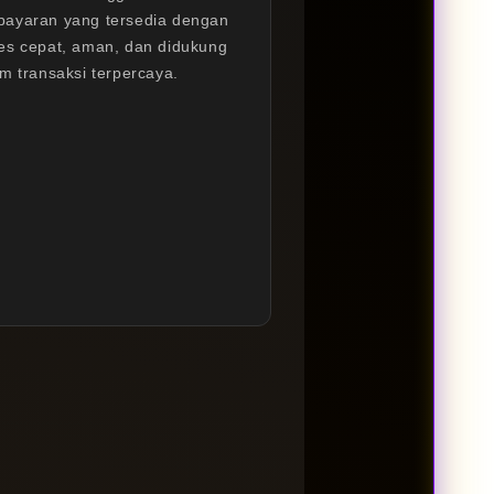
ayaran yang tersedia dengan
es cepat, aman, dan didukung
em transaksi terpercaya.