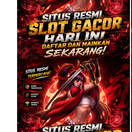
Open
media
2
in
modal