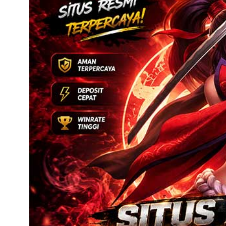
From Rp. 20.000 Rp