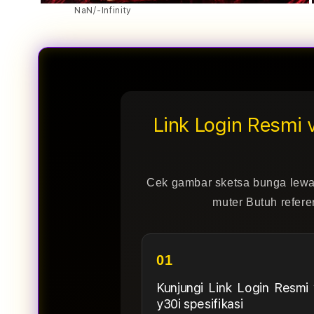
Open
of
NaN
/
-Infinity
media
8
in
modal
Link Login Resmi v
Cek gambar sketsa bunga lewa
muter Butuh referen
01
Kunjungi Link Login Resmi 
y30i spesifikasi