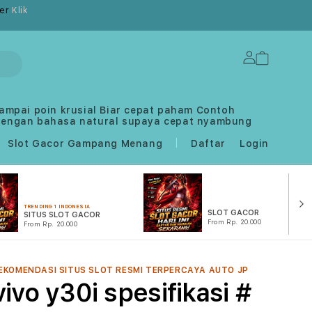
ter
Klik
Log
Cart
in
ampai poin krusial Biar cepat paham
Contoh
i dengan bahasa natural supaya cepat nyambung
Slot Gacor Gampang Menang
Daftar
Login
TRENDING 1 INDONESIA
SLOT GACOR
SITUS SLOT GACOR
From Rp. 20.000
From Rp. 20.000
EKOMENDASI SITUS SLOT RESMI TERPERCAYA AUTO JP
vivo y30i spesifikasi #