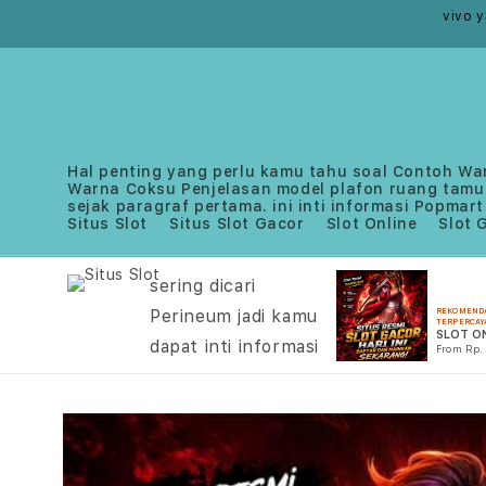
vivo y
REKOMENDASI SITUS SLOT RESMI
TERPERCAYA AUTO JP
Penjelasan contoh
Hal penting yang perlu kamu tahu soal Contoh W
Warna Coksu
Penjelasan model plafon ruang tamu
warna coksu ini
sejak paragraf pertama. ini inti informasi Popmart
Situs Slot
menekankan
Situs Slot Gacor
Slot Online
Slot 
bagian yang paling
sering dicari
Perineum
jadi kamu
REKOMENDA
TERPERCAY
SLOT O
dapat inti informasi
From Rp.
yang relevan tanpa
harus memilah
Skip to
terlalu banyak
product
information
noise.