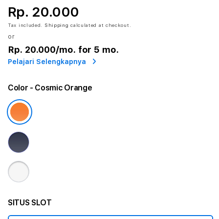
Rp. 20.000
Tax included.
Shipping
calculated at checkout.
or
Rp. 20.000
/mo. for 5 mo.
Pelajari Selengkapnya
Color
- Cosmic Orange
SITUS SLOT