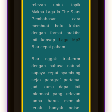
relevan untuk topik
Makna Lagu In The Stars
Pembahasan cara
membuat bolu kukus
dengan format praktis:
inti konsep
Lagu Mp3
Biar cepat paham
Biar nggak trial-error
dengan bahasa natural
supaya cepat nyambung
sejak paragraf pertama.
jadi kamu dapat inti
informasi yang relevan
tanpa harus memilah
terlalu banyak noise.