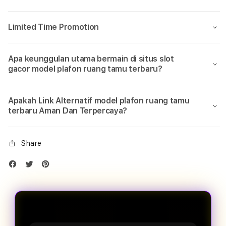
#
#
Jawaban
Jawa
jelas
jelas
Limited Time Promotion
dan
dan
relevan
rele
untuk
untu
Apa keunggulan utama bermain di situs slot
topik
topik
gacor model plafon ruang tamu terbaru?
Model
Mode
Plafon
Plaf
Ruang
Ruan
Apakah Link Alternatif model plafon ruang tamu
Tamu…
Tam
terbaru Aman Dan Terpercaya?
Share