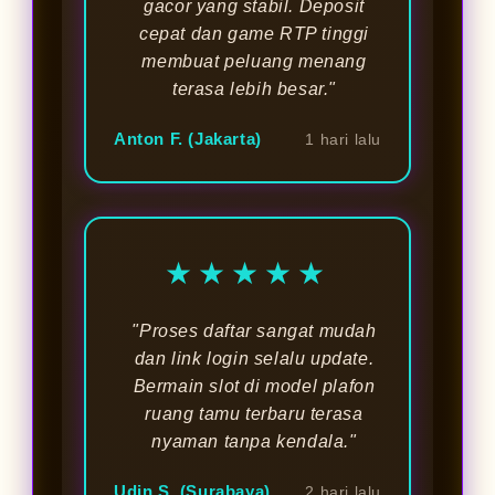
gacor yang stabil. Deposit
cepat dan game RTP tinggi
membuat peluang menang
terasa lebih besar."
Anton F. (Jakarta)
1 hari lalu
★★★★★
"Proses daftar sangat mudah
dan link login selalu update.
Bermain slot di model plafon
ruang tamu terbaru terasa
nyaman tanpa kendala."
Udin S. (Surabaya)
2 hari lalu