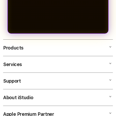
Products
Services
model plafon ruang tamu terbaru
SLOT ONLINE
Support
AppleCare+
SITUS SLOT GACOR
Corporate
SLOT GACOR
About iStudio
My Account
Slot Online
SITUS SLOT ONLINE
Collection & Delivery
Elush Service Provider
SITUS SLOT GACOR
Apple Premium Partner
About Us