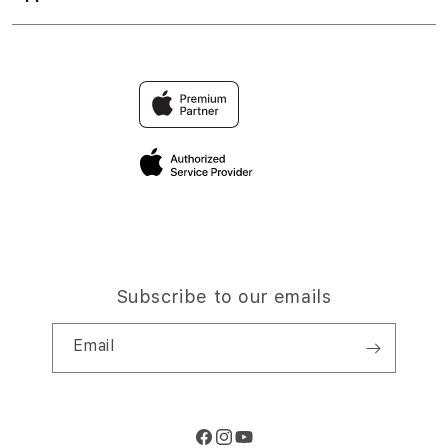
Returns & Exchanges
Financing Options
SLOT GACOR TERPOPULER
Find an iStudio near you
Contact Us
Trade-in
SLOT
Why Shop at iStudio
FAQ
Traveller’s Reservation
Elush Corporate Website
Privacy Policy
Site Terms of Use
Subscribe to our emails
Email
Facebook
Instagram
YouTube