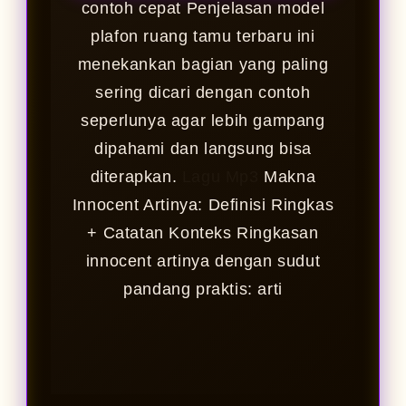
contoh cepat Penjelasan model
plafon ruang tamu terbaru ini
menekankan bagian yang paling
sering dicari dengan contoh
seperlunya agar lebih gampang
dipahami dan langsung bisa
diterapkan.
Lagu Mp3
Makna
Innocent Artinya: Definisi Ringkas
+ Catatan Konteks Ringkasan
innocent artinya dengan sudut
pandang praktis: arti