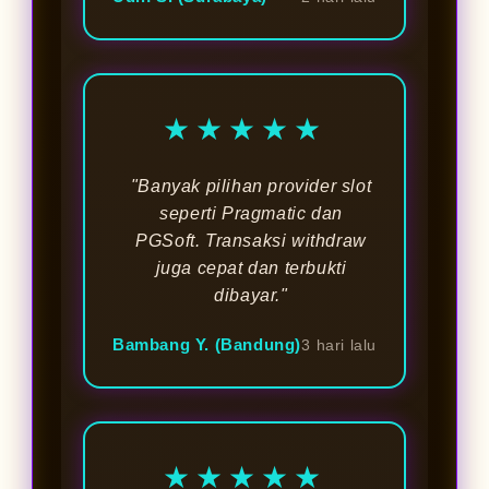
★★★★★
"Banyak pilihan provider slot
seperti Pragmatic dan
PGSoft. Transaksi withdraw
juga cepat dan terbukti
dibayar."
Bambang Y. (Bandung)
3 hari lalu
★★★★★