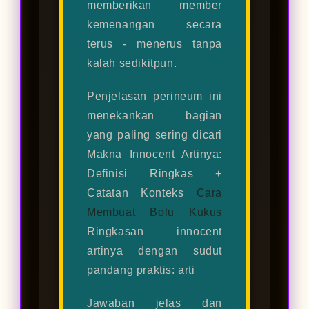
memberikan member
kemenangan secara
terus - menerus tanpa
kalah sedikitpun.
Penjelasan perineum ini
menekankan bagian
yang paling sering dicari
Makna Innocent Artinya:
Definisi Ringkas +
Catatan Konteks
Cara
Membuat Bolu Kukus
Ringkasan innocent
artinya dengan sudut
pandang praktis: arti
Jawaban jelas dan