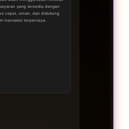
ayaran yang tersedia dengan
es cepat, aman, dan didukung
em transaksi terpercaya.