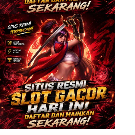
Open
media
7
in
modal
Open