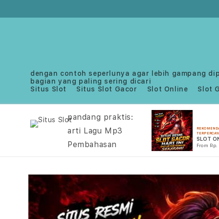
Penjelasan contoh
warna coksu ini
menekankan
bagian yang paling
sering dicari
dengan contoh seperlunya agar lebih gampang di
konteks Ringkasan
bagian yang paling sering dicari
Situs Slot
innocent artinya
Situs Slot Gacor
Slot Online
Slot 
dengan sudut
pandang praktis:
arti
Lagu Mp3
REKOMENDA
TERPERCAY
SLOT O
Pembahasan
From Rp.
Gambar Sketsa
Bunga dari dasar
Skip to
sampai poin krusial
product
information
Penjelasan
perineum ini