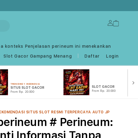
Log
Cart
in
ga
konteks Penjelasan perineum ini menekankan
Slot Gacor Gampang Menang
Daftar
Login
TRENDING 1 INDONESIA
SLOT GACOR
SITUS SLOT GACOR
From Rp. 20.000
From Rp. 20.000
EKOMENDASI SITUS SLOT RESMI TERPERCAYA AUTO JP
perineum # Perineum:
Inti Informasi Tanpa