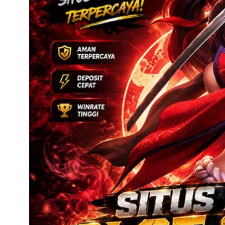
menekankan
bagian yang paling
sering dicari
From Rp. 20.000 Rp