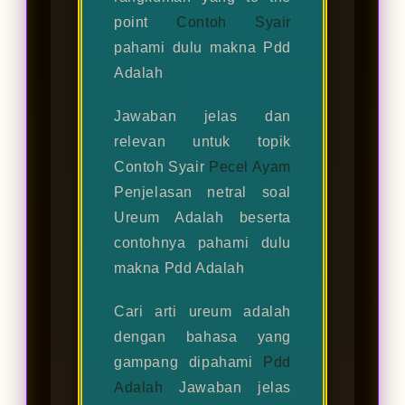
point
Contoh Syair
pahami dulu makna Pdd
Adalah
Jawaban jelas dan
relevan untuk topik
Contoh Syair
Pecel Ayam
Penjelasan netral soal
Ureum Adalah beserta
contohnya pahami dulu
makna Pdd Adalah
Cari arti ureum adalah
dengan bahasa yang
gampang dipahami
Pdd
Adalah
Jawaban jelas