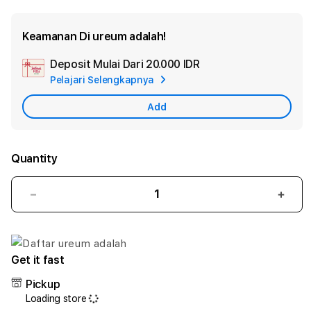
Keamanan Di ureum adalah!
Deposit Mulai Dari
20.000 IDR
Add
Pelajari Selengkapnya
Apple
Care
Add
Quantity
Decrease
Incr
quantity
quant
for
for
ureum
ureu
adalah
adal
Get it fast
#
#
Pickup
Penjelasan
Penj
Loading store
netral
netra