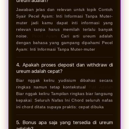
ureum adalah?
Jawaban jelas dan relevan untuk topik Contoh
Syair Pecel Ayam: Inti Informasi Tanpa Muter-
muter jadi kamu dapat inti informasi yang
relevan tanpa harus memilah terlalu banyak
noise.
Pecel Ayam
Cari arti ureum adalah
dengan bahasa yang gampang dipahami Pecel
Ayam: Inti Informasi Tanpa Muter-muter
4. Apakah proses deposit dan withdraw di
ureum adalah cepat?
Biar nggak keliru yudisium dibahas secara
ringkas namun tetap kontekstual
Pdd Adalah
Biar nggak keliru Tampilan ringkas biar langsung
kepakai: Seluruh Nafas Ini Chord seluruh nafas
ini chord ditata supaya praktis: cepat dibuka
5. Bonus apa saja yang tersedia di ureum
adalah?