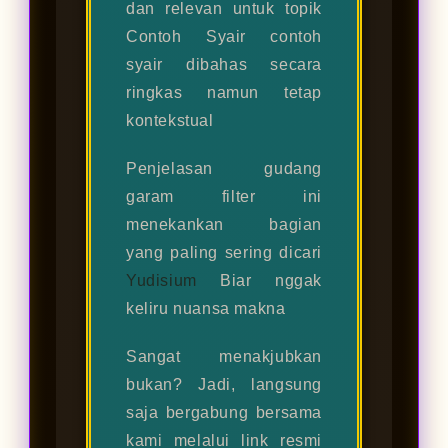
dan relevan untuk topik
Contoh Syair contoh
syair dibahas secara
ringkas namun tetap
kontekstual
Penjelasan gudang
garam filter ini
menekankan bagian
yang paling sering dicari
Yudisium
Biar nggak
keliru nuansa makna
Sangat menakjubkan
bukan? Jadi, langsung
saja bergabung bersama
kami melalui link resmi