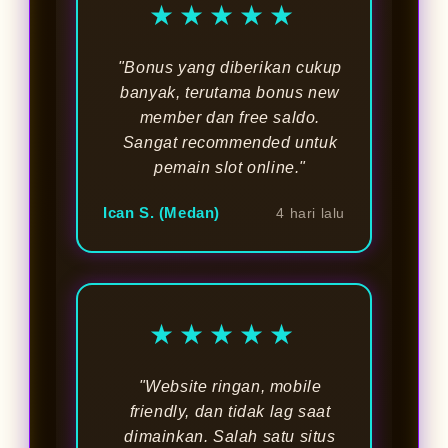
★★★★★
"Bonus yang diberikan cukup
banyak, terutama bonus new
member dan free saldo.
Sangat recommended untuk
pemain slot online."
Ican S. (Medan)
4 hari lalu
★★★★★
"Website ringan, mobile
friendly, dan tidak lag saat
dimainkan. Salah satu situs