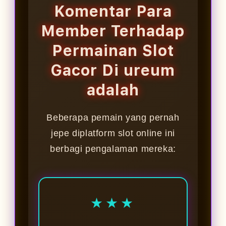
Komentar Para
Member Terhadap
Permainan Slot
Gacor Di ureum
adalah
Beberapa pemain yang pernah
jepe diplatform slot online ini
berbagi pengalaman mereka:
★★★