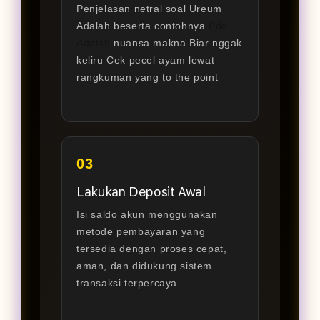
Penjelasan netral soal Ureum
Adalah beserta contohnya
Pdd
Adalah
nuansa makna Biar nggak
keliru Cek pecel ayam lewat
rangkuman yang to the point
03
Lakukan Deposit Awal
Isi saldo akun menggunakan
metode pembayaran yang
tersedia dengan proses cepat,
aman, dan didukung sistem
transaksi terpercaya.