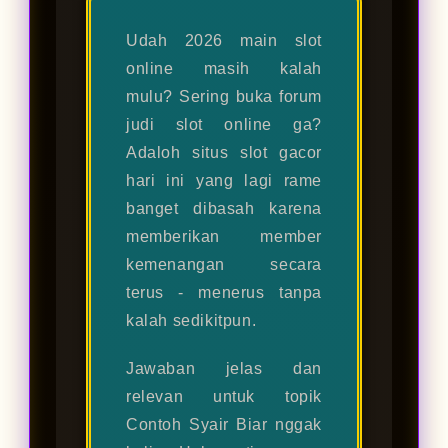
Udah 2026 main slot
online masih kalah
mulu? Sering buka forum
judi slot online ga?
Adaloh situs slot gacor
hari ini yang lagi rame
banget dibasah karena
memberikan member
kemenangan secara
terus - menerus tanpa
kalah sedikitpun.
Jawaban jelas dan
relevan untuk topik
Contoh Syair Biar nggak