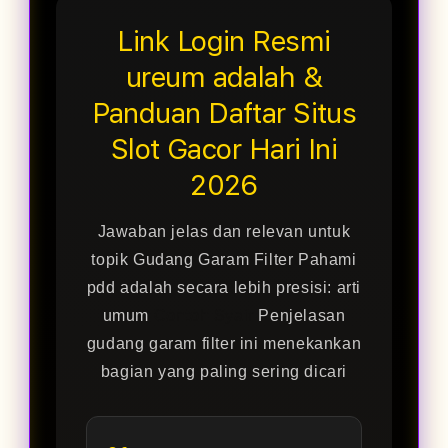
Link Login Resmi
ureum adalah &
Panduan Daftar Situs
Slot Gacor Hari Ini
2026
Jawaban jelas dan relevan untuk
topik Gudang Garam Filter Pahami
pdd adalah secara lebih presisi: arti
umum
Contoh Syair
Penjelasan
gudang garam filter ini menekankan
bagian yang paling sering dicari