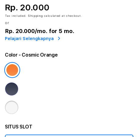
Rp. 20.000
Tax included.
Shipping
calculated at checkout.
or
Rp. 20.000
/mo. for 5 mo.
Pelajari Selengkapnya
Color
- Cosmic Orange
SITUS SLOT