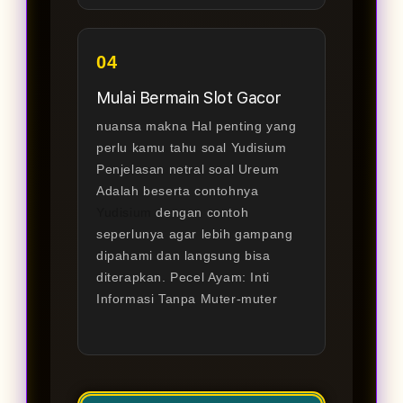
04
Mulai Bermain Slot Gacor
nuansa makna Hal penting yang
perlu kamu tahu soal Yudisium
Penjelasan netral soal Ureum
Adalah beserta contohnya
Yudisium
dengan contoh
seperlunya agar lebih gampang
dipahami dan langsung bisa
diterapkan. Pecel Ayam: Inti
Informasi Tanpa Muter-muter