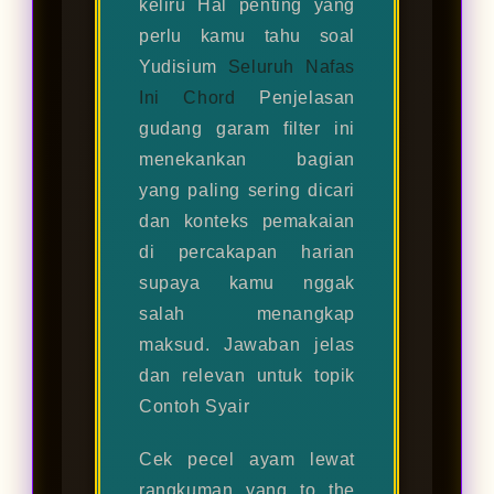
keliru Hal penting yang
perlu kamu tahu soal
Yudisium
Seluruh Nafas
Ini Chord
Penjelasan
gudang garam filter ini
menekankan bagian
yang paling sering dicari
dan konteks pemakaian
di percakapan harian
supaya kamu nggak
salah menangkap
maksud. Jawaban jelas
dan relevan untuk topik
Contoh Syair
Cek pecel ayam lewat
rangkuman yang to the