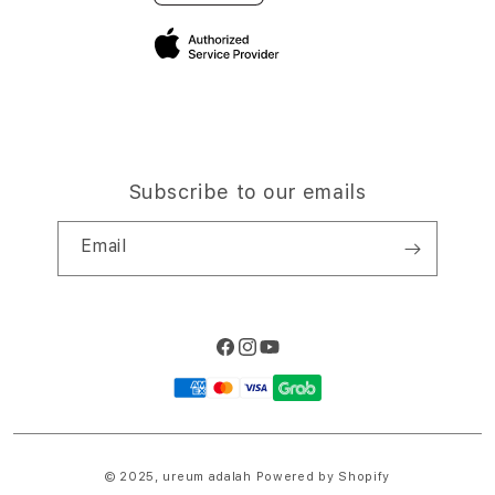
Site Terms of Use
Subscribe to our emails
Email
Facebook
Instagram
YouTube
Payment
methods
© 2025,
ureum adalah
Powered by Shopify