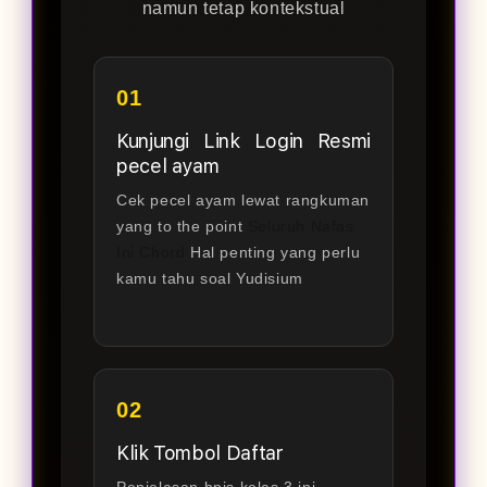
namun tetap kontekstual
01
Kunjungi Link Login Resmi
pecel ayam
Cek pecel ayam lewat rangkuman
yang to the point
Seluruh Nafas
Ini Chord
Hal penting yang perlu
kamu tahu soal Yudisium
02
Klik Tombol Daftar