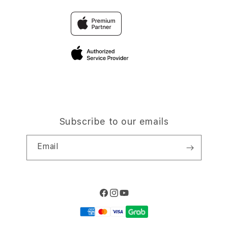
SLOT
Why Shop at iStudio
FAQ
Traveller’s Reservation
Elush Corporate Website
Privacy Policy
Site Terms of Use
Subscribe to our emails
Email
Facebook
Instagram
YouTube
Payment
methods