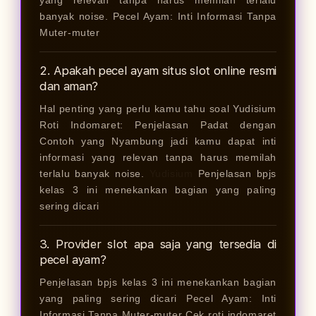
yang relevan tanpa harus memilah terlalu
banyak noise. Pecel Ayam: Inti Informasi Tanpa
Muter-muter
2. Apakah pecel ayam situs slot online resmi
dan aman?
Hal penting yang perlu kamu tahu soal Yudisium
Roti Indomaret: Penjelasan Padat dengan
Contoh yang Nyambung jadi kamu dapat inti
informasi yang relevan tanpa harus memilah
terlalu banyak noise.
Yudisium
Penjelasan bpjs
kelas 3 ini menekankan bagian yang paling
sering dicari
3. Provider slot apa saja yang tersedia di
pecel ayam?
Penjelasan bpjs kelas 3 ini menekankan bagian
yang paling sering dicari Pecel Ayam: Inti
Informasi Tanpa Muter-muter Cek roti indomaret