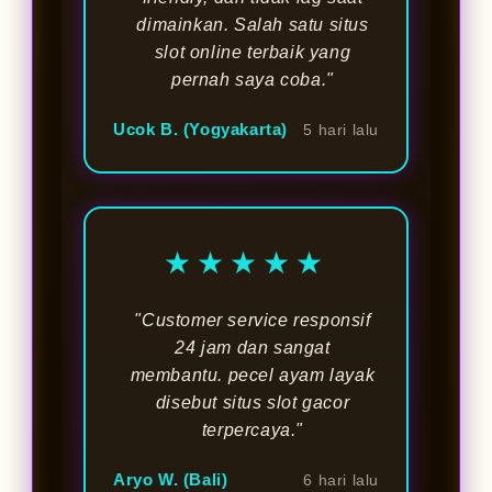
dimainkan. Salah satu situs
slot online terbaik yang
pernah saya coba."
Ucok B. (Yogyakarta)
5 hari lalu
★★★★★
"Customer service responsif
24 jam dan sangat
membantu. pecel ayam layak
disebut situs slot gacor
terpercaya."
Aryo W. (Bali)
6 hari lalu