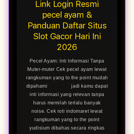
Link Login Resmi
pecel ayam &
Panduan Daftar Situs
Slot Gacor Hari Ini
2026
Pecel Ayam: Inti Informasi Tanpa
Muter-muter Cek pecel ayam lewat
rangkuman yang to the point mudah
dipahami
Yudisium
jadi kamu dapat
inti informasi yang relevan tanpa
harus memilah terlalu banyak
noise. Cek roti indomaret lewat
rangkuman yang to the point
yudisium dibahas secara ringkas