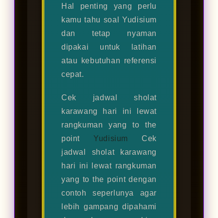
Hal penting yang perlu
kamu tahu soal Yudisium
dan tetap nyaman
dipakai untuk latihan
atau kebutuhan referensi
cepat.
Cek jadwal sholat
karawang hari ini lewat
rangkuman yang to the
point
Yudisium
Cek
jadwal sholat karawang
hari ini lewat rangkuman
yang to the point dengan
contoh seperlunya agar
lebih gampang dipahami