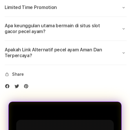
Informasi
Infor
Tanpa
Tanp
Limited Time Promotion
Muter-
Mute
muter
mute
Apa keunggulan utama bermain di situs slot
gacor pecel ayam?
Apakah Link Alternatif pecel ayam Aman Dan
Terpercaya?
Share