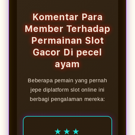
Komentar Para
Member Terhadap
Permainan Slot
Gacor Di pecel
ayam
Beberapa pemain yang pernah
jepe diplatform slot online ini
berbagi pengalaman mereka:
★★★