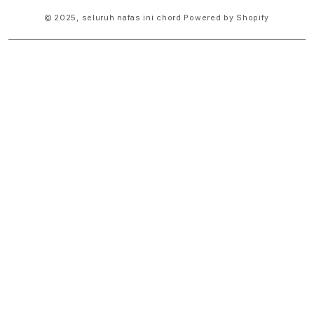
© 2025,
seluruh nafas ini chord
Powered by Shopify