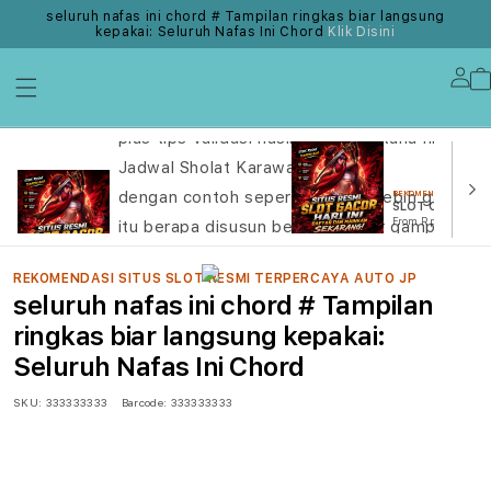
seluruh nafas ini chord # Tampilan ringkas biar langsung
kepakai: Seluruh Nafas Ini Chord
Klik Disini
Lo
in
REKOMENDASI SITUS SLOT RESMI TERPERCAYA AUTO JP
plus tips validasi hasil biar kamu tahu hitun
Jadwal Sholat Karawang Hari Ini
dengan contoh seperlunya agar lebih gampang 
REKOMENDASI SITUS 
SLOT ONLINE
From Rp. 20.000
itu berapa disusun bertahap agar gampang di
From Rp. 20.000 Rp
REKOMENDASI SITUS SLOT RESMI TERPERCAYA AUTO JP
seluruh nafas ini chord # Tampilan
ringkas biar langsung kepakai:
Seluruh Nafas Ini Chord
SKU:
333333333
Barcode:
333333333