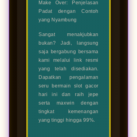
Make Over: Penjelasan
Padat dengan Contoh
yang Nyambung
Sangat menakjubkan
bukan? Jadi, langsung
saja bergabung bersama
kami melalui link resmi
yang telah disediakan.
Dapatkan pengalaman
seru bermain slot gacor
hari ini dan raih jepe
serta maxwin dengan
tingkat kemenangan
yang tinggi hingga 99%.