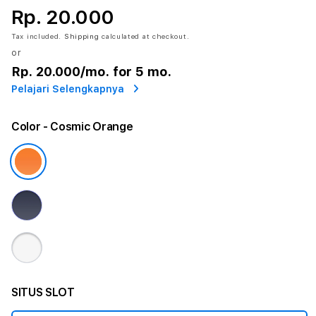
Rp. 20.000
Tax included.
Shipping
calculated at checkout.
or
Rp. 20.000
/mo. for 5 mo.
Pelajari Selengkapnya
Color
- Cosmic Orange
SITUS SLOT