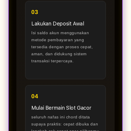
03
Lakukan Deposit Awal
Isi saldo akun menggunakan
metode pembayaran yang
tersedia dengan proses cepat,
aman, dan didukung sistem
transaksi terpercaya.
04
Mulai Bermain Slot Gacor
seluruh nafas ini chord ditata
supaya praktis: cepat dibuka dan