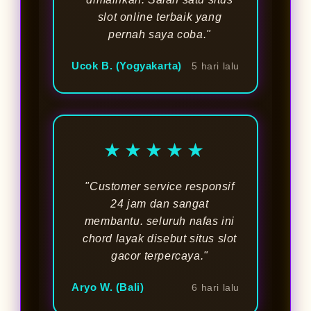
slot online terbaik yang
pernah saya coba."
Ucok B. (Yogyakarta)
5 hari lalu
★★★★★
"Customer service responsif
24 jam dan sangat
membantu. seluruh nafas ini
chord layak disebut situs slot
gacor terpercaya."
Aryo W. (Bali)
6 hari lalu