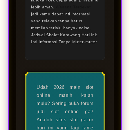
langkah cek cepat agar pilihanmu
lebih aman.
Wahana Terdekat
jadi kamu dapat inti informasi
yang relevan tanpa harus
memilah terlalu banyak noise.
Jadwal Sholat Karawang Hari Ini:
Inti Informasi Tanpa Muter-muter
Udah 2026 main slot
online masih kalah
mulu? Sering buka forum
judi slot online ga?
Adaloh situs slot gacor
hari ini yang lagi rame