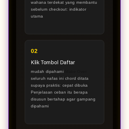
wahana terdekat yang membantu
sebelum checkout: indikator
utama
02
Klik Tombol Daftar
mudah dipahami
Make Over
seluruh nafas ini chord ditata
supaya praktis: cepat dibuka
Penjelasan ceban itu berapa
disusun bertahap agar gampang
dipahami