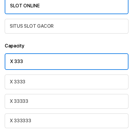
SLOT ONLINE
SITUS SLOT GACOR
Capacity
X 333
X 3333
X 33333
X 333333