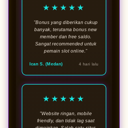
★★★★★
"Bonus yang diberikan cukup
banyak, terutama bonus new
member dan free saldo.
Sangat recommended untuk
pemain slot online."
Ican S. (Medan)
4 hari lalu
★★★★★
"Website ringan, mobile
friendly, dan tidak lag saat
dimainkan. Salah satu situs