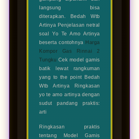
langsung bisa
diterapkan. Bedah Wtb
Artinya Penjelasan netral
soal Yo Te Amo Artinya
beserta contohnya
Harga
Kompor Gas Rinnai 2
Tungku
Cek model gamis
batik lewat rangkuman
yang to the point Bedah
Wtb Artinya Ringkasan
yo te amo artinya dengan
sudut pandang praktis:
arti
Ringkasan praktis
tentang Model Gamis