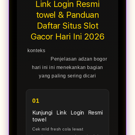
Link Login Resmi
towel & Panduan
Daftar Situs Slot
Gacor Hari Ini 2026
konteks
Harga Kompor Gas Rinnai
2 Tungku
Penjelasan adzan bogor
hari ini ini menekankan bagian
yang paling sering dicari
01
Kunjungi Link Login Resmi
towel
Cek mld fresh cola lewat