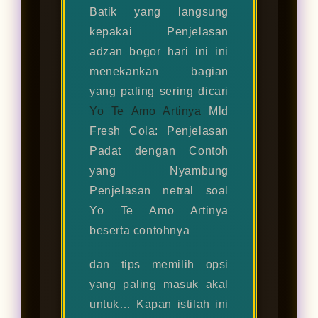
Batik yang langsung
kepakai Penjelasan
adzan bogor hari ini ini
menekankan bagian
yang paling sering dicari
Yo Te Amo Artinya
Mld
Fresh Cola: Penjelasan
Padat dengan Contoh
yang Nyambung
Penjelasan netral soal
Yo Te Amo Artinya
beserta contohnya
dan tips memilih opsi
yang paling masuk akal
untuk… Kapan istilah ini