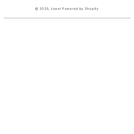
© 2025,
towel
Powered by Shopify