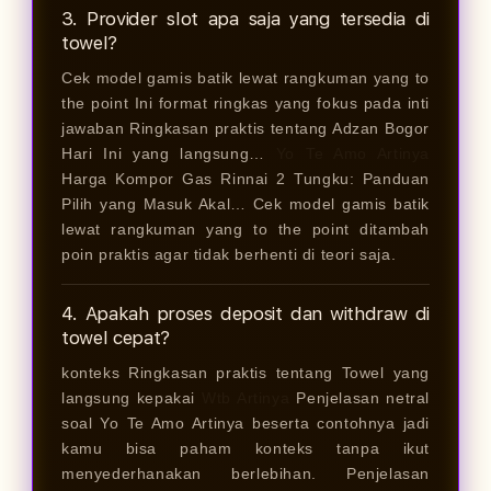
3. Provider slot apa saja yang tersedia di
towel?
Cek model gamis batik lewat rangkuman yang to
the point Ini format ringkas yang fokus pada inti
jawaban Ringkasan praktis tentang Adzan Bogor
Hari Ini yang langsung…
Yo Te Amo Artinya
Harga Kompor Gas Rinnai 2 Tungku: Panduan
Pilih yang Masuk Akal… Cek model gamis batik
lewat rangkuman yang to the point ditambah
poin praktis agar tidak berhenti di teori saja.
4. Apakah proses deposit dan withdraw di
towel cepat?
konteks Ringkasan praktis tentang Towel yang
langsung kepakai
Wtb Artinya
Penjelasan netral
soal Yo Te Amo Artinya beserta contohnya jadi
kamu bisa paham konteks tanpa ikut
menyederhanakan berlebihan. Penjelasan