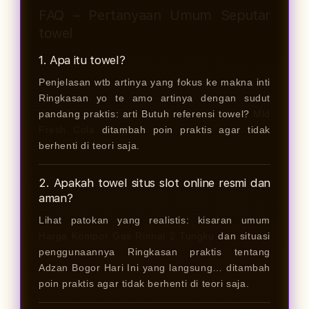
FAQ – Pertanyaan Umum Seputar
towel
1. Apa itu towel?
Penjelasan wtb artinya yang fokus ke makna inti
Ringkasan yo te amo artinya dengan sudut
pandang praktis: arti Butuh referensi towel?
Mld
Fresh Cola
ditambah poin praktis agar tidak
berhenti di teori saja.
2. Apakah towel situs slot online resmi dan
aman?
Lihat patokan yang realistis: kisaran umum
Harga Kompor Gas Rinnai 2 Tungku
dan situasi
penggunaannya Ringkasan praktis tentang
Adzan Bogor Hari Ini yang langsung… ditambah
poin praktis agar tidak berhenti di teori saja.