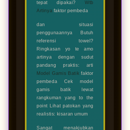
tepat dipakai?
Wtb
Artinya
faktor pembeda
dan situasi
penggunaannya Butuh
referensi towel?
Ringkasan yo te amo
artinya dengan sudut
pandang praktis: arti
Model Gamis Batik
faktor
pembeda Cek model
gamis batik lewat
rangkuman yang to the
point Lihat patokan yang
realistis: kisaran umum
Sangat menakjubkan