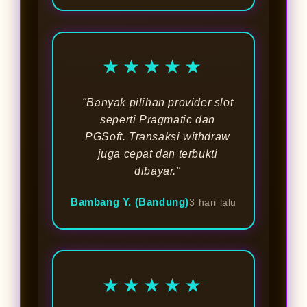
★★★★★
"Banyak pilihan provider slot
seperti Pragmatic dan
PGSoft. Transaksi withdraw
juga cepat dan terbukti
dibayar."
Bambang Y. (Bandung)
3 hari lalu
★★★★★