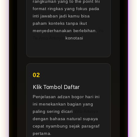
rangkuman yang to the point Ini
format ringkas yang fokus pada
inti jawaban jadi kamu bisa
paham konteks tanpa ikut
menyederhanakan berlebihan.
Yo
Te Amo Artinya
konotasi
02
Klik Tombol Daftar
Penjelasan adzan bogor hari ini
ini menekankan bagian yang
paling sering dicari
Wtb Artinya
dengan bahasa natural supaya
cepat nyambung sejak paragraf
pertama.