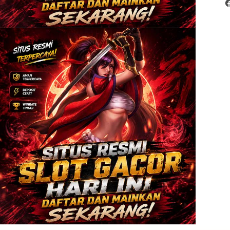
Open
media
7
in
modal
Open