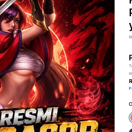
S
T
o
R
P
C