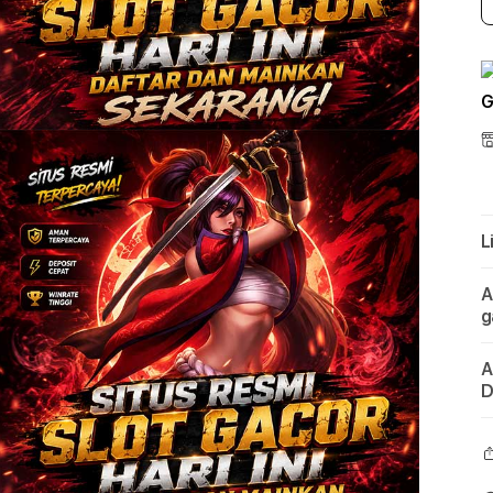
G
Open
media
5
in
modal
L
A
g
A
D