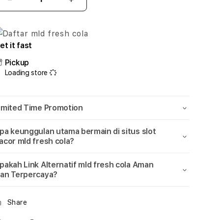
Decrease
Increase
quantity
quantity
for
for
mld
mld
fresh
fresh
et it fast
cola
cola
Pickup
#
#
Loading store
Mld
Mld
Fresh
Fresh
Cola:
Cola:
Penjelasan
Penjelasan
imited Time Promotion
Padat
Padat
dengan
dengan
pa keunggulan utama bermain di situs slot
Contoh
Contoh
acor mld fresh cola?
yang
yang
Nyambung
Nyambung
pakah Link Alternatif mld fresh cola Aman
an Terpercaya?
Share