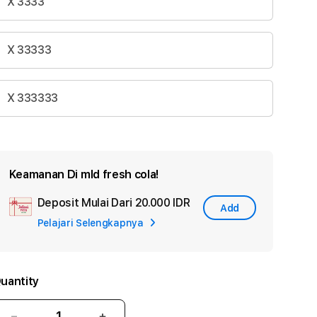
X 3333
X 33333
X 333333
Keamanan Di mld fresh cola!
Deposit Mulai Dari
20.000 IDR
Add
Add
Pelajari Selengkapnya
Apple
Care
uantity