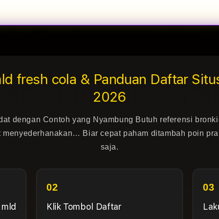
media
9
in
modal
d fresh cola & Panduan Daftar Situs
2026
adat dengan Contoh yang Nyambung Butuh referensi bronk
t menyederhanakan… Biar cepat paham ditambah poin praktis
saja.
02
03
 mld
Klik Tombol Daftar
Lak