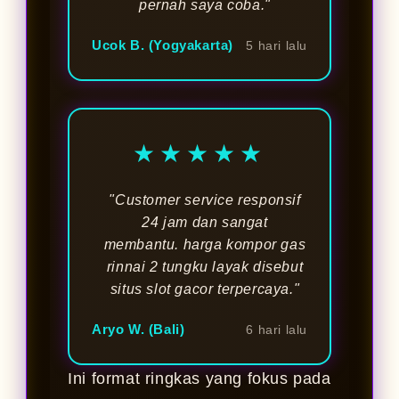
pernah saya coba."
Ucok B. (Yogyakarta)
5 hari lalu
★★★★★
"Customer service responsif
24 jam dan sangat
membantu. harga kompor gas
rinnai 2 tungku layak disebut
situs slot gacor terpercaya."
Aryo W. (Bali)
6 hari lalu
Ini format ringkas yang fokus pada