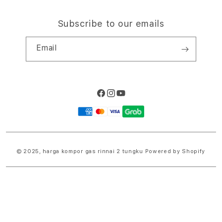
Subscribe to our emails
Email
Facebook
Instagram
YouTube
Payment
methods
© 2025,
harga kompor gas rinnai 2 tungku
Powered by Shopify