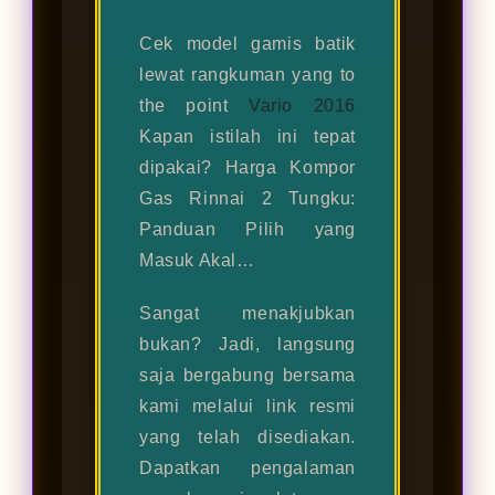
Cek model gamis batik
lewat rangkuman yang to
the point
Vario 2016
Kapan istilah ini tepat
dipakai? Harga Kompor
Gas Rinnai 2 Tungku:
Panduan Pilih yang
Masuk Akal…
Sangat menakjubkan
bukan? Jadi, langsung
saja bergabung bersama
kami melalui link resmi
yang telah disediakan.
Dapatkan pengalaman