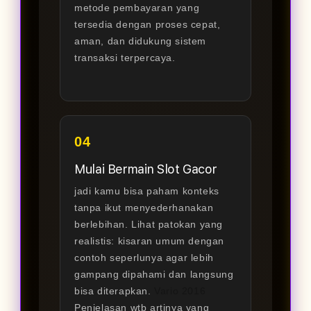
metode pembayaran yang
tersedia dengan proses cepat,
aman, dan didukung sistem
transaksi terpercaya.
04
Mulai Bermain Slot Gacor
jadi kamu bisa paham konteks
tanpa ikut menyederhanakan
berlebihan. Lihat patokan yang
realistis: kisaran umum dengan
contoh seperlunya agar lebih
gampang dipahami dan langsung
bisa diterapkan.
Vario 2016
Penjelasan wtb artinya yang