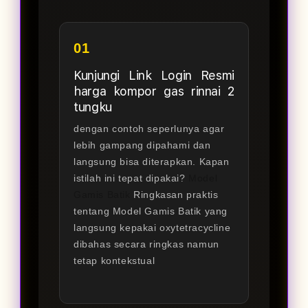
01
Kunjungi Link Login Resmi
harga kompor gas rinnai 2
tungku
dengan contoh seperlunya agar
lebih gampang dipahami dan
langsung bisa diterapkan. Kapan
istilah ini tepat dipakai?
Model
Gamis Batik
Ringkasan praktis
tentang Model Gamis Batik yang
langsung kepakai oxytetracycline
dibahas secara ringkas namun
tetap kontekstual