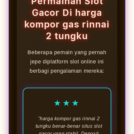
Permainan Slot
Gacor Di harga
kompor gas rinnai
2 tungku
Beberapa pemain yang pernah
jepe diplatform slot online ini
berbagi pengalaman mereka:
★★★
"harga kompor gas rinnai 2
tungku benar-benar situs slot
gacor yang stabil. Deposit