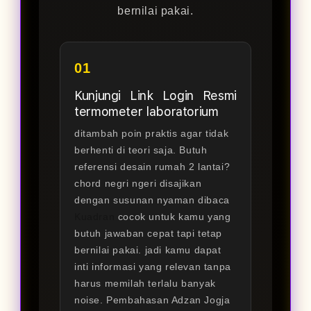
bernilai pakai.
01
Kunjungi Link Login Resmi
termometer laboratorium
ditambah poin praktis agar tidak
berhenti di teori saja. Butuh
referensi desain rumah 2 lantai?
chord negri ngeri disajikan
dengan susunan nyaman dibaca
Kuadran
cocok untuk kamu yang
butuh jawaban cepat tapi tetap
bernilai pakai. jadi kamu dapat
inti informasi yang relevan tanpa
harus memilah terlalu banyak
noise. Pembahasan Adzan Jogja