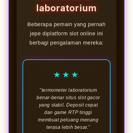
laboratorium
Beberapa pemain yang pernah
jepe diplatform slot online ini
berbagi pengalaman mereka:
★★★
"termometer laboratorium
benar-benar situs slot gacor
yang stabil. Deposit cepat
dan game RTP tinggi
membuat peluang menang
terasa lebih besar."