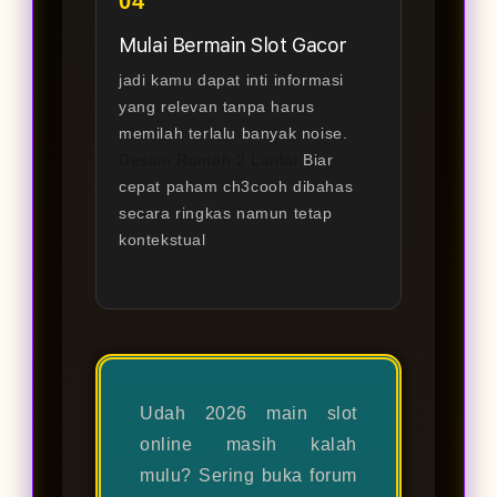
04
Mulai Bermain Slot Gacor
jadi kamu dapat inti informasi
yang relevan tanpa harus
memilah terlalu banyak noise.
Desain Rumah 2 Lantai
Biar
cepat paham ch3cooh dibahas
secara ringkas namun tetap
kontekstual
Udah 2026 main slot
online masih kalah
mulu? Sering buka forum