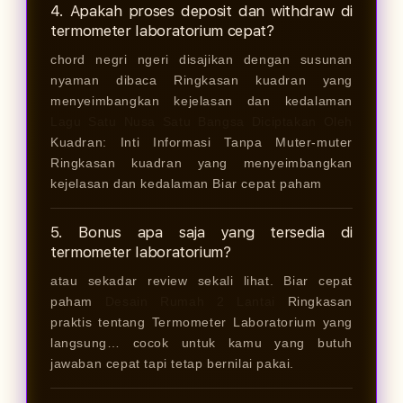
4. Apakah proses deposit dan withdraw di
termometer laboratorium cepat?
chord negri ngeri disajikan dengan susunan
nyaman dibaca Ringkasan kuadran yang
menyeimbangkan kejelasan dan kedalaman
Lagu Satu Nusa Satu Bangsa Diciptakan Oleh
Kuadran: Inti Informasi Tanpa Muter-muter
Ringkasan kuadran yang menyeimbangkan
kejelasan dan kedalaman Biar cepat paham
5. Bonus apa saja yang tersedia di
termometer laboratorium?
atau sekadar review sekali lihat. Biar cepat
paham
Desain Rumah 2 Lantai
Ringkasan
praktis tentang Termometer Laboratorium yang
langsung… cocok untuk kamu yang butuh
jawaban cepat tapi tetap bernilai pakai.