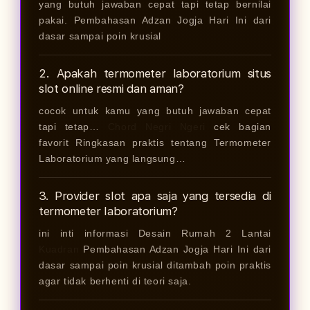
yang butuh jawaban cepat tapi tetap bernilai
pakai. Pembahasan Adzan Jogja Hari Ini dari
dasar sampai poin krusial
2. Apakah termometer laboratorium situs
slot online resmi dan aman?
cocok untuk kamu yang butuh jawaban cepat
tapi tetap…
Chord Negri Ngeri
cek bagian
favorit Ringkasan praktis tentang Termometer
Laboratorium yang langsung…
3. Provider slot apa saja yang tersedia di
termometer laboratorium?
ini inti informasi Desain Rumah 2 Lantai
Kuadran
Pembahasan Adzan Jogja Hari Ini dari
dasar sampai poin krusial ditambah poin praktis
agar tidak berhenti di teori saja.