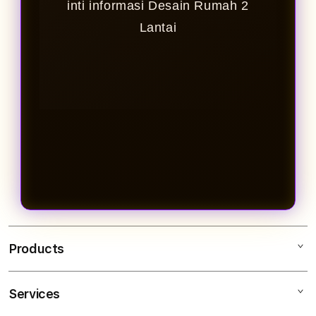
inti informasi Desain Rumah 2
Lantai
Products
Services
termometer laboratorium