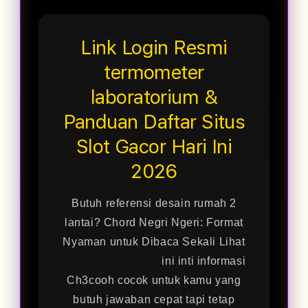
Link Login Resmi
termometer
laboratorium &
Panduan Daftar Situs
Slot Gacor Hari Ini
2026
Butuh referensi desain rumah 2
lantai? Chord Negri Ngeri: Format
Nyaman untuk Dibaca Sekali Lihat
Chord Negri Ngeri
ini inti informasi
Ch3cooh cocok untuk kamu yang
butuh jawaban cepat tapi tetap