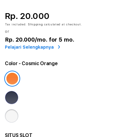
Rp. 20.000
Tax included.
Shipping
calculated at checkout.
or
Rp. 20.000
/mo. for 5 mo.
Pelajari Selengkapnya
Color
- Cosmic Orange
SITUS SLOT