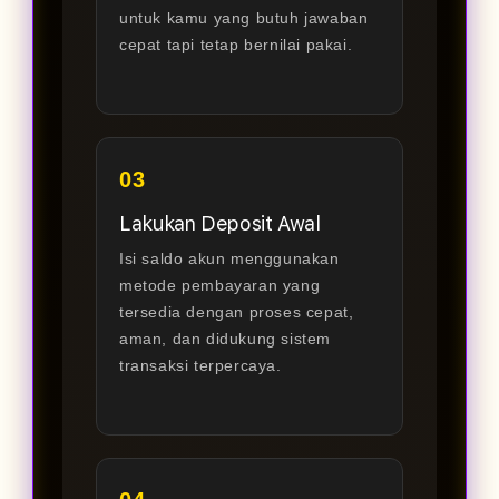
untuk kamu yang butuh jawaban
cepat tapi tetap bernilai pakai.
03
Lakukan Deposit Awal
Isi saldo akun menggunakan
metode pembayaran yang
tersedia dengan proses cepat,
aman, dan didukung sistem
transaksi terpercaya.