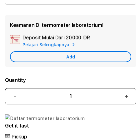
Keamanan Di termometer laboratorium!
Deposit Mulai Dari
20.000 IDR
Add
Pelajari Selengkapnya
Apple
Care
Add
Quantity
Decrease
Incr
quantity
quant
for
for
termometer
term
laboratorium
labo
Get it fast
#
#
Pickup
Ringkasan
Ring