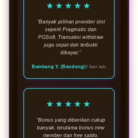
★★★★★
"Banyak pilihan provider slot
seperti Pragmatic dan
PGSoft. Transaksi withdraw
juga cepat dan terbukti
dibayar."
Bambang Y. (Bandung)
3 hari lalu
★★★★★
"Bonus yang diberikan cukup
banyak, terutama bonus new
member dan free saldo.