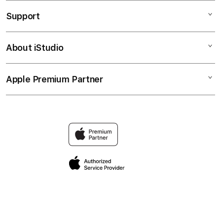
SLOT ONLINE
Support
AppleCare+
SITUS SLOT GACOR
Corporate
SLOT GACOR
About iStudio
My Account
Slot Online
SITUS SLOT ONLINE
Collection & Delivery
Elush Service Provider
SITUS SLOT GACOR
Apple Premium Partner
About Us
Returns & Exchanges
Financing Options
SLOT GACOR TERPOPULER
Find an iStudio near you
Contact Us
Trade-in
SLOT
Why Shop at iStudio
FAQ
Traveller’s Reservation
Elush Corporate Website
Privacy Policy
Site Terms of Use