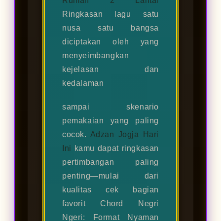
Rumah 2 Lantai
Ringkasan lagu satu
nusa satu bangsa
diciptakan oleh yang
menyeimbangkan
kejelasan dan
kedalaman
sampai skenario
pemakaian yang paling
cocok.
Adzan Jogja Hari
Ini
kamu dapat ringkasan
pertimbangan paling
penting—mulai dari
kualitas cek bagian
favorit Chord Negri
Ngeri: Format Nyaman