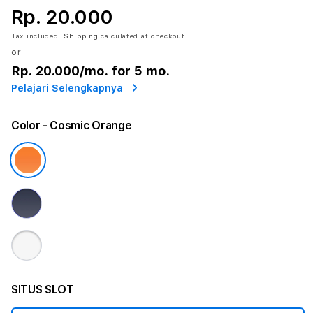
Rp. 20.000
Tax included.
Shipping
calculated at checkout.
or
Rp. 20.000
/mo. for 5 mo.
Pelajari Selengkapnya
Color
- Cosmic Orange
SITUS SLOT