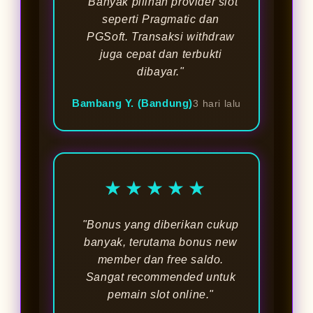
"Banyak pilihan provider slot
seperti Pragmatic dan
PGSoft. Transaksi withdraw
juga cepat dan terbukti
dibayar."
Bambang Y. (Bandung)
3 hari lalu
★★★★★
"Bonus yang diberikan cukup
banyak, terutama bonus new
member dan free saldo.
Sangat recommended untuk
pemain slot online."