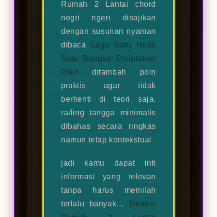
Rumah 2 Lantai chord
negri ngeri disajikan
dengan susunan nyaman
dibaca
Lagu Satu Nusa
Satu Bangsa Diciptakan
Oleh
ditambah poin
praktis agar tidak
berhenti di teori saja.
railing tangga minimalis
dibahas secara ringkas
namun tetap kontekstual
jadi kamu dapat inti
informasi yang relevan
tanpa harus memilah
terlalu banyak…
Desain