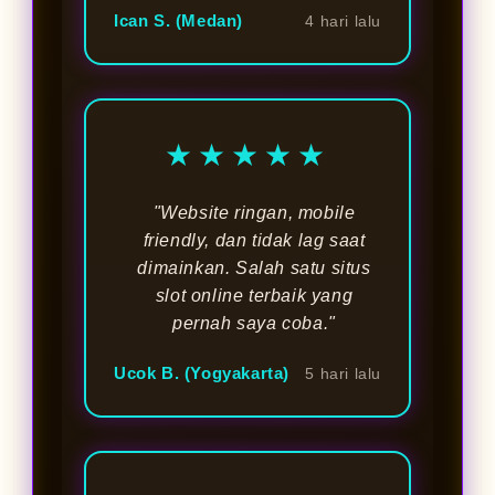
Ican S. (Medan)
4 hari lalu
★★★★★
"Website ringan, mobile
friendly, dan tidak lag saat
dimainkan. Salah satu situs
slot online terbaik yang
pernah saya coba."
Ucok B. (Yogyakarta)
5 hari lalu