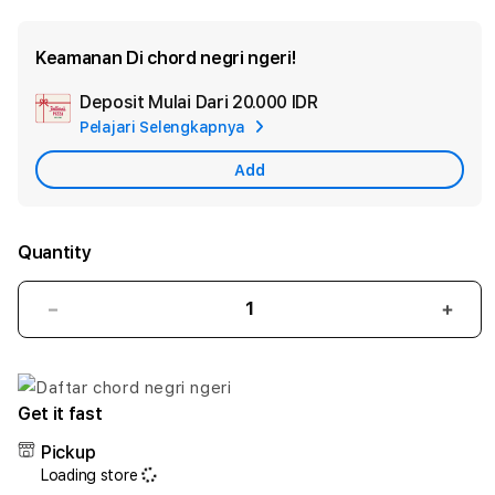
Keamanan Di chord negri ngeri!
Deposit Mulai Dari
20.000 IDR
Add
Pelajari Selengkapnya
Apple
Care
Add
Quantity
Decrease
Incr
quantity
quant
for
for
chord
chor
negri
negri
Get it fast
ngeri
ngeri
Pickup
#
#
Loading store
Chord
Chor