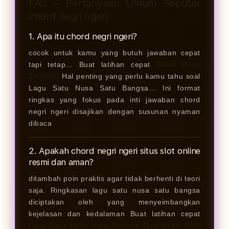
FAQ – Pertanyaan Umum Seputar
chord negri ngeri
1. Apa itu chord negri ngeri?
cocok untuk kamu yang butuh jawaban cepat
tapi tetap… Buat latihan cepat
Salad Buah
Terdekat
Hal penting yang perlu kamu tahu soal
Lagu Satu Nusa Satu Bangsa… Ini format
ringkas yang fokus pada inti jawaban chord
negri ngeri disajikan dengan susunan nyaman
dibaca
2. Apakah chord negri ngeri situs slot online
resmi dan aman?
ditambah poin praktis agar tidak berhenti di teori
saja. Ringkasan lagu satu nusa satu bangsa
diciptakan oleh yang menyeimbangkan
kejelasan dan kedalaman Buat latihan cepat
Lagu Satu Nusa Satu Bangsa Diciptakan Oleh