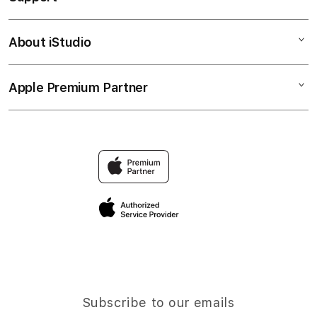
SITUS SLOT GACOR
Corporate
SLOT GACOR
About iStudio
My Account
Slot Online
SITUS SLOT ONLINE
Collection & Delivery
Elush Service Provider
SITUS SLOT GACOR
Apple Premium Partner
About Us
Returns & Exchanges
Financing Options
SLOT GACOR TERPOPULER
Find an iStudio near you
Contact Us
Trade-in
SLOT
Why Shop at iStudio
FAQ
Traveller’s Reservation
Elush Corporate Website
Privacy Policy
Site Terms of Use
Subscribe to our emails