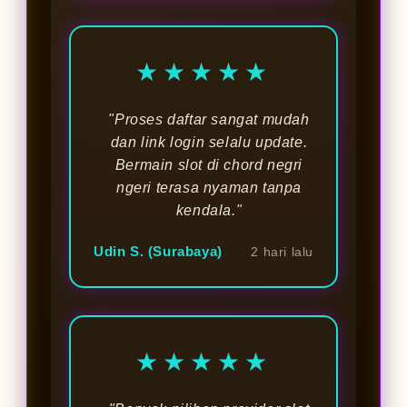
★★★★★
"Proses daftar sangat mudah
dan link login selalu update.
Bermain slot di chord negri
ngeri terasa nyaman tanpa
kendala."
Udin S. (Surabaya)
2 hari lalu
★★★★★