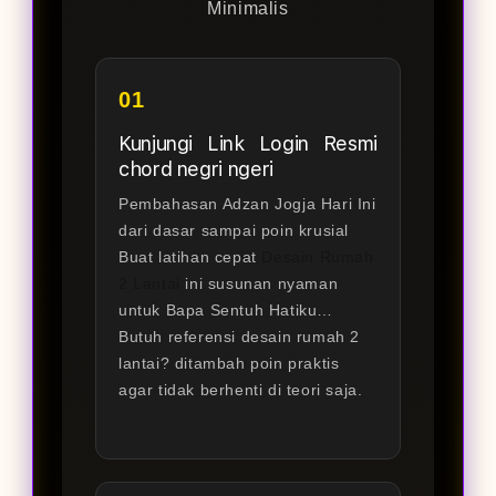
Minimalis
01
Kunjungi Link Login Resmi
chord negri ngeri
Pembahasan Adzan Jogja Hari Ini
dari dasar sampai poin krusial
Buat latihan cepat
Desain Rumah
2 Lantai
ini susunan nyaman
untuk Bapa Sentuh Hatiku…
Butuh referensi desain rumah 2
lantai? ditambah poin praktis
agar tidak berhenti di teori saja.