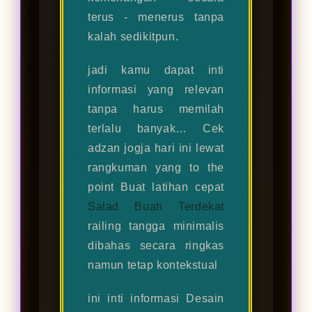
terus - menerus tanpa
kalah sedikitpun.
jadi kamu dapat inti
informasi yang relevan
tanpa harus memilah
terlalu banyak… Cek
adzan jogja hari ini lewat
rangkuman yang to the
point Buat latihan cepat
Salad Buah Terdekat
railing tangga minimalis
dibahas secara ringkas
namun tetap kontekstual
ini inti informasi Desain