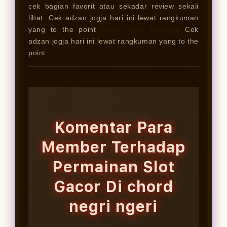
cek bagian favorit atau sekadar review sekali
lihat. Cek adzan jogja hari ini lewat rangkuman
yang to the point
Salad Buah Terdekat
Cek
adzan jogja hari ini lewat rangkuman yang to the
point
Komentar Para
Member Terhadap
Permainan Slot
Gacor Di chord
negri ngeri