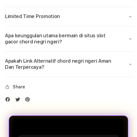
Negri
Negr
Ngeri:
Ngeri
Format
Form
Limited Time Promotion
Nyaman
Nya
untuk
untu
Dibaca
Diba
Apa keunggulan utama bermain di situs slot
Sekali
Sekal
gacor chord negri ngeri?
Lihat
Lihat
Apakah Link Alternatif chord negri ngeri Aman
Dan Terpercaya?
Share