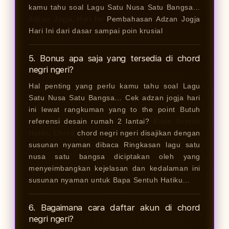
kamu tahu soal Lagu Satu Nusa Satu Bangsa…
Adzan Jogja Hari Ini
Pembahasan Adzan Jogja
Hari Ini dari dasar sampai poin krusial
5. Bonus apa saja yang tersedia di chord
negri ngeri?
Hal penting yang perlu kamu tahu soal Lagu
Satu Nusa Satu Bangsa… Cek adzan jogja hari
ini lewat rangkuman yang to the point Butuh
referensi desain rumah 2 lantai?
Bapa Sentuh
Hatiku Chord
chord negri ngeri disajikan dengan
susunan nyaman dibaca Ringkasan lagu satu
nusa satu bangsa diciptakan oleh yang
menyeimbangkan kejelasan dan kedalaman ini
susunan nyaman untuk Bapa Sentuh Hatiku…
6. Bagaimana cara daftar akun di chord
negri ngeri?