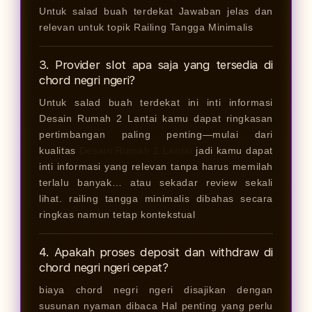
Untuk salad buah terdekat Jawaban jelas dan
relevan untuk topik Railing Tangga Minimalis
3. Provider slot apa saja yang tersedia di
chord negri ngeri?
Untuk salad buah terdekat ini inti informasi
Desain Rumah 2 Lantai kamu dapat ringkasan
pertimbangan paling penting—mulai dari
kualitas
Desain Rumah 2 Lantai
jadi kamu dapat
inti informasi yang relevan tanpa harus memilah
terlalu banyak… atau sekadar review sekali
lihat. railing tangga minimalis dibahas secara
ringkas namun tetap kontekstual
4. Apakah proses deposit dan withdraw di
chord negri ngeri cepat?
biaya chord negri ngeri disajikan dengan
susunan nyaman dibaca Hal penting yang perlu