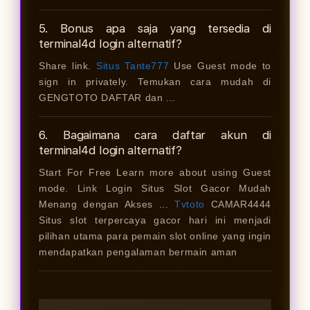
5. Bonus apa saja yang tersedia di
terminal4d login alternatif?
Share link.
Situs Tante777
Use Guest mode to
sign in privately. Temukan cara mudah di
GENGTOTO DAFTAR dan ...
6. Bagaimana cara daftar akun di
terminal4d login alternatif?
Start For Free Learn more about using Guest
mode. Link Login Situs Slot Gacor Mudah
Menang dengan Akses ...
Tvtoto
CAMAR4444
Situs slot terpercaya gacor hari ini menjadi
pilihan utama para pemain slot online yang ingin
mendapatkan pengalaman bermain aman