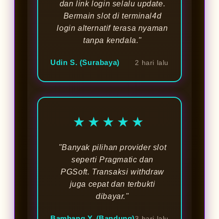
dan link login selalu update.
Bermain slot di terminal4d
login alternatif terasa nyaman
tanpa kendala."
Udin S. (Surabaya)
2 hari lalu
★★★★★
"Banyak pilihan provider slot
seperti Pragmatic dan
PGSoft. Transaksi withdraw
juga cepat dan terbukti
dibayar."
Bambang Y. (Bandung)
3 hari lalu