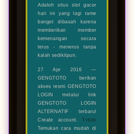
Adaloh situs slot gacor
hari ini yang lagi rame
banget dibasah karena
memberikan member
kemenangan secara
terus - menerus tanpa
kalah sedikitpun.
27 Apr 2016 —
GENGTOTO berikan
akses resmi GENGTOTO
LOGIN melalui link
GENGTOTO LOGIN
ALTERNATIF terbaru!
Create account.
Tvtoto
Temukan cara mudah di