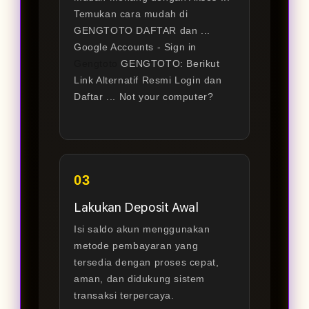
Temukan cara mudah di
GENGTOTO DAFTAR dan ...
Google Accounts - Sign in
Gengtoto
GENGTOTO: Berikut
Link Alternatif Resmi Login dan
Daftar ... Not your computer?
03
Lakukan Deposit Awal
Isi saldo akun menggunakan
metode pembayaran yang
tersedia dengan proses cepat,
aman, dan didukung sistem
transaksi terpercaya.