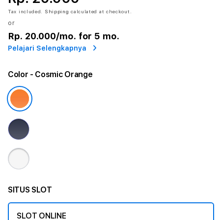
Tax included.
Shipping
calculated at checkout.
or
Rp. 20.000
/mo. for 5 mo.
Pelajari Selengkapnya
Color
- Cosmic Orange
SITUS SLOT
SLOT ONLINE