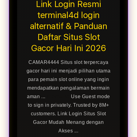
Link Login Resmi
terminal4d login
alternatif & Panduan
Daftar Situs Slot
Gacor Hari Ini 2026
CAMAR4444 Situs slot terpercaya
gacor hari ini menjadi pilihan utama
para pemain slot online yang ingin
mendapatkan pengalaman bermain
aman ...
Eternal4d
Use Guest mode
to sign in privately. Trusted by 8M+
customers. Link Login Situs Slot
Gacor Mudah Menang dengan
Akses ...