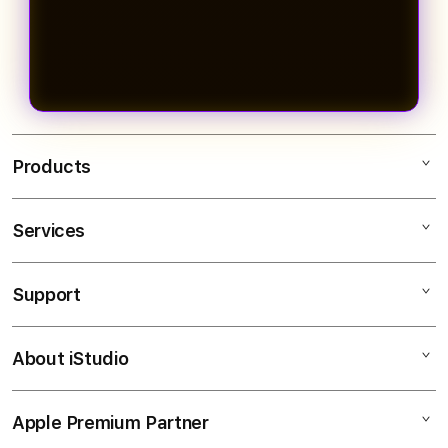
Products
Services
terminal4d login alternatif
SLOT ONLINE
Support
AppleCare+
SITUS SLOT GACOR
Corporate
SLOT GACOR
About iStudio
My Account
Slot Online
SITUS SLOT ONLINE
Collection & Delivery
Elush Service Provider
SITUS SLOT GACOR
Apple Premium Partner
About Us
Returns & Exchanges
Financing Options