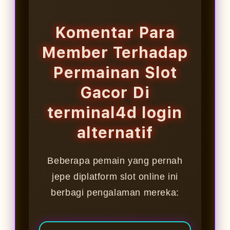
Komentar Para
Member Terhadap
Permainan Slot
Gacor Di
terminal4d login
alternatif
Beberapa pemain yang pernah
jepe diplatform slot online ini
berbagi pengalaman mereka: