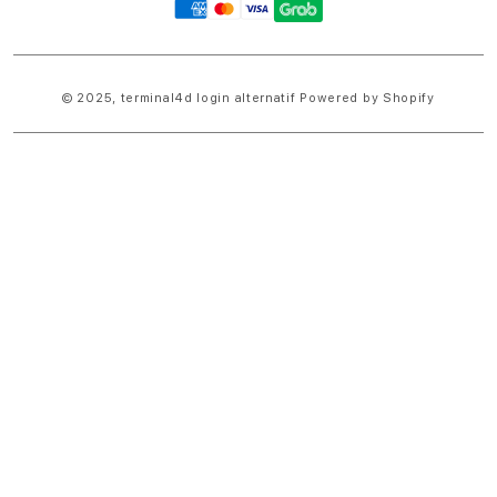
methods
© 2025,
terminal4d login alternatif
Powered by Shopify