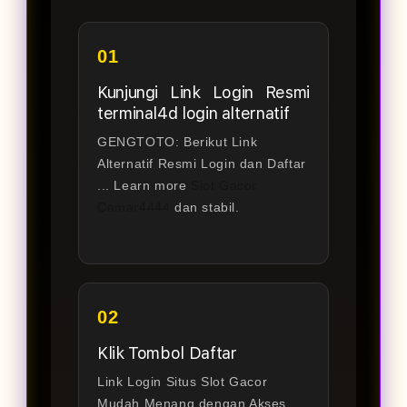
01
Kunjungi Link Login Resmi
terminal4d login alternatif
GENGTOTO: Berikut Link
Alternatif Resmi Login dan Daftar
... Learn more
Slot Gacor
Camar4444
dan stabil.
02
Klik Tombol Daftar
Link Login Situs Slot Gacor
Mudah Menang dengan Akses ...