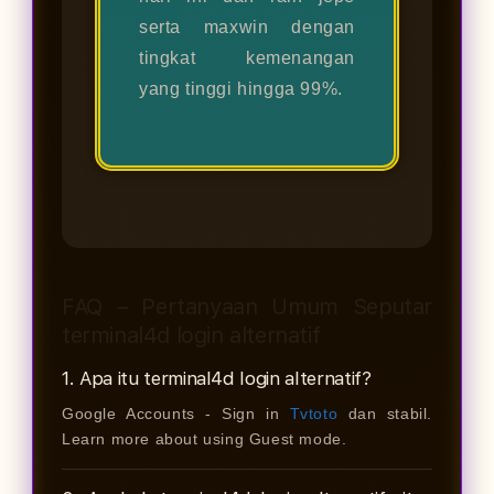
serta maxwin dengan
tingkat kemenangan
yang tinggi hingga 99%.
FAQ – Pertanyaan Umum Seputar
terminal4d login alternatif
1. Apa itu terminal4d login alternatif?
Google Accounts - Sign in
Tvtoto
dan stabil.
Learn more about using Guest mode.