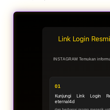
media
8
in
modal
Link Login Resmi
INSTAGRAM Temukan informasi 
01
Kunjungi Link Login R
eternal4d
dan berbagai promo menarik un