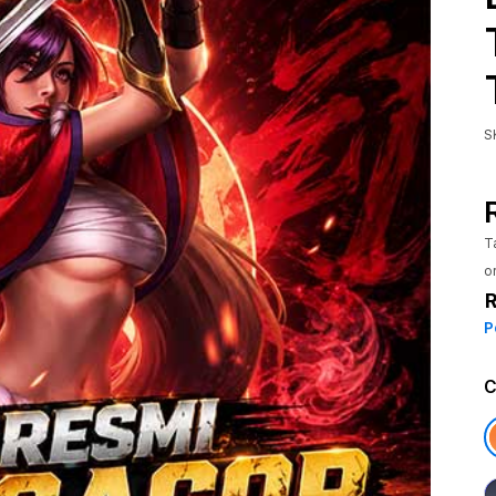
S
T
o
R
P
C