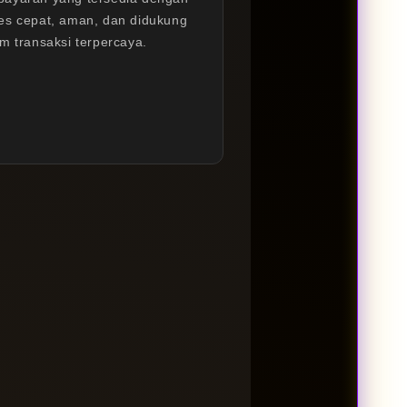
es cepat, aman, dan didukung
em transaksi terpercaya.