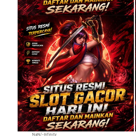
Open
media
6
in
modal
Open
of
NaN
/
-Infinity