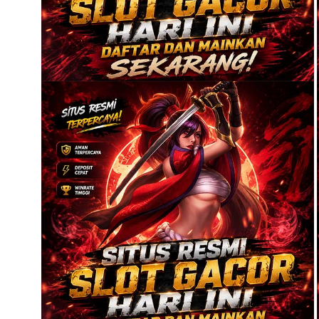
Open
media
4
in
modal