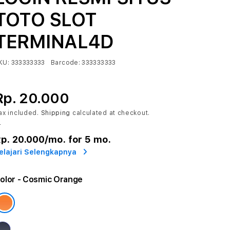
TOTO SLOT
TERMINAL4D
KU:
333333333
Barcode:
333333333
Rp. 20.000
ax included.
Shipping
calculated at checkout.
r
p. 20.000
/mo. for 5 mo.
elajari Selengkapnya
olor
- Cosmic Orange