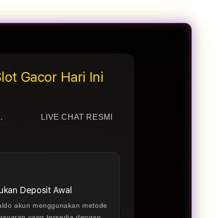
ot Gacor Hari Ini
g.
Gengtoto
LIVE CHAT RESMI
ukan Deposit Awal
saldo akun menggunakan metode
ayaran yang tersedia dengan