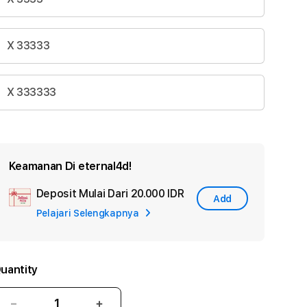
X 33333
X 333333
Keamanan Di eternal4d!
Deposit Mulai Dari
20.000 IDR
Add
Add
Pelajari Selengkapnya
Apple
Care
uantity