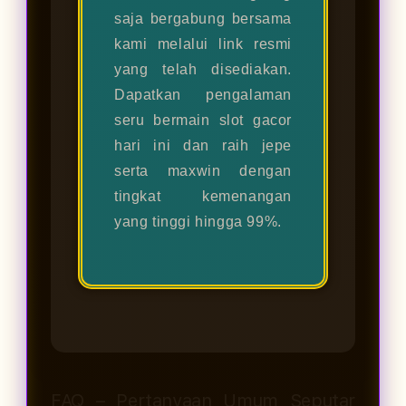
saja bergabung bersama
kami melalui link resmi
yang telah disediakan.
Dapatkan pengalaman
seru bermain slot gacor
hari ini dan raih jepe
serta maxwin dengan
tingkat kemenangan
yang tinggi hingga 99%.
FAQ – Pertanyaan Umum Seputar