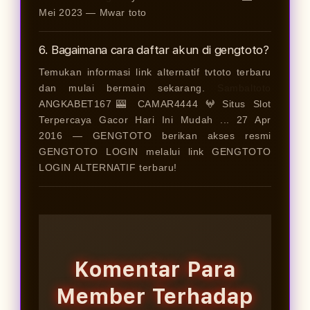
Mei 2023 — Mwar toto
6. Bagaimana cara daftar akun di gengtoto?
Temukan informasi link alternatif tvtoto terbaru
dan mulai bermain sekarang.
Sambaltoto
ANGKABET167🎰 CAMAR4444 𖤍 Situs Slot
Terpercaya Gacor Hari Ini Mudah ... 27 Apr
2016 — GENGTOTO berikan akses resmi
GENGTOTO LOGIN melalui link GENGTOTO
LOGIN ALTERNATIF terbaru!
Komentar Para
Member Terhadap