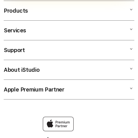
Products
Services
gengtoto
SLOT ONLINE
Support
AppleCare+
SITUS SLOT GACOR
Corporate
SLOT GACOR
About iStudio
My Account
Slot Online
SITUS SLOT ONLINE
Collection & Delivery
Elush Service Provider
SITUS SLOT GACOR
Apple Premium Partner
About Us
Returns & Exchanges
Financing Options
SLOT GACOR TERPOPULER
Find an iStudio near you
Contact Us
Trade-in
SLOT
Why Shop at iStudio
FAQ
Traveller’s Reservation
Elush Corporate Website
Privacy Policy