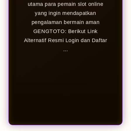
utama para pemain slot online
yang ingin mendapatkan
pengalaman bermain aman
GENGTOTO: Berikut Link
Alternatif Resmi Login dan Daftar
...