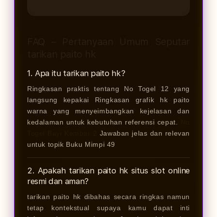
FAQ – Pertanyaan Umum Seputar
tarikan paito hk
1. Apa itu tarikan paito hk?
Ringkasan praktis tentang No Togel 12 yang
langsung kepakai Ringkasan grafik hk paito
warna yang menyeimbangkan kejelasan dan
kedalaman untuk kebutuhan referensi cepat.
No
Togel Bayi Kembar 2
Jawaban jelas dan relevan
untuk topik Buku Mimpi 49
2. Apakah tarikan paito hk situs slot online
resmi dan aman?
tarikan paito hk dibahas secara ringkas namun
tetap kontekstual supaya kamu dapat inti