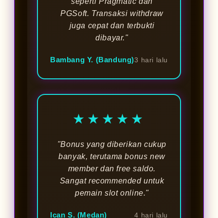
seperti Pragmatic dan
PGSoft. Transaksi withdraw
juga cepat dan terbukti
dibayar."
Bambang Y. (Bandung)
3 hari lalu
★★★★★
"Bonus yang diberikan cukup
banyak, terutama bonus new
member dan free saldo.
Sangat recommended untuk
pemain slot online."
Ican S. (Medan)
4 hari lalu