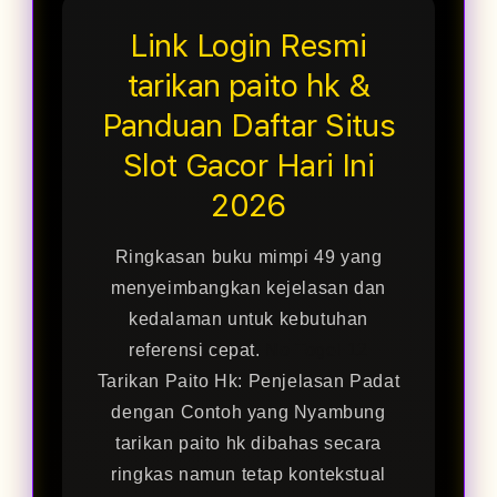
Link Login Resmi
tarikan paito hk &
Panduan Daftar Situs
Slot Gacor Hari Ini
2026
Ringkasan buku mimpi 49 yang
menyeimbangkan kejelasan dan
kedalaman untuk kebutuhan
referensi cepat.
No Togel 12
Tarikan Paito Hk: Penjelasan Padat
dengan Contoh yang Nyambung
tarikan paito hk dibahas secara
ringkas namun tetap kontekstual