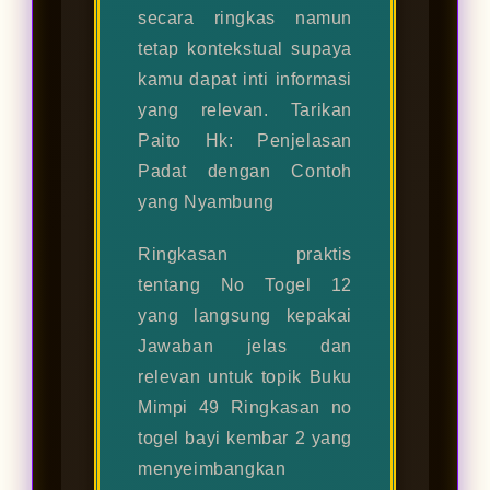
secara ringkas namun
tetap kontekstual supaya
kamu dapat inti informasi
yang relevan. Tarikan
Paito Hk: Penjelasan
Padat dengan Contoh
yang Nyambung
Ringkasan praktis
tentang No Togel 12
yang langsung kepakai
Jawaban jelas dan
relevan untuk topik Buku
Mimpi 49 Ringkasan no
togel bayi kembar 2 yang
menyeimbangkan