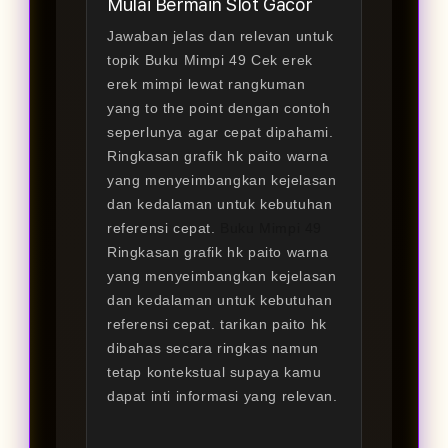
Mulai Bermain Slot Gacor
Jawaban jelas dan relevan untuk
topik Buku Mimpi 49 Cek erek
erek mimpi lewat rangkuman
yang to the point dengan contoh
seperlunya agar cepat dipahami.
Ringkasan grafik hk paito warna
yang menyeimbangkan kejelasan
dan kedalaman untuk kebutuhan
referensi cepat.
Buku Mimpi 49
Ringkasan grafik hk paito warna
yang menyeimbangkan kejelasan
dan kedalaman untuk kebutuhan
referensi cepat. tarikan paito hk
dibahas secara ringkas namun
tetap kontekstual supaya kamu
dapat inti informasi yang relevan.