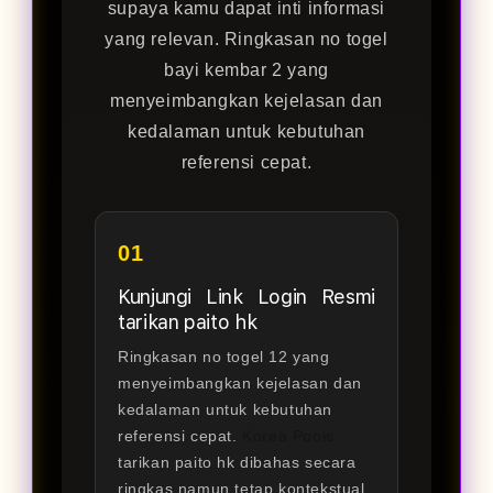
supaya kamu dapat inti informasi
yang relevan. Ringkasan no togel
bayi kembar 2 yang
menyeimbangkan kejelasan dan
kedalaman untuk kebutuhan
referensi cepat.
01
Kunjungi Link Login Resmi
tarikan paito hk
Ringkasan no togel 12 yang
menyeimbangkan kejelasan dan
kedalaman untuk kebutuhan
referensi cepat.
Korea Pools
tarikan paito hk dibahas secara
ringkas namun tetap kontekstual