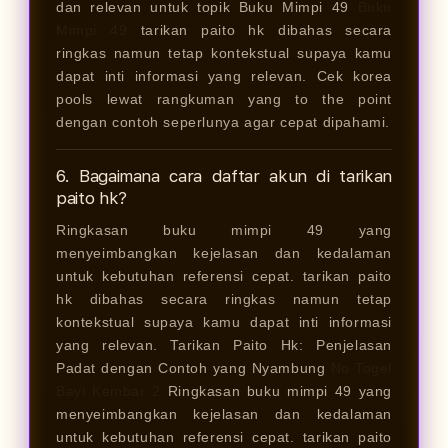
dan relevan untuk topik Buku Mimpi 49
Buku
Mimpi 49
tarikan paito hk dibahas secara
ringkas namun tetap kontekstual supaya kamu
dapat inti informasi yang relevan. Cek korea
pools lewat rangkuman yang to the point
dengan contoh seperlunya agar cepat dipahami.
6. Bagaimana cara daftar akun di tarikan
paito hk?
Ringkasan buku mimpi 49 yang
menyeimbangkan kejelasan dan kedalaman
untuk kebutuhan referensi cepat. tarikan paito
hk dibahas secara ringkas namun tetap
kontekstual supaya kamu dapat inti informasi
yang relevan. Tarikan Paito Hk: Penjelasan
Padat dengan Contoh yang Nyambung
No Togel
Bayi Kembar 2
Ringkasan buku mimpi 49 yang
menyeimbangkan kejelasan dan kedalaman
untuk kebutuhan referensi cepat. tarikan paito