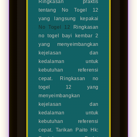
Ringkasan praktis
tentang No Togel 12
yang langsung kepakai
No Togel 12
Ringkasan
no togel bayi kembar 2
yang menyeimbangkan
kejelasan dan
kedalaman untuk
kebutuhan referensi
cepat. Ringkasan no
togel 12 yang
menyeimbangkan
kejelasan dan
kedalaman untuk
kebutuhan referensi
cepat. Tarikan Paito Hk: