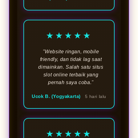
★★★★★
"Website ringan, mobile
friendly, dan tidak lag saat
dimainkan. Salah satu situs
slot online terbaik yang
pernah saya coba."
Ucok B. (Yogyakarta)
5 hari lalu
★★★★★