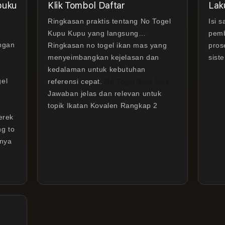
buku
Klik Tombol Daftar
Lak
Ringkasan praktis tentang No Togel
Isi 
Kupu Kupu yang langsung…
pemb
ngan
Ringkasan no togel ikan mas yang
pros
menyeimbangkan kejelasan dan
sist
kedalaman untuk kebutuhan
el
referensi cepat.
No Togel Ikan Mas
n
Jawaban jelas dan relevan untuk
topik Ikatan Kovalen Rangkap 2
erek
g to
unya