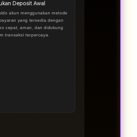
ukan Deposit Awal
saldo akun menggunakan metode
ayaran yang tersedia dengan
es cepat, aman, dan didukung
em transaksi terpercaya.