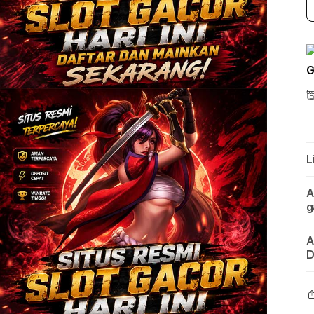
G
Open
media
5
in
modal
L
A
g
A
D