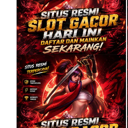
Open
media
2
in
modal