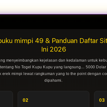
Open
media
9
in
modal
buku mimpi 49 & Panduan Daftar Sit
Ini 2026
ang menyeimbangkan kejelasan dan kedalaman untuk kebut
 tentang No Togel Kupu Kupu yang langsung… 5000 Dolar 
 erek mimpi lewat rangkuman yang to the point dengan co
dipahami.
02
03