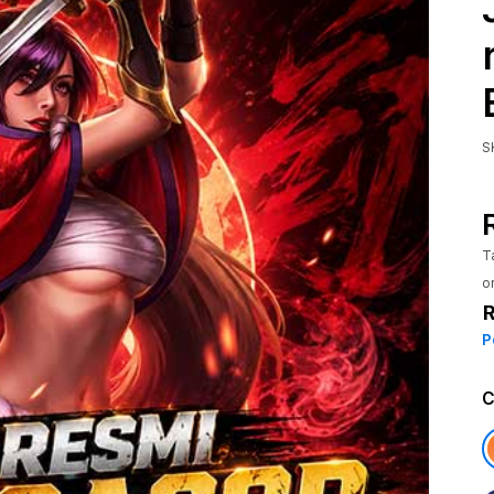
S
T
o
R
P
C