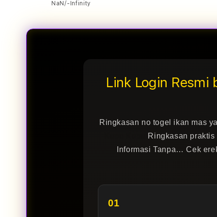
Open
of
NaN
/
-Infinity
media
8
in
modal
Link Login Resmi 
Ringkasan no togel ikan mas y
Kupu Kupu
Ringkasan praktis
Informasi Tanpa… Cek erek
01