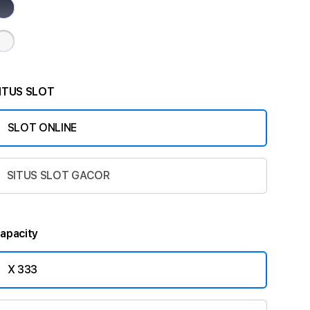
ITUS SLOT
SLOT ONLINE
SITUS SLOT GACOR
apacity
X 333