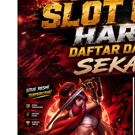
Open
media
1
in
modal