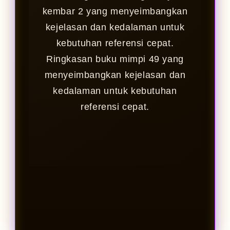
kembar 2 yang menyeimbangkan
kejelasan dan kedalaman untuk
kebutuhan referensi cepat.
Ringkasan buku mimpi 49 yang
menyeimbangkan kejelasan dan
kedalaman untuk kebutuhan
referensi cepat.