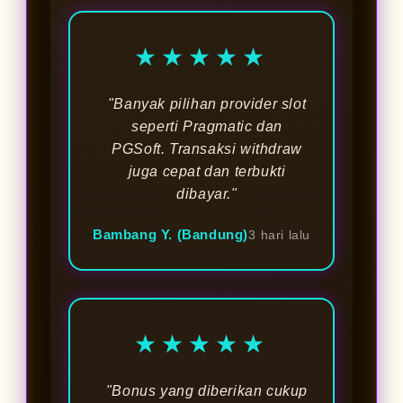
★★★★★
"Banyak pilihan provider slot
seperti Pragmatic dan
PGSoft. Transaksi withdraw
juga cepat dan terbukti
dibayar."
Bambang Y. (Bandung)
3 hari lalu
★★★★★
"Bonus yang diberikan cukup