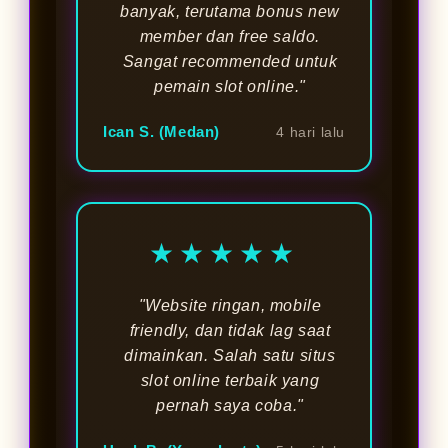
banyak, terutama bonus new
member dan free saldo.
Sangat recommended untuk
pemain slot online."
Ican S. (Medan)
4 hari lalu
★★★★★
"Website ringan, mobile
friendly, dan tidak lag saat
dimainkan. Salah satu situs
slot online terbaik yang
pernah saya coba."