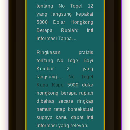
tentang No Togel 12
yang langsung kepakai
5000 Dolar Hongkong
Berapa Rupiah: Inti
Informasi Tanpa…
Ringkasan praktis
tentang No Togel Bayi
Kembar 2 yang
langsung…
No Togel
Kupu Kupu
5000 dolar
hongkong berapa rupiah
dibahas secara ringkas
namun tetap kontekstual
supaya kamu dapat inti
informasi yang relevan.