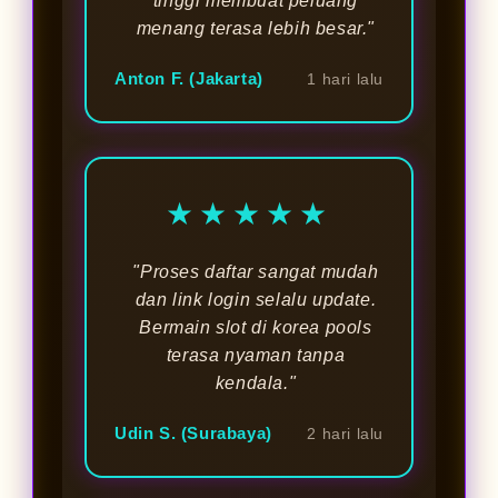
tinggi membuat peluang
menang terasa lebih besar."
Anton F. (Jakarta)
1 hari lalu
★★★★★
"Proses daftar sangat mudah
dan link login selalu update.
Bermain slot di korea pools
terasa nyaman tanpa
kendala."
Udin S. (Surabaya)
2 hari lalu