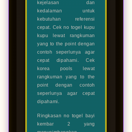
kejelasan dan
kedalaman untuk
kebutuhan referensi
cepat. Cek no togel kupu
kupu lewat rangkuman
yang to the point dengan
contoh seperlunya agar
cepat dipahami. Cek
korea pools lewat
rangkuman yang to the
point dengan contoh
seperlunya agar cepat
dipahami.
Ringkasan no togel bayi
kembar 2 yang