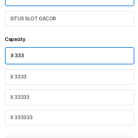
SITUS SLOT GACOR
Capacity
X 333
X 3333
X 33333
X 333333