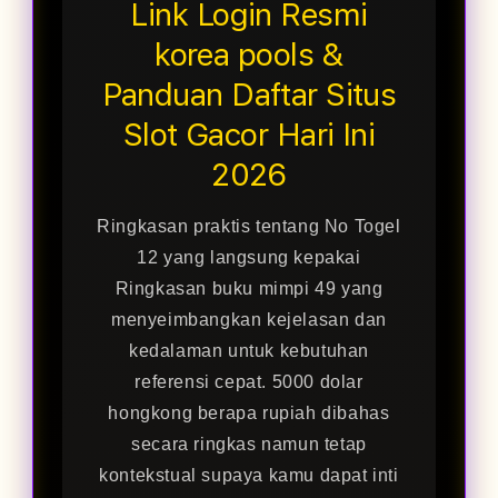
Link Login Resmi
korea pools &
Panduan Daftar Situs
Slot Gacor Hari Ini
2026
Ringkasan praktis tentang No Togel
12 yang langsung kepakai
Ringkasan buku mimpi 49 yang
menyeimbangkan kejelasan dan
kedalaman untuk kebutuhan
referensi cepat. 5000 dolar
hongkong berapa rupiah dibahas
secara ringkas namun tetap
kontekstual supaya kamu dapat inti