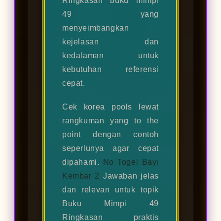
Ringkasan buku mimpi
49 yang
menyeimbangkan
kejelasan dan
kedalaman untuk
kebutuhan referensi
cepat.
Cek korea pools lewat
rangkuman yang to the
point dengan contoh
seperlunya agar cepat
dipahami.
No Togel Bayi
Kembar 2
Jawaban jelas
dan relevan untuk topik
Buku Mimpi 49
Ringkasan praktis