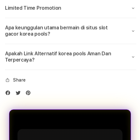
relevan
rele
untuk
untu
Limited Time Promotion
topik
topik
Korea
Kore
Pools
Pool
Apa keunggulan utama bermain di situs slot
gacor korea pools?
Apakah Link Alternatif korea pools Aman Dan
Terpercaya?
Share