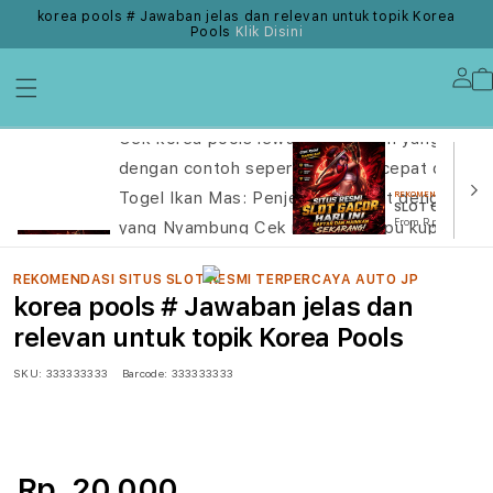
korea pools # Jawaban jelas dan relevan untuk topik Korea
Pools
Klik Disini
REKOMENDASI SITUS SLOT RESMI TERPERCAYA AUTO JP
Jawaban jelas dan relevan untuk topik Buku 
Lo
No Togel Bayi Kembar 2
in
Cek korea pools lewat rangkuman yang to the
dengan contoh seperlunya agar cepat dipaha
Togel Ikan Mas: Penjelasan Padat dengan Co
REKOMENDASI SITUS 
SLOT ONLINE
From Rp. 20.000
yang Nyambung Cek no togel kupu kupu lewa
rangkuman yang to the point dengan contoh
REKOMENDASI SITUS SLOT RESMI TERPERCAYA AUTO JP
seperlunya agar cepat dipahami.
korea pools # Jawaban jelas dan
From Rp. 20.000 Rp
relevan untuk topik Korea Pools
SKU:
333333333
Barcode:
333333333
Rp. 20.000