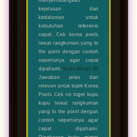
menyeimbangkan
kejelasan dan
kedalaman untuk
kebutuhan referensi
cepat. Cek korea pools
lewat rangkuman yang to
the point dengan contoh
seperlunya agar cepat
dipahami.
Buku Mimpi 49
Jawaban jelas dan
relevan untuk topik Korea
Pools Cek no togel kupu
kupu lewat rangkuman
yang to the point dengan
contoh seperlunya agar
cepat dipahami.