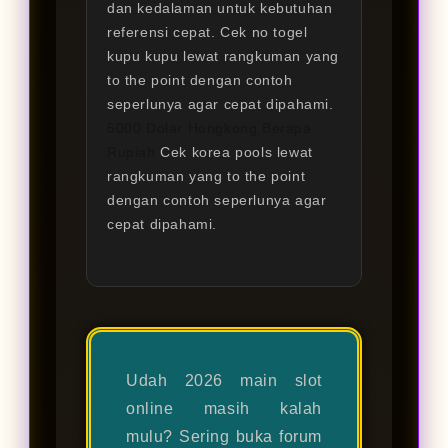
dan kedalaman untuk kebutuhan
referensi cepat. Cek no togel
kupu kupu lewat rangkuman yang
to the point dengan contoh
seperlunya agar cepat dipahami.
5000 Dolar Hongkong Berapa
Rupiah
Cek korea pools lewat
rangkuman yang to the point
dengan contoh seperlunya agar
cepat dipahami.
Udah 2026 main slot
online masih kalah
mulu? Sering buka forum