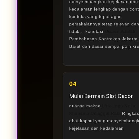
menyeimbangkan kejelasan dan
kedalaman lengkap dengan con
konteks yang tepat agar
pemakaiannya tetap relevan da
tidak… konotasi
Dispen Adalah
Pembahasan Kontrakan Jakarta
Barat dari dasar sampai poin kru
04
Mulai Bermain Slot Gacor
nuansa makna
Lirik Lagu Nella
Kharisma Ditinggal Rabi
Ringka
obat kapsul yang menyeimbang
kejelasan dan kedalaman