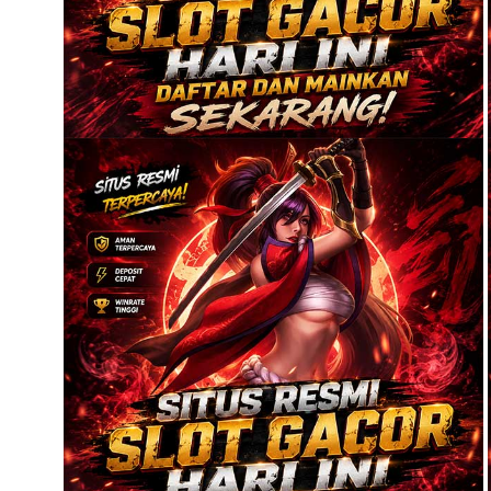
Open
media
4
in
modal