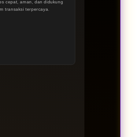
es cepat, aman, dan didukung
em transaksi terpercaya.