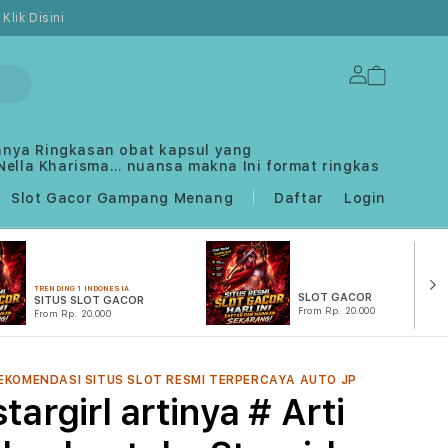
m
Klik Disini
Log
Cart
in
annya Ringkasan obat kapsul yang
 Nella Kharisma… nuansa makna Ini format ringkas
Slot Gacor Gampang Menang
Daftar
Login
TRENDING 1 INDONESIA
SLOT GACOR
SITUS SLOT GACOR
From Rp. 20.000
From Rp. 20.000
EKOMENDASI SITUS SLOT RESMI TERPERCAYA AUTO JP
stargirl artinya # Arti