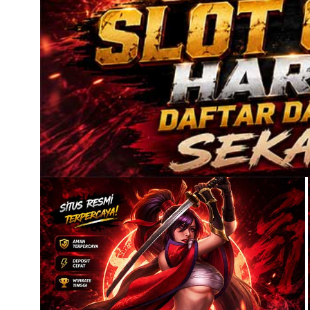
Open
media
1
in
modal