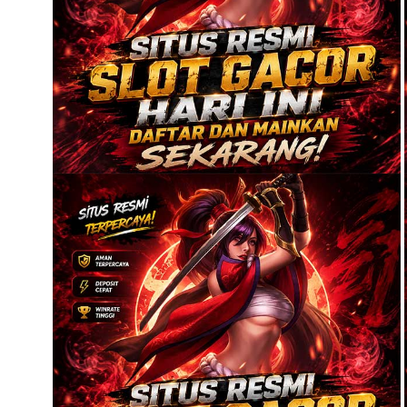
Open
media
2
in
modal