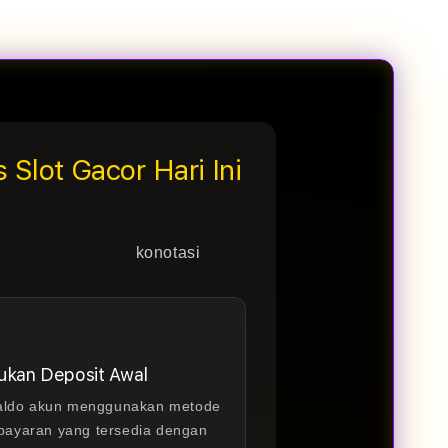
 Slot Gacor Hari Ini
i
Sengkuni Artinya
konotasi
ukan Deposit Awal
saldo akun menggunakan metode
ayaran yang tersedia dengan