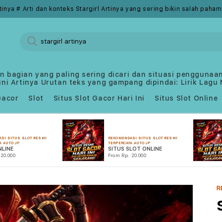
rtinya # Arti dan konteks Stargirl Artinya yang sering bikin salah paha
an bagian yang paling sering dicari dan situasi pengguna
ni Artinya
Urutan teks yang gampang dipindai: Lirik Lagu
Gacor
Slot
Situs Slot Gacor Hari Ini
Situs Slot Online
SI SITUS SLOT RESMI
REKOMENDASI SITUS SLOT RESMI
A AUTO JP
TERPERCAYA AUTO JP
NLINE
SITUS SLOT ONLINE
 20.000
From Rp. 20.000
R