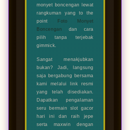
monyet boncengan lewat
rangkuman yang to the
point
Foto Monyet
Boncengan
dan cara
pilih tanpa terjebak
gimmick.
Sangat menakjubkan
bukan? Jadi, langsung
saja bergabung bersama
kami melalui link resmi
yang telah disediakan.
Dapatkan pengalaman
seru bermain slot gacor
hari ini dan raih jepe
serta maxwin dengan