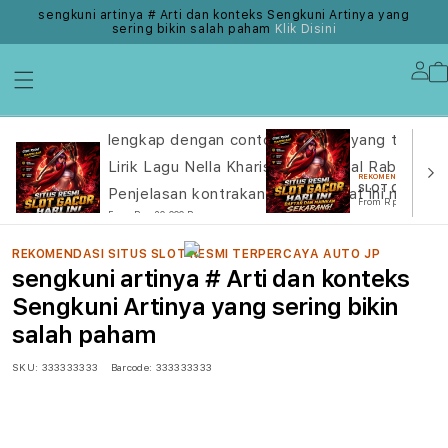
sengkuni artinya # Arti dan konteks Sengkuni Artinya yang
sering bikin salah paham
Klik Disini
Lo
in
REKOMENDASI SITUS SLOT RESMI TERPERCAYA AUTO JP
lengkap dengan contoh konteks yang tepat a
Lirik Lagu Nella Kharisma Ditinggal Rabi
REKOMENDASI SITUS 
SLOT ONLINE
Penjelasan kontrakan jakarta barat ini menek
From Rp. 20.000
From Rp. 20.000 Rp
REKOMENDASI SITUS SLOT RESMI TERPERCAYA AUTO JP
sengkuni artinya # Arti dan konteks
Sengkuni Artinya yang sering bikin
salah paham
SKU:
333333333
Barcode:
333333333