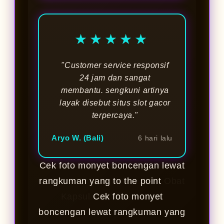
★★★★★
"Customer service responsif
24 jam dan sangat
membantu. sengkuni artinya
layak disebut situs slot gacor
terpercaya."
Aryo W. (Bali)
6 hari lalu
Cek foto monyet boncengan lewat
rangkuman yang to the point
Obat
Kapsul
Cek foto monyet
boncengan lewat rangkuman yang