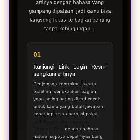
artinya dengan bahasa yang
gampang dipahami jadi kamu bisa
langsung fokus ke bagian penting
tanpa kebingungan…
01
Kunjungi Link Login Resmi
sengkuni artinya
Penjelasan kontrakan jakarta
barat ini menekankan bagian
yang paling sering dicari cocok
untuk kamu yang butuh jawaban
cepat tapi tetap bernilai pakai.
Lirik Lagu Nella Kharisma
Ditinggal Rabi
dengan bahasa
natural supaya cepat nyambung