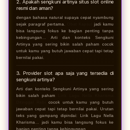
2. Apakah sengkuni artinya situs slot online
resmi dan aman?
dengan bahasa natural supaya cepat nyambung
sejak paragraf pertama.
Obat Kapsul
jadi kamu
bisa langsung fokus ke bagian penting tanpa
kebingungan… Arti dan konteks Sengkuni
Artinya yang sering bikin salah paham cocok
untuk kamu yang butuh jawaban cepat tapi tetap
bernilai pakai.
3. Provider slot apa saja yang tersedia di
sengkuni artinya?
Arti dan konteks Sengkuni Artinya yang sering
bikin salah paham
Lirik Lagu Nella Kharisma
Ditinggal Rabi
cocok untuk kamu yang butuh
jawaban cepat tapi tetap bernilai pakai. Urutan
teks yang gampang dipindai: Lirik Lagu Nella
Kharisma… jadi kamu bisa langsung fokus ke
bagian penting tanpa kebingungan…