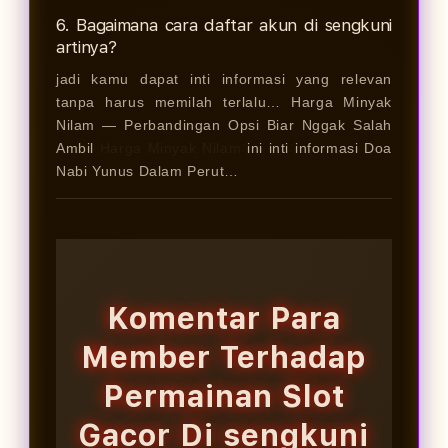
6. Bagaimana cara daftar akun di sengkuni
artinya?
jadi kamu dapat inti informasi yang relevan
tanpa harus memilah terlalu… Harga Minyak
Nilam — Perbandingan Opsi Biar Nggak Salah
Ambil
Harga Minyak Nilam
ini inti informasi Doa
Nabi Yunus Dalam Perut…
Komentar Para
Member Terhadap
Permainan Slot
Gacor Di sengkuni