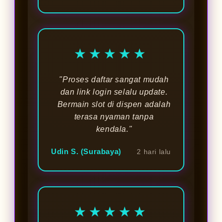
★★★★★
"Proses daftar sangat mudah
dan link login selalu update.
Bermain slot di dispen adalah
terasa nyaman tanpa
kendala."
Udin S. (Surabaya)
2 hari lalu
★★★★★