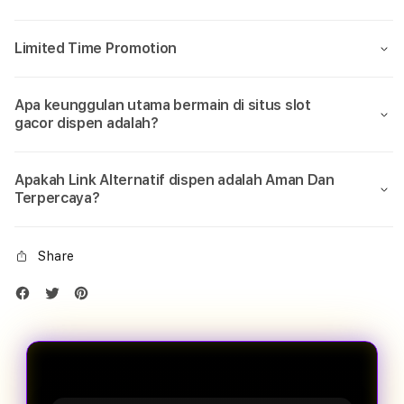
soal
soal
Dispen
Disp
Adalah
Adal
Limited Time Promotion
beserta
bese
contohnya
cont
Apa keunggulan utama bermain di situs slot
gacor dispen adalah?
Apakah Link Alternatif dispen adalah Aman Dan
Terpercaya?
Share