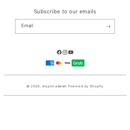
Subscribe to our emails
Email
Facebook
Instagram
YouTube
Payment
methods
© 2025,
dispen adalah
Powered by Shopify