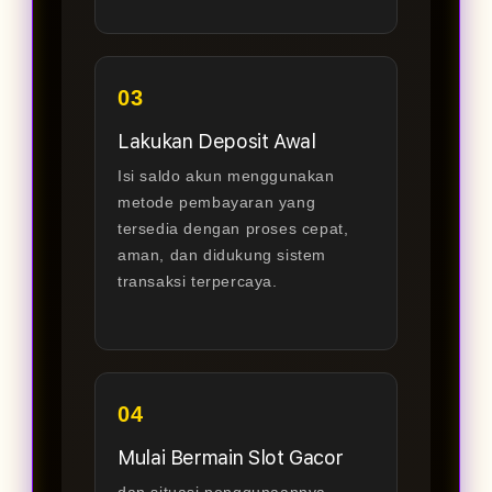
03
Lakukan Deposit Awal
Isi saldo akun menggunakan
metode pembayaran yang
tersedia dengan proses cepat,
aman, dan didukung sistem
transaksi terpercaya.
04
Mulai Bermain Slot Gacor