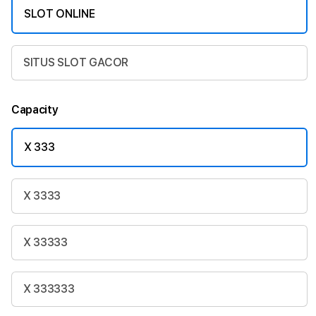
SLOT ONLINE
SITUS SLOT GACOR
Capacity
X 333
X 3333
X 33333
X 333333