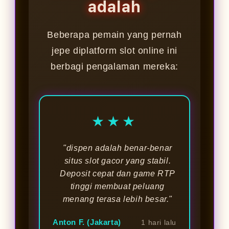
adalah
Beberapa pemain yang pernah
jepe diplatform slot online ini
berbagi pengalaman mereka:
★★★
"dispen adalah benar-benar
situs slot gacor yang stabil.
Deposit cepat dan game RTP
tinggi membuat peluang
menang terasa lebih besar."
Anton F. (Jakarta)
1 hari lalu