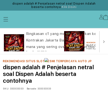
dispen adalah # Penjelasan netral soal Dispen Adalah
beserta contohnya
Klik Disini
Lo
in
REKOMENDASI SITUS SLOT RESMI TERPERCAYA AUTO JP
Ringkasan c1 yang menyeimbangkan kejelasan 
Kontrakan Jakarta Barat
REKOMENDASI SITUS 
SLOT ONLINE
mana yang sering overpay dengan contoh sepe
From Rp. 20.000
From Rp. 20.000 Rp
REKOMENDASI SITUS SLOT RESMI TERPERCAYA AUTO JP
dispen adalah # Penjelasan netral
soal Dispen Adalah beserta
contohnya
SKU:
333333333
Barcode:
333333333