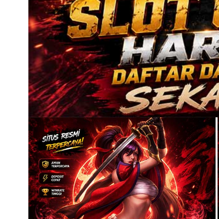
Open
media
1
in
modal