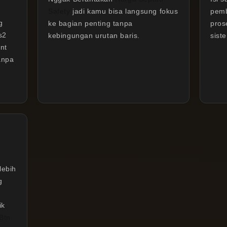
Safety
jadi kamu bisa langsung fokus
pemb
g
ke bagian penting tanpa
pros
s2
kebingungan urutan baris.
sist
nt
anpa
lebih
g
ik
Btn