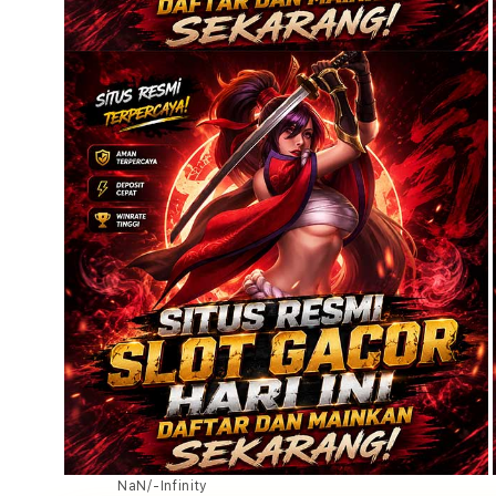
Open
media
6
in
modal
Open
of
NaN
/
-Infinity