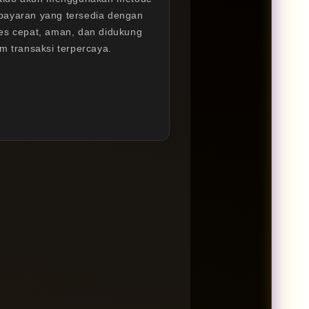
ayaran yang tersedia dengan
es cepat, aman, dan didukung
em transaksi terpercaya.