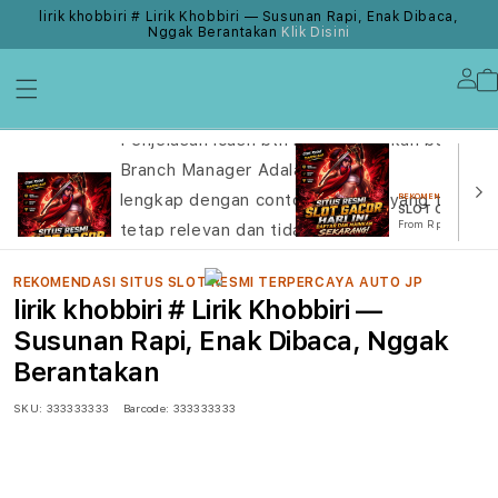
lirik khobbiri # Lirik Khobbiri — Susunan Rapi, Enak Dibaca,
Nggak Berantakan
Klik Disini
Lo
in
REKOMENDASI SITUS SLOT RESMI TERPERCAYA AUTO JP
Penjelasan icash btn ini menekankan bagian ya
Branch Manager Adalah
lengkap dengan contoh konteks yang tepat 
REKOMENDASI SITUS 
SLOT ONLINE
From Rp. 20.000
tetap relevan dan tidak…
From Rp. 20.000 Rp
REKOMENDASI SITUS SLOT RESMI TERPERCAYA AUTO JP
lirik khobbiri # Lirik Khobbiri —
Susunan Rapi, Enak Dibaca, Nggak
Berantakan
SKU:
333333333
Barcode:
333333333