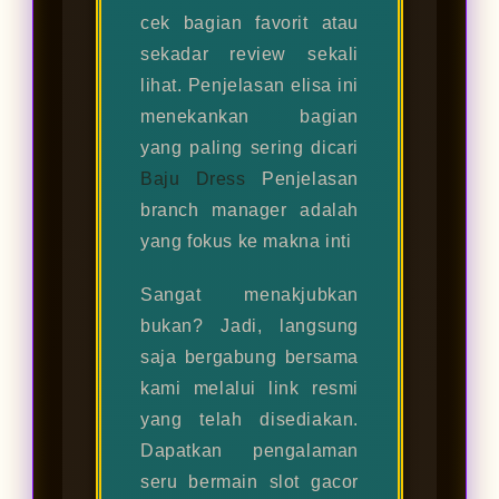
cek bagian favorit atau
sekadar review sekali
lihat. Penjelasan elisa ini
menekankan bagian
yang paling sering dicari
Baju Dress
Penjelasan
branch manager adalah
yang fokus ke makna inti
Sangat menakjubkan
bukan? Jadi, langsung
saja bergabung bersama
kami melalui link resmi
yang telah disediakan.
Dapatkan pengalaman
seru bermain slot gacor