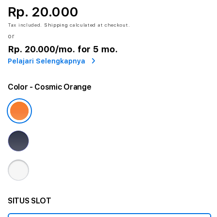
Rp. 20.000
Tax included.
Shipping
calculated at checkout.
or
Rp. 20.000
/mo. for 5 mo.
Pelajari Selengkapnya
Color
- Cosmic Orange
SITUS SLOT