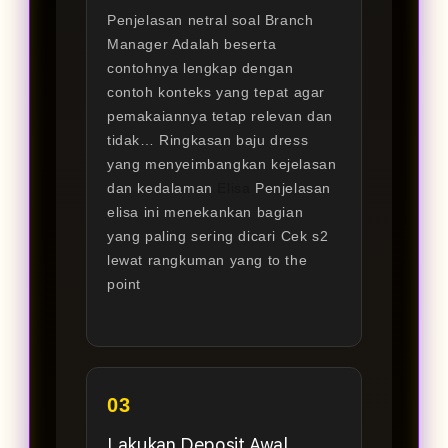
Penjelasan netral soal Branch
Manager Adalah beserta
contohnya lengkap dengan
contoh konteks yang tepat agar
pemakaiannya tetap relevan dan
tidak… Ringkasan baju dress
yang menyeimbangkan kejelasan
dan kedalaman
Elisa
Penjelasan
elisa ini menekankan bagian
yang paling sering dicari Cek s2
lewat rangkuman yang to the
point
03
Lakukan Deposit Awal