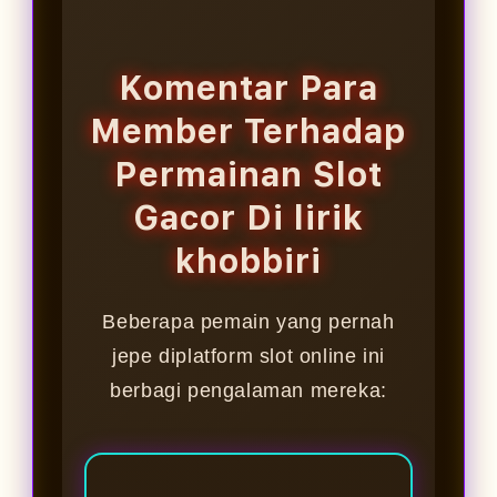
Komentar Para
Member Terhadap
Permainan Slot
Gacor Di lirik
khobbiri
Beberapa pemain yang pernah
jepe diplatform slot online ini
berbagi pengalaman mereka: