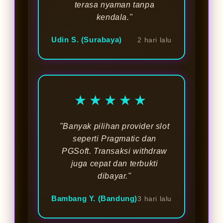
terasa nyaman tanpa
kendala."
Udin S. (Surabaya)
2 hari lalu
★★★★★
"Banyak pilihan provider slot
seperti Pragmatic dan
PGSoft. Transaksi withdraw
juga cepat dan terbukti
dibayar."
Bambang Y. (Bandung)
3 hari lalu