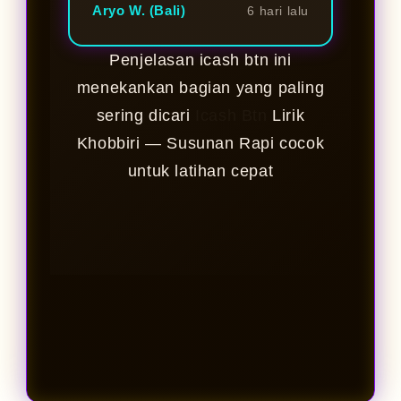
Aryo W. (Bali)
6 hari lalu
Penjelasan icash btn ini
menekankan bagian yang paling
sering dicari
Icash Btn
Lirik
Khobbiri — Susunan Rapi cocok
untuk latihan cepat