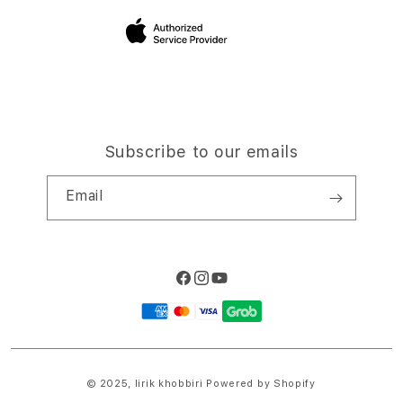
Site Terms of Use
Subscribe to our emails
Email
Facebook
Instagram
YouTube
Payment
methods
© 2025,
lirik khobbiri
Powered by Shopify