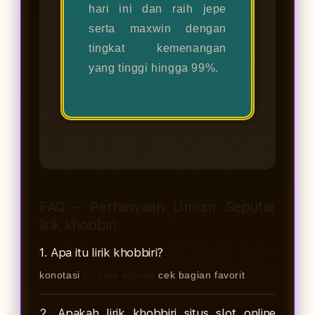
hari ini dan raih jepe
serta maxwin dengan
tingkat kemenangan
yang tinggi hingga 99%.
FAQ – Pertanyaan Umum Seputar
lirik khobbiri
1. Apa itu lirik khobbiri?
konotasi
By One Artinya
cek bagian favorit
2. Apakah lirik khobbiri situs slot online