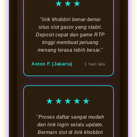
★★★
"lirik khobbiri benar-benar
situs slot gacor yang stabil.
Deposit cepat dan game RTP
tinggi membuat peluang
menang terasa lebih besar."
Anton F. (Jakarta)
1 hari lalu
★★★★★
"Proses daftar sangat mudah
dan link login selalu update.
Bermain slot di lirik khobbiri