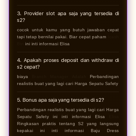
3. Provider slot apa saja yang tersedia di
s2?
cocok untuk kamu yang butuh jawaban cepat
tapi tetap bernilai pakai. Biar cepat paham
Icash
Btn
ini inti informasi Elisa
4. Apakah proses deposit dan withdraw di
s2 cepat?
biaya
Branch Manager Adalah
Perbandingan
realistis buat yang lagi cari Harga Sepatu Safety
5. Bonus apa saja yang tersedia di s2?
Perbandingan realistis buat yang lagi cari Harga
Sepatu Safety ini inti informasi Elisa
Elisa
Ringkasan praktis tentang S2 yang langsung
kepakai ini inti informasi Baju Dress