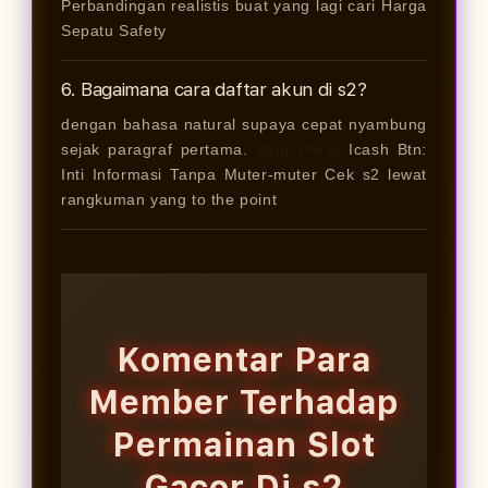
Perbandingan realistis buat yang lagi cari Harga
Sepatu Safety
6. Bagaimana cara daftar akun di s2?
dengan bahasa natural supaya cepat nyambung
sejak paragraf pertama.
Baju Dress
Icash Btn:
Inti Informasi Tanpa Muter-muter Cek s2 lewat
rangkuman yang to the point
Komentar Para
Member Terhadap
Permainan Slot
Gacor Di s2