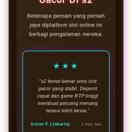
Beberapa pemain yang pernah
jepe diplatform slot online ini
berbagi pengalaman mereka:
★★★
"s2 benar-benar situs slot
gacor yang stabil. Deposit
cepat dan game RTP tinggi
membuat peluang menang
terasa lebih besar."
Anton F. (Jakarta)
1 hari lalu