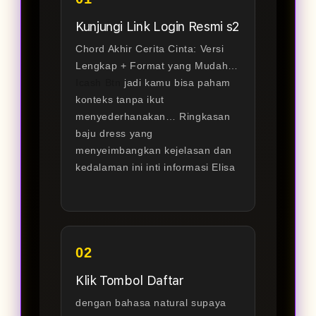
Kunjungi Link Login Resmi s2
Chord Akhir Cerita Cinta: Versi
Lengkap + Format yang Mudah…
Icash Btn
jadi kamu bisa paham
konteks tanpa ikut
menyederhanakan… Ringkasan
baju dress yang
menyeimbangkan kejelasan dan
kedalaman ini inti informasi Elisa
02
Klik Tombol Daftar
dengan bahasa natural supaya