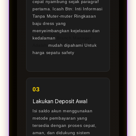
cepat nyambung sejak paragraf
pertama. Icash Btn: Inti Informasi
Tanpa Muter-muter Ringkasan
baju dress yang
menyeimbangkan kejelasan dan
kedalaman
Branch Manager
Adalah
mudah dipahami Untuk
harga sepatu safety
03
Lakukan Deposit Awal
Isi saldo akun menggunakan
metode pembayaran yang
tersedia dengan proses cepat,
aman, dan didukung sistem