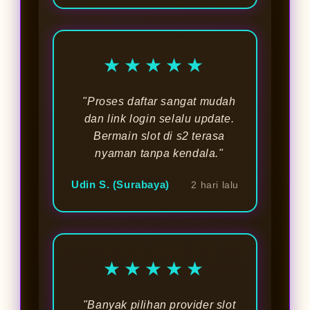
★★★★★
"Proses daftar sangat mudah
dan link login selalu update.
Bermain slot di s2 terasa
nyaman tanpa kendala."
Udin S. (Surabaya)
2 hari lalu
★★★★★
"Banyak pilihan provider slot