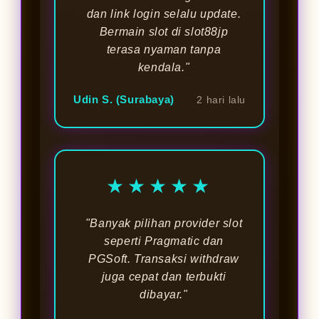
dan link login selalu update.
Bermain slot di slot88jp
terasa nyaman tanpa
kendala."
Udin S. (Surabaya)
2 hari lalu
★★★★★
"Banyak pilihan provider slot
seperti Pragmatic dan
PGSoft. Transaksi withdraw
juga cepat dan terbukti
dibayar."