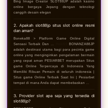
Bing Image Creator SLOT88JP adalah kasino
online bergaya Jepang dengan teknologi
canggih desain elegan
2. Apakah slot88jp situs slot online resmi
dan aman?
Boneka88 > Platform Game Online Digital
Sensasi Terbaik Dan …
Hoki69
BONANZA88JP
adalah destinasi utama bagi para pecinta game
online yang menginginkan pengalaman bermain
yang cepat aman PESIARBET merupakan Situs
game Online Terpercaya di Indonesia Yang
Memiliki Ribuan Pemain di seluruh indonesia |
Situs game Online Terbaik Saat Ini | Pesiarbet
tempat di mana Anda dapat membebaskan …
3. Provider slot apa saja yang tersedia di
slot88jp?