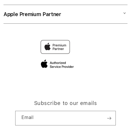
SITUS SLOT ONLINE
Collection & Delivery
Elush Service Provider
SITUS SLOT GACOR
Apple Premium Partner
About Us
Returns & Exchanges
Financing Options
SLOT GACOR TERPOPULER
Find an iStudio near you
Contact Us
Trade-in
SLOT
Why Shop at iStudio
FAQ
Traveller’s Reservation
Elush Corporate Website
Privacy Policy
Site Terms of Use
Subscribe to our emails
Email