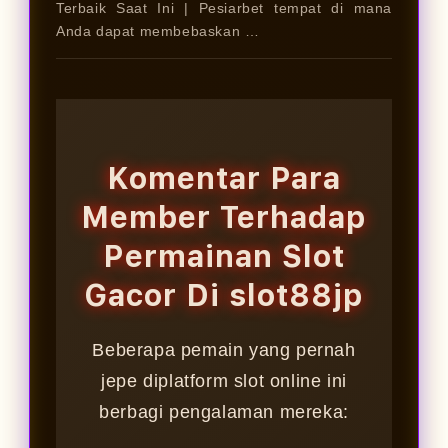
Terbaik Saat Ini | Pesiarbet tempat di mana
Anda dapat membebaskan …
Komentar Para
Member Terhadap
Permainan Slot
Gacor Di slot88jp
Beberapa pemain yang pernah
jepe diplatform slot online ini
berbagi pengalaman mereka: