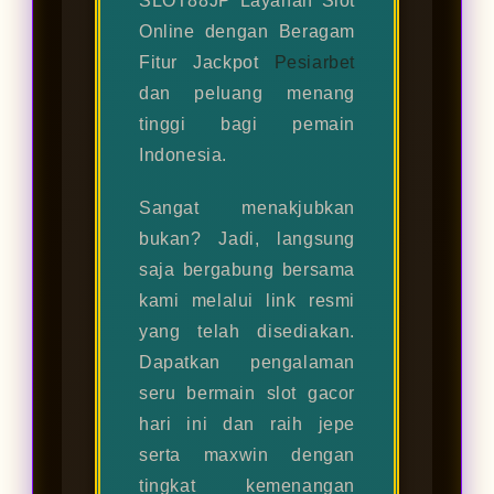
SLOT88JP Layanan Slot
Online dengan Beragam
Fitur Jackpot
Pesiarbet
dan peluang menang
tinggi bagi pemain
Indonesia.
Sangat menakjubkan
bukan? Jadi, langsung
saja bergabung bersama
kami melalui link resmi
yang telah disediakan.
Dapatkan pengalaman
seru bermain slot gacor
hari ini dan raih jepe
serta maxwin dengan
tingkat kemenangan