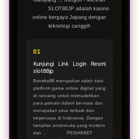
Hoki69
SLOT88JP adalah kasino
online bergaya Jepang dengan
teknologi canggih
01
Kunjungi Link Login Resmi
slot88jp
Boneka88 merupakan salah satu
platform game online digitial yang
di rancang untuk memudahkan
para pemain dalam bermain dan
merupakan situs terbaik dan
terpercaya di Indonesia. Dengan
tampilan antarmuka yang modern
dan …
Liong88
PESIARBET