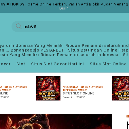
i69 # HOKI69 : Game Online Terbaru Varian Anti Blokir Mudah Menan
Disini
di Indonesia Yang Memiliki Ribuan Pemain di seluruh indon
kan …
Bonanza88jp
PESIARBET : Situs Bettingan Online Ter
ia Yang Memiliki Ribuan Pemain di seluruh indonesia | Sit
Gacor
Slot
Situs Slot Gacor Hari Ini
Situs Slot Online
SI SITUS SLOT RESMI
REKOMENDASI SITUS SLOT RESMI
A AUTO JP
TERPERCAYA AUTO JP
NLINE
SITUS SLOT ONLINE
 20.000
From Rp. 20.000
R