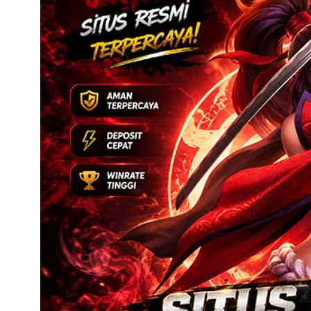
game Online
Terpercaya di
Indonesia Yang
Memiliki Ribuan
Pemain di seluruh
indonesia | Situs
game Online
Terbaik Saat Ini |
Pesiarbet tempat
di mana Anda
dapat
membebaskan …
From Rp. 20.000 Rp