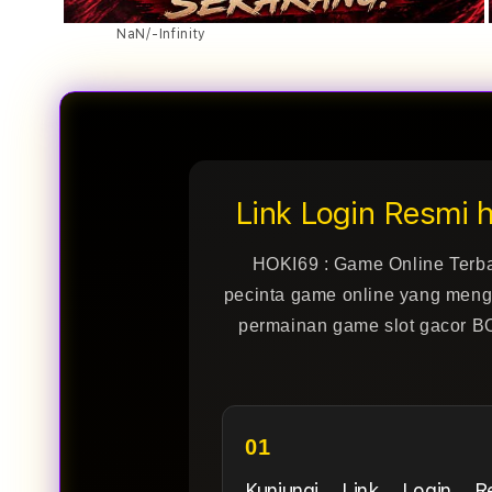
Open
of
NaN
/
-Infinity
media
8
in
modal
Link Login Resmi h
HOKI69 : Game Online Terb
pecinta game online yang men
permainan game slot gacor B
01
Kunjungi Link Login R