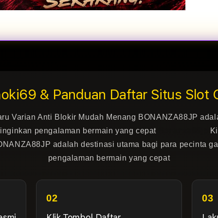
Open
media
9
in
modal
oki69 & Panduan Daftar Situs Slot 
aru Varian Anti Blokir Mudah Menang BONANZA88JP adalah
ginginkan pengalaman bermain yang cepat
Bonanza88jp
Ki
ONANZA88JP adalah destinasi utama bagi para pecinta g
pengalaman bermain yang cepat
02
03
esmi
Klik Tombol Daftar
Lak