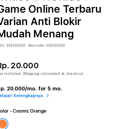
Game Online Terbaru
Varian Anti Blokir
Mudah Menang
KU:
333333333
Barcode:
333333333
Rp. 20.000
ax included.
Shipping
calculated at checkout.
r
p. 20.000
/mo. for 5 mo.
elajari Selengkapnya
olor
- Cosmic Orange