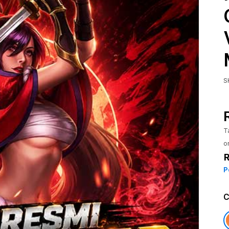
S
T
o
R
P
C