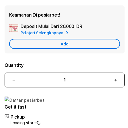
Keamanan Di pesiarbet!
Deposit Mulai Dari
20.000 IDR
Add
Pelajari Selengkapnya
Apple
Care
Add
Quantity
Decrease
Incr
quantity
quant
for
for
pesiarbet
pesi
#
#
Get it fast
PESIARBET
PESI
Pickup
:
:
Loading store
Situs
Situs