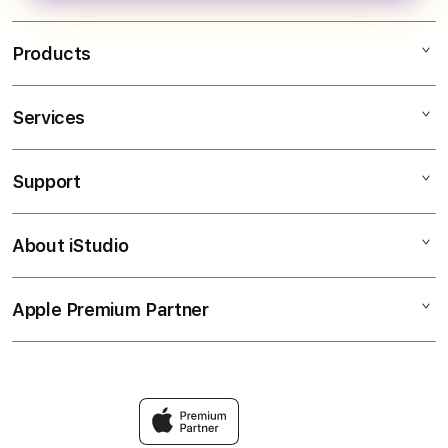
Products
Services
pesiarbet
SLOT ONLINE
Support
AppleCare+
SITUS SLOT GACOR
Corporate
SLOT GACOR
About iStudio
My Account
Slot Online
SITUS SLOT ONLINE
Collection & Delivery
Elush Service Provider
SITUS SLOT GACOR
Apple Premium Partner
About Us
Returns & Exchanges
Financing Options
SLOT GACOR TERPOPULER
Find an iStudio near you
Contact Us
Trade-in
SLOT
Why Shop at iStudio
FAQ
Traveller’s Reservation
Elush Corporate Website
Privacy Policy