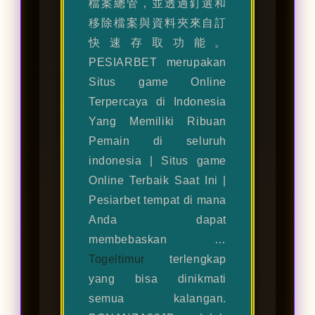
檔案總管，並透過釘選和
移除檔案與資料夾來自訂
快速存取功能。
PESIARBET merupakan
Situs game Online
Terpercaya di Indonesia
Yang Memiliki Ribuan
Pemain di seluruh
indonesia | Situs game
Online Terbaik Saat Ini |
Pesiarbet tempat di mana
Anda dapat
membebaskan …
Togeltimur
terlengkap
yang bisa dinikmati
semua kalangan.