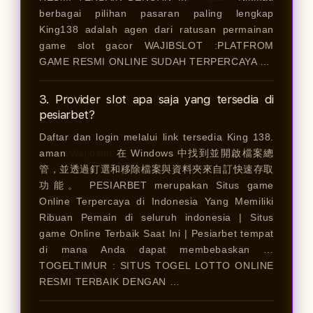
berbagai pilihan pasaran paling lengkap
King138 adalah agen dari ratusan permainan
game slot gacor WAJIBSLOT :PLATFROM
GAME RESMI ONLINE SUDAH TERPERCAYA …
3. Provider slot apa saja yang tersedia di
pesiarbet?
Daftar dan login melalui link tersedia King 138.
aman
Wajibslot
在 Windows 中找到並開啟檔案總
管，並透過釘選和移除檔案與資料夾來自訂快速存取
功能。 PESIARBET merupakan Situs game
Online Terpercaya di Indonesia Yang Memiliki
Ribuan Pemain di seluruh indonesia | Situs
game Online Terbaik Saat Ini | Pesiarbet tempat
di mana Anda dapat membebaskan …
TOGELTIMUR : SITUS TOGEL LOTTO ONLINE
RESMI TERBAIK DENGAN …