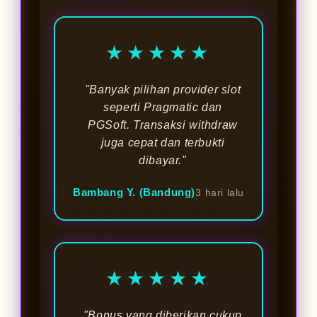
★★★★★
"Banyak pilihan provider slot
seperti Pragmatic dan
PGSoft. Transaksi withdraw
juga cepat dan terbukti
dibayar."
Bambang Y. (Bandung)
3 hari lalu
★★★★★
"Bonus yang diberikan cukup