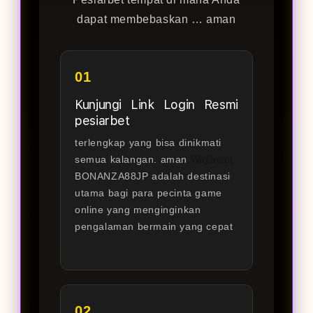
dapat membebaskan … aman
01
Kunjungi Link Login Resmi
pesiarbet
terlengkap yang bisa dinikmati
semua kalangan. aman
Wajibslot
BONANZA88JP adalah destinasi
utama bagi para pecinta game
online yang menginginkan
pengalaman bermain yang cepat
02