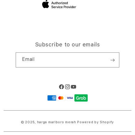
Site Terms of Use
Subscribe to our emails
Email
Facebook
Instagram
YouTube
Payment
methods
© 2025,
harga marlboro merah
Powered by Shopify