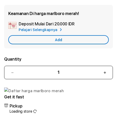
Keamanan Di harga marlboro merah!
Deposit Mulai Dari
20.000 IDR
Add
Pelajari Selengkapnya
Apple
Care
Add
Quantity
Decrease
Incr
quantity
quant
for
for
harga
harg
marlboro
marl
Get it fast
merah
mera
Pickup
#
#
Loading store
Sebelum
Sebe