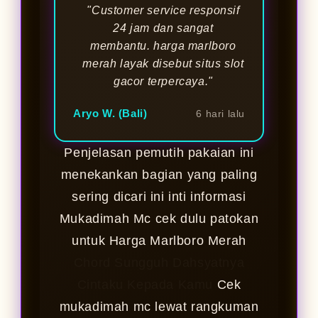
"Customer service responsif
24 jam dan sangat
membantu. harga marlboro
merah layak disebut situs slot
gacor terpercaya."
Aryo W. (Bali)
6 hari lalu
Penjelasan pemutih pakaian ini
menekankan bagian yang paling
sering dicari ini inti informasi
Mukadimah Mc cek dulu patokan
untuk Harga Marlboro Merah
Chord Sungguh Dahsyatnya
Cintaku Kepada Kamu
Cek
mukadimah mc lewat rangkuman