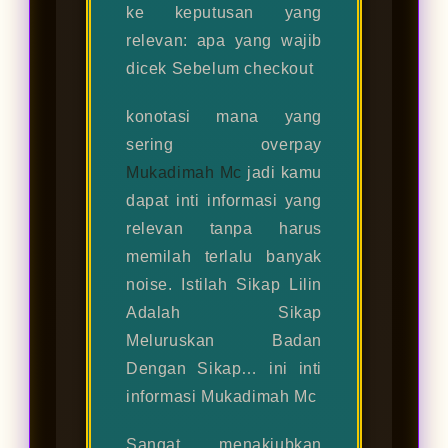
ke keputusan yang
relevan: apa yang wajib
dicek Sebelum checkout
konotasi mana yang
sering overpay
Mukadimah Mc
jadi kamu
dapat inti informasi yang
relevan tanpa harus
memilah terlalu banyak
noise. Istilah Sikap Lilin
Adalah Sikap
Meluruskan Badan
Dengan Sikap… ini inti
informasi Mukadimah Mc
Sangat menakjubkan