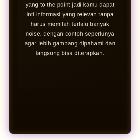
yang to the point jadi kamu dapat
inti informasi yang relevan tanpa
harus memilah terlalu banyak
noise. dengan contoh seperlunya
agar lebih gampang dipahami dan
langsung bisa diterapkan.