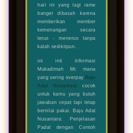
hari ini yang lagi rame
banget dibasah karena
memberikan member
kemenangan secara
terus - menerus tanpa
kalah sedikitpun.
ini inti informasi
Mukadimah Mc mana
yang sering overpay
Baju
Adat Nusantara
cocok
untuk kamu yang butuh
jawaban cepat tapi tetap
bernilai pakai. Baju Adat
Nusantara: Penjelasan
Padat dengan Contoh