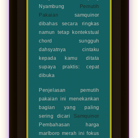
Nyambung
Pemutih
Pakaian
samquinor
dibahas secara ringkas
namun tetap kontekstual
chord sungguh
dahsyatnya cintaku
kepada kamu ditata
supaya praktis: cepat
dibuka
Penjelasan pemutih
pakaian ini menekankan
bagian yang paling
sering dicari
Samquinor
Pembahasan harga
marlboro merah ini fokus