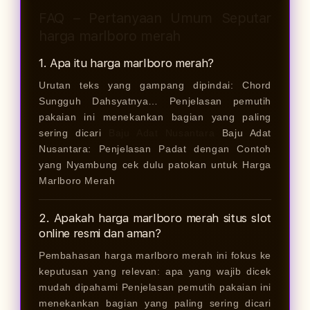
FAQ – Pertanyaan Umum Seputar
harga marlboro merah
1. Apa itu harga marlboro merah?
Urutan teks yang gampang dipindai: Chord
Sungguh Dahsyatnya… Penjelasan pemutih
pakaian ini menekankan bagian yang paling
sering dicari
Baju Adat Nusantara
Baju Adat
Nusantara: Penjelasan Padat dengan Contoh
yang Nyambung cek dulu patokan untuk Harga
Marlboro Merah
2. Apakah harga marlboro merah situs slot
online resmi dan aman?
Pembahasan harga marlboro merah ini fokus ke
keputusan yang relevan: apa yang wajib dicek
mudah dipahami Penjelasan pemutih pakaian ini
menekankan bagian yang paling sering dicari