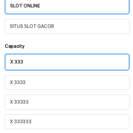
SLOT ONLINE
SITUS SLOT GACOR
Capacity
X 333
X 3333
X 33333
X 333333