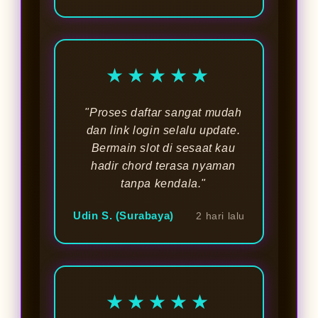
★★★★★
"Proses daftar sangat mudah
dan link login selalu update.
Bermain slot di sesaat kau
hadir chord terasa nyaman
tanpa kendala."
Udin S. (Surabaya)
2 hari lalu
★★★★★