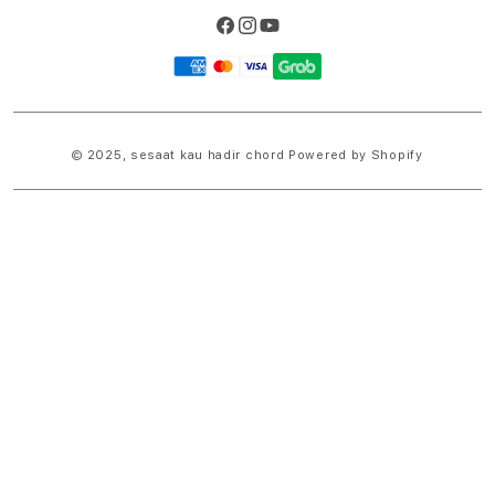
Facebook
Instagram
YouTube
Payment
methods
© 2025,
sesaat kau hadir chord
Powered by Shopify