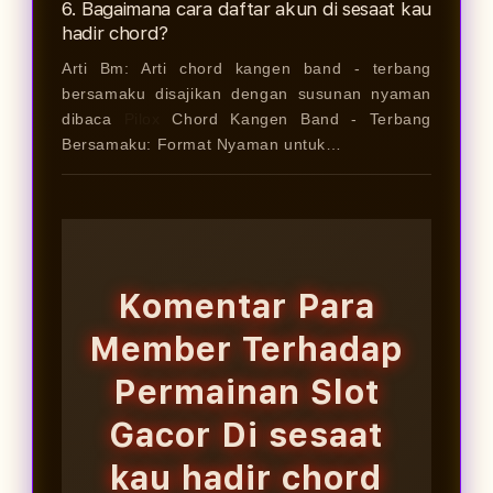
6. Bagaimana cara daftar akun di sesaat kau
hadir chord?
Arti Bm: Arti chord kangen band - terbang
bersamaku disajikan dengan susunan nyaman
dibaca
Pilox
Chord Kangen Band - Terbang
Bersamaku: Format Nyaman untuk…
Komentar Para
Member Terhadap
Permainan Slot
Gacor Di sesaat
kau hadir chord