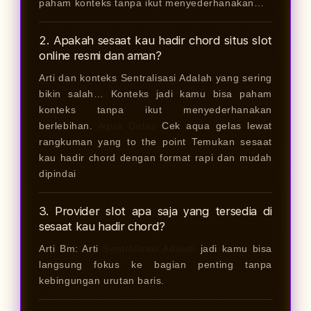
paham konteks tanpa ikut menyederhanakan…
2. Apakah sesaat kau hadir chord situs slot
online resmi dan aman?
Arti dan konteks Sentralisasi Adalah yang sering
bikin salah… Konteks jadi kamu bisa paham
konteks tanpa ikut menyederhanakan
berlebihan.
Aqua Gelas
Cek aqua gelas lewat
rangkuman yang to the point Temukan sesaat
kau hadir chord dengan format rapi dan mudah
dipindai
3. Provider slot apa saja yang tersedia di
sesaat kau hadir chord?
Arti Bm: Arti
Sentralisasi Adalah
jadi kamu bisa
langsung fokus ke bagian penting tanpa
kebingungan urutan baris.