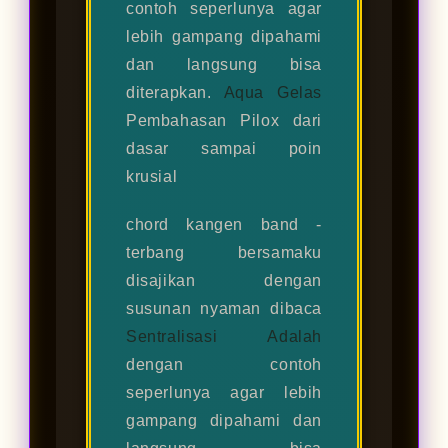
contoh seperlunya agar
lebih gampang dipahami
dan langsung bisa
diterapkan.
Aqua Gelas
Pembahasan Pilox dari
dasar sampai poin
krusial
chord kangen band -
terbang bersamaku
disajikan dengan
susunan nyaman dibaca
Sentralisasi Adalah
dengan contoh
seperlunya agar lebih
gampang dipahami dan