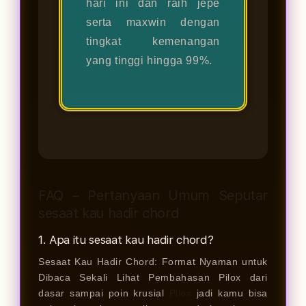
hari ini dan raih jepe
serta maxwin dengan
tingkat kemenangan
yang tinggi hingga 99%.
FAQ – Pertanyaan Umum Seputar
sesaat kau hadir chord
1. Apa itu sesaat kau hadir chord?
Sesaat Kau Hadir Chord: Format Nyaman untuk
Dibaca Sekali Lihat Pembahasan Pilox dari
dasar sampai poin krusial
Pilox
jadi kamu bisa