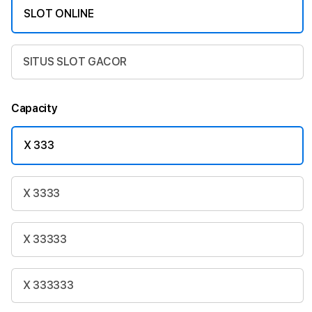
SLOT ONLINE
SITUS SLOT GACOR
Capacity
X 333
X 3333
X 33333
X 333333