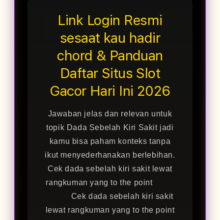
Link Login Resmi
sesaat kau hadir
chord & Panduan
Daftar Situs Slot
Gacor Hari Ini 2026
Jawaban jelas dan relevan untuk
topik Dada Sebelah Kiri Sakit jadi
kamu bisa paham konteks tanpa
ikut menyederhanakan berlebihan.
Cek dada sebelah kiri sakit lewat
rangkuman yang to the point
Aqua
Gelas
Cek dada sebelah kiri sakit
lewat rangkuman yang to the point