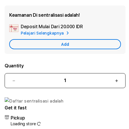
Keamanan Di sentralisasi adalah!
Deposit Mulai Dari
20.000 IDR
Add
Pelajari Selengkapnya
Apple
Care
Add
Quantity
Decrease
Incr
quantity
quant
for
for
sentralisasi
sentr
adalah
adal
Get it fast
#
#
Pickup
Arti
Arti
Loading store
dan
dan