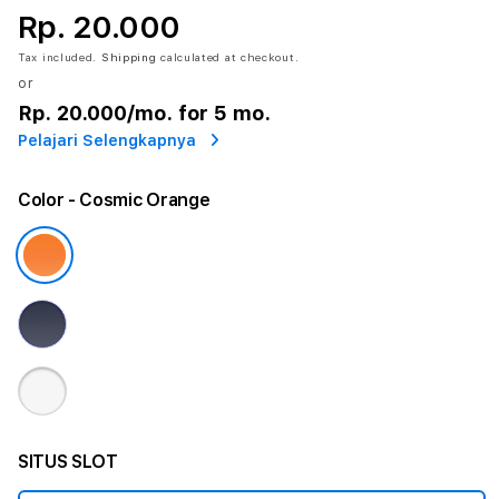
Rp. 20.000
Tax included.
Shipping
calculated at checkout.
or
Rp. 20.000
/mo. for 5 mo.
Pelajari Selengkapnya
Color
- Cosmic Orange
SITUS SLOT