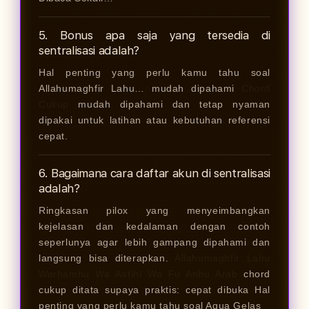
5. Bonus apa saja yang tersedia di
sentralisasi adalah?
Hal penting yang perlu kamu tahu soal
Allahumaghfir Lahu… mudah dipahami
Chord
Cukup
mudah dipahami dan tetap nyaman
dipakai untuk latihan atau kebutuhan referensi
cepat.
6. Bagaimana cara daftar akun di sentralisasi
adalah?
Ringkasan pilox yang menyeimbangkan
kejelasan dan kedalaman dengan contoh
seperlunya agar lebih gampang dipahami dan
langsung bisa diterapkan.
Allahumaghfir Lahu
Warhamhu Wa Aafihi Wa Fu Anhu Arab
chord
cukup ditata supaya praktis: cepat dibuka Hal
penting yang perlu kamu tahu soal Aqua Gelas