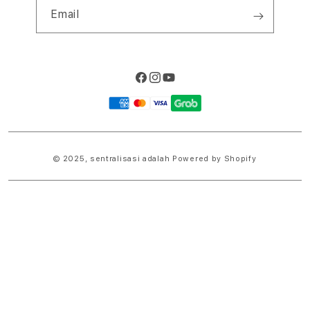
Email
Facebook
Instagram
YouTube
Payment
methods
© 2025,
sentralisasi adalah
Powered by Shopify