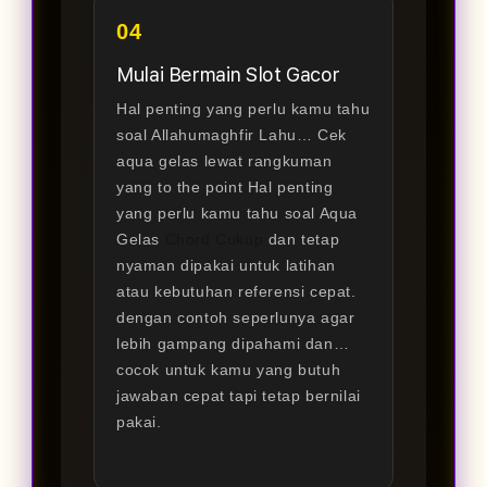
04
Mulai Bermain Slot Gacor
Hal penting yang perlu kamu tahu
soal Allahumaghfir Lahu… Cek
aqua gelas lewat rangkuman
yang to the point Hal penting
yang perlu kamu tahu soal Aqua
Gelas
Chord Cukup
dan tetap
nyaman dipakai untuk latihan
atau kebutuhan referensi cepat.
dengan contoh seperlunya agar
lebih gampang dipahami dan…
cocok untuk kamu yang butuh
jawaban cepat tapi tetap bernilai
pakai.