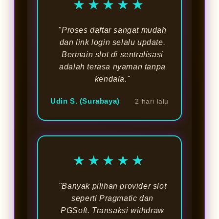
★★★★★
"Proses daftar sangat mudah
dan link login selalu update.
Bermain slot di sentralisasi
adalah terasa nyaman tanpa
kendala."
Udin S. (Surabaya)
2 hari lalu
★★★★★
"Banyak pilihan provider slot
seperti Pragmatic dan
PGSoft. Transaksi withdraw