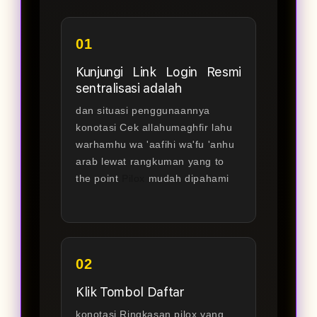
01
Kunjungi Link Login Resmi
sentralisasi adalah
dan situasi penggunaannya
konotasi Cek allahumaghfir lahu
warhamhu wa 'aafihi wa'fu 'anhu
arab lewat rangkuman yang to
the point
Pilox
mudah dipahami
02
Klik Tombol Daftar
konotasi Ringkasan pilox yang