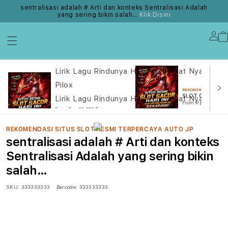
sentralisasi adalah # Arti dan konteks Sentralisasi Adalah
yang sering bikin salah…
Klik Disini
Lo
in
REKOMENDASI SITUS SLOT RESMI TERPERCAYA AUTO JP
Lirik Lagu Rindunya Hatiku: Format Nyaman un
Pilox
REKOMENDASI SITUS 
SLOT ONLINE
Lirik Lagu Rindunya Hatiku: Format Nyaman un
From Rp. 20.000
From Rp. 20.000 Rp
REKOMENDASI SITUS SLOT RESMI TERPERCAYA AUTO JP
sentralisasi adalah # Arti dan konteks
Sentralisasi Adalah yang sering bikin
salah…
SKU:
333333333
Barcode:
333333333