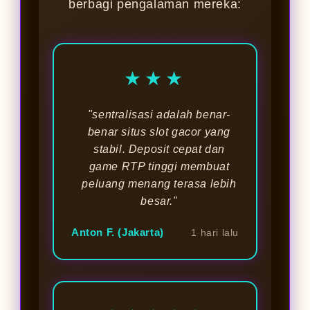
berbagi pengalaman mereka:
★★★
"sentralisasi adalah benar-
benar situs slot gacor yang
stabil. Deposit cepat dan
game RTP tinggi membuat
peluang menang terasa lebih
besar."
Anton F. (Jakarta)
1 hari lalu