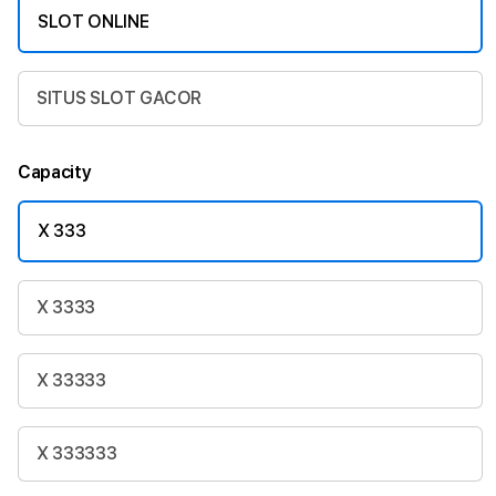
SLOT ONLINE
SITUS SLOT GACOR
Capacity
X 333
X 3333
X 33333
X 333333