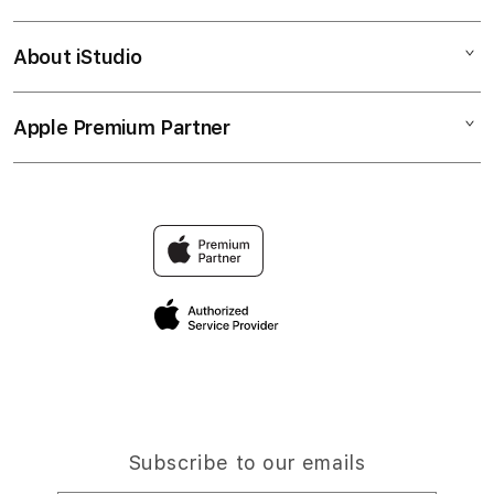
SITUS SLOT GACOR
Corporate
SLOT GACOR
About iStudio
My Account
Slot Online
SITUS SLOT ONLINE
Collection & Delivery
Elush Service Provider
SITUS SLOT GACOR
Apple Premium Partner
About Us
Returns & Exchanges
Financing Options
SLOT GACOR TERPOPULER
Find an iStudio near you
Contact Us
Trade-in
SLOT
Why Shop at iStudio
FAQ
Traveller’s Reservation
Elush Corporate Website
Privacy Policy
Site Terms of Use
Subscribe to our emails