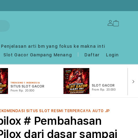
Log
Cart
in
Penjelasan arti bm yang fokus ke makna inti
Slot Gacor Gampang Menang
Daftar
Login
TRENDING 1 INDONESIA
SLOT GACOR
SITUS SLOT GACOR
From Rp. 20.000
From Rp. 20.000
EKOMENDASI SITUS SLOT RESMI TERPERCAYA AUTO JP
pilox # Pembahasan
Pilox dari dasar sampai