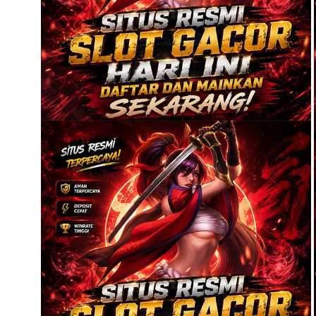
Open
media
2
in
modal