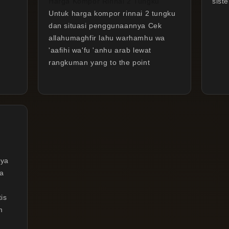
Harga Kompor Rinnai 2 Tungku
sist
Untuk harga kompor rinnai 2 tungku
dan situasi penggunaannya Cek
allahumaghfir lahu warhamhu wa
'aafihi wa'fu 'anhu arab lewat
rangkuman yang to the point
aya
ga
is
m