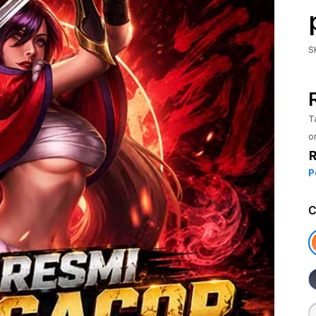
S
T
o
R
P
C