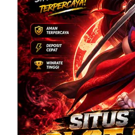
From Rp. 20.000 Rp