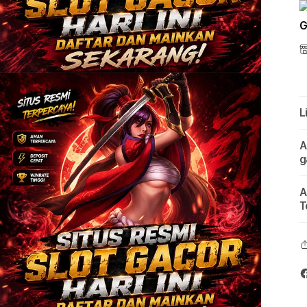
G
Open
media
5
in
L
modal
A
g
A
T