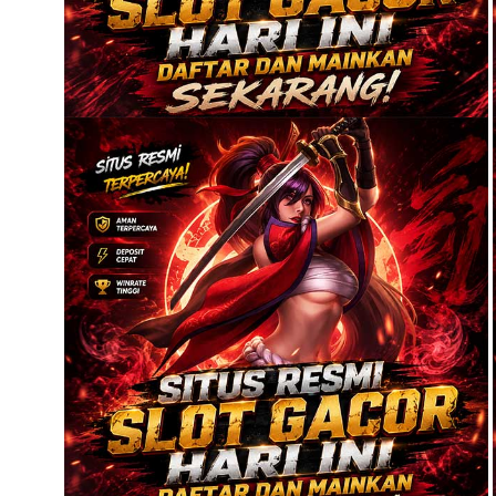
Open
media
4
in
modal