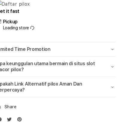
pilox
pilox
#
#
et it fast
Pembahasan
Pembahasan
Pickup
Pilox
Pilox
Loading store
dari
dari
dasar
dasar
sampai
sampai
poin
poin
imited Time Promotion
krusial
krusial
pa keunggulan utama bermain di situs slot
acor pilox?
pakah Link Alternatif pilox Aman Dan
erpercaya?
Share