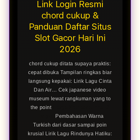
Link Login Resmi
chord cukup &
Panduan Daftar Situs
Slot Gacor Hari Ini
2026
chord cukup ditata supaya praktis:
cepat dibuka Tampilan ringkas biar
langsung kepakai: Lirik Lagu Cinta
Dan Air… Cek japanese video
museum lewat rangkuman yang to
the point
Harga Kompor Rinnai 2
Tungku
Pembahasan Warna
Turkish dari dasar sampai poin
krusial Lirik Lagu Rindunya Hatiku: