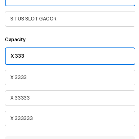
SITUS SLOT GACOR
Capacity
X 333
X 3333
X 33333
X 333333