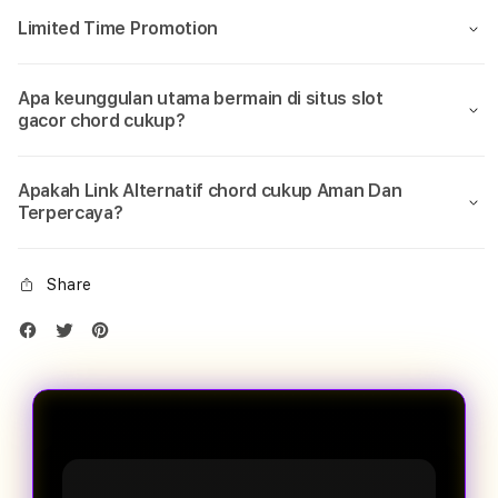
langsung
lang
kepakai:
kepak
Limited Time Promotion
Chord
Chor
Cukup
Cuku
Apa keunggulan utama bermain di situs slot
gacor chord cukup?
Apakah Link Alternatif chord cukup Aman Dan
Terpercaya?
Share