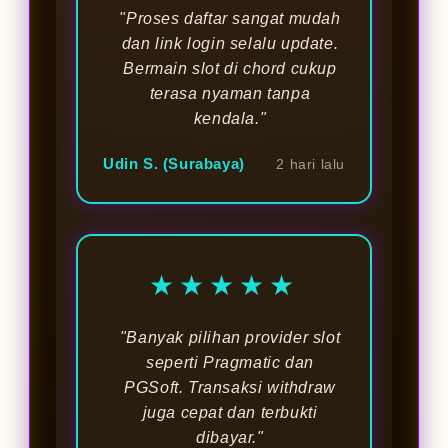
"Proses daftar sangat mudah
dan link login selalu update.
Bermain slot di chord cukup
terasa nyaman tanpa
kendala."
Udin S. (Surabaya)
2 hari lalu
★★★★★
"Banyak pilihan provider slot
seperti Pragmatic dan
PGSoft. Transaksi withdraw
juga cepat dan terbukti
dibayar."