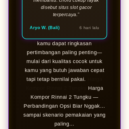
membantu. chord cukup layak
disebut situs slot gacor
terpercaya."
Aryo W. (Bali)
6 hari lalu
kamu dapat ringkasan
pertimbangan paling penting—
mulai dari kualitas cocok untuk
kamu yang butuh jawaban cepat
tapi tetap bernilai pakai.
Harga
Kompor Rinnai 2 Tungku
Harga
Kompor Rinnai 2 Tungku —
Perbandingan Opsi Biar Nggak…
sampai skenario pemakaian yang
paling…