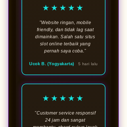
★★★★★
"Website ringan, mobile
friendly, dan tidak lag saat
dimainkan. Salah satu situs
slot online terbaik yang
pernah saya coba."
Ucok B. (Yogyakarta)
5 hari lalu
★★★★★
"Customer service responsif
24 jam dan sangat