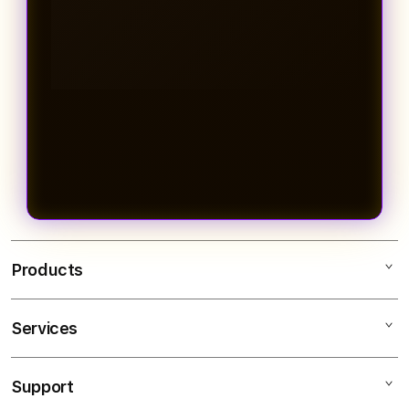
Products
Services
chord cukup
SLOT ONLINE
Support
AppleCare+
SITUS SLOT GACOR