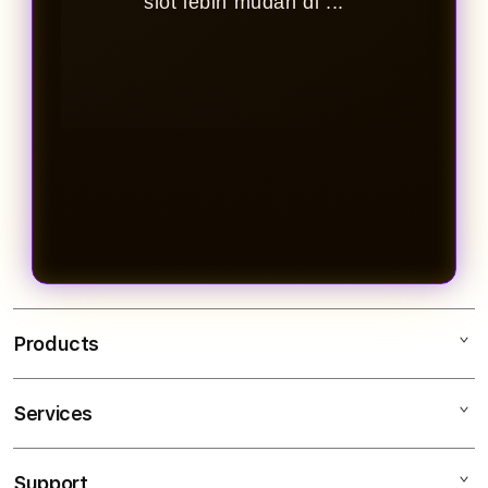
slot lebih mudah di ...
Products
Services
sejarah demokrasi
SLOT ONLINE
Support
AppleCare+