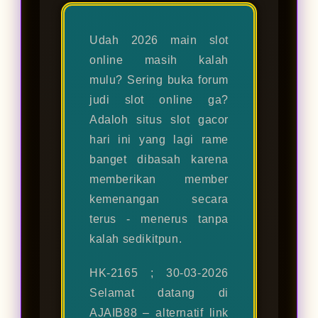
Udah 2026 main slot
online masih kalah
mulu? Sering buka forum
judi slot online ga?
Adaloh situs slot gacor
hari ini yang lagi rame
banget dibasah karena
memberikan member
kemenangan secara
terus - menerus tanpa
kalah sedikitpun.
HK-2165 ; 30-03-2026
Selamat datang di
AJAIB88 – alternatif link