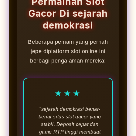
Permainan Slot
Gacor Di sejarah
demokrasi
Beberapa pemain yang pernah
jepe diplatform slot online ini
berbagi pengalaman mereka:
★★★
"sejarah demokrasi benar-
benar situs slot gacor yang
stabil. Deposit cepat dan
game RTP tinggi membuat