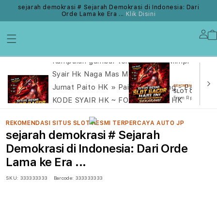
sejarah demokrasi # Sejarah Demokrasi di Indonesia: Dari
Orde Lama ke Era ...
Klik Disini
Lo
in
REKOMENDASI SITUS SLOT RESMI TERPERCAYA AUTO JP
Kumpulan gambar tentang Buku Mimpi 2d 23 
Syair Hk Naga Mas Malam Ini
Jumat Paito HK » Paito Hongkong - Paito Warn
REKOMENDASI SITUS 
SLOT ONLINE
From Rp. 20.000
KODE SYAIR HK ~ FORUM SYAIR HK
From Rp. 20.000 Rp
REKOMENDASI SITUS SLOT RESMI TERPERCAYA AUTO JP
sejarah demokrasi # Sejarah
Demokrasi di Indonesia: Dari Orde
Lama ke Era ...
SKU:
333333333
Barcode:
333333333