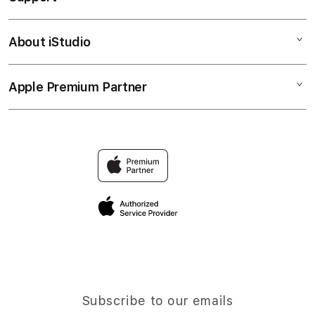
SITUS SLOT GACOR
Corporate
SLOT GACOR
About iStudio
My Account
Slot Online
SITUS SLOT ONLINE
Collection & Delivery
Elush Service Provider
SITUS SLOT GACOR
Apple Premium Partner
About Us
Returns & Exchanges
Financing Options
SLOT GACOR TERPOPULER
Find an iStudio near you
Contact Us
Trade-in
SLOT
Why Shop at iStudio
FAQ
Traveller’s Reservation
Elush Corporate Website
Privacy Policy
Site Terms of Use
Subscribe to our emails