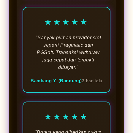
★★★★★
"Banyak pilihan provider slot
seperti Pragmatic dan
PGSoft. Transaksi withdraw
juga cepat dan terbukti
dibayar."
Bambang Y. (Bandung)
3 hari lalu
★★★★★
"Bonus yang diberikan cukup