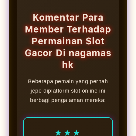
Komentar Para
Member Terhadap
Permainan Slot
Gacor Di nagamas
hk
Beberapa pemain yang pernah
jepe diplatform slot online ini
berbagi pengalaman mereka:
★★★