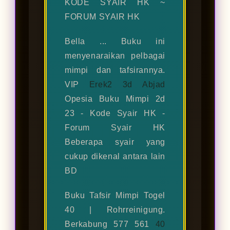
KODE SYAIR HK ~
FORUM SYAIR HK
Bella ... Buku ini
menyenaraikan pelbagai
mimpi dan tafsirannya.
VIP
Erek2 3d Abjad
Opesia Buku Mimpi 2d
23 - Kode Syair HK -
Forum Syair HK
Beberapa syair yang
cukup dikenal antara lain
BD
Buku Tafsir Mimpi Togel
40 | Rohrreinigung.
Berkabung 577 561
40