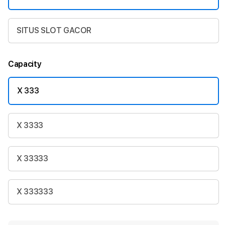
SITUS SLOT GACOR
Capacity
X 333
X 3333
X 33333
X 333333