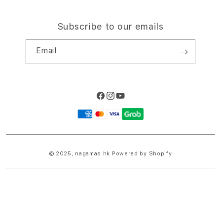
Subscribe to our emails
Email
Facebook
Instagram
YouTube
Payment
methods
© 2025,
nagamas hk
Powered by Shopify