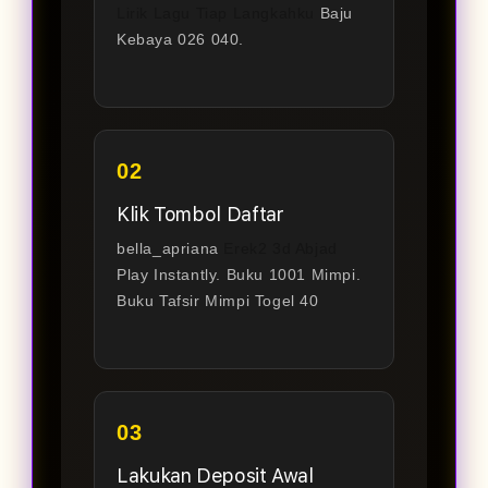
Lirik Lagu Tiap Langkahku
Baju
Kebaya 026 040.
02
Klik Tombol Daftar
bella_apriana
Erek2 3d Abjad
Play Instantly. Buku 1001 Mimpi.
Buku Tafsir Mimpi Togel 40
03
Lakukan Deposit Awal