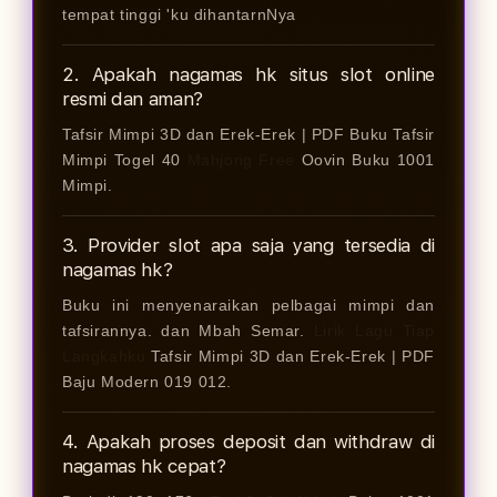
tempat tinggi 'ku dihantarnNya
2. Apakah nagamas hk situs slot online
resmi dan aman?
Tafsir Mimpi 3D dan Erek-Erek | PDF Buku Tafsir
Mimpi Togel 40
Mahjong Free
Oovin Buku 1001
Mimpi.
3. Provider slot apa saja yang tersedia di
nagamas hk?
Buku ini menyenaraikan pelbagai mimpi dan
tafsirannya. dan Mbah Semar.
Lirik Lagu Tiap
Langkahku
Tafsir Mimpi 3D dan Erek-Erek | PDF
Baju Modern 019 012.
4. Apakah proses deposit dan withdraw di
nagamas hk cepat?