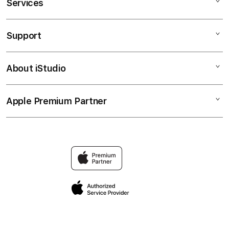
Services
nagamas hk
SLOT ONLINE
Support
AppleCare+
SITUS SLOT GACOR
Corporate
SLOT GACOR
About iStudio
My Account
Slot Online
SITUS SLOT ONLINE
Collection & Delivery
Elush Service Provider
SITUS SLOT GACOR
Apple Premium Partner
About Us
Returns & Exchanges
Financing Options
SLOT GACOR TERPOPULER
Find an iStudio near you
Contact Us
Trade-in
SLOT
Why Shop at iStudio
FAQ
Traveller’s Reservation
Elush Corporate Website
Privacy Policy
Site Terms of Use