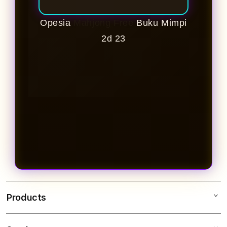
Opesia
Mahjong Free
Buku Mimpi
2d 23
Products