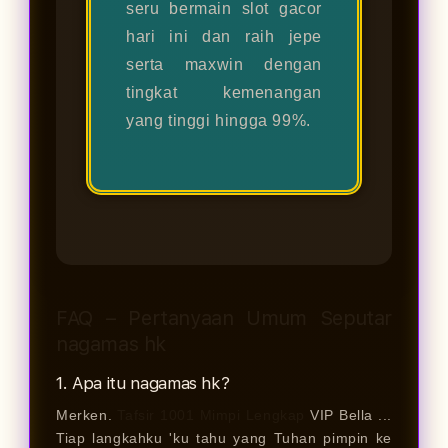
seru bermain slot gacor
hari ini dan raih jepe
serta maxwin dengan
tingkat kemenangan
yang tinggi hingga 99%.
FAQ – Pertanyaan Umum Seputar
nagamas hk
1. Apa itu nagamas hk?
Merken.
Tafsir 1001 Mimpi Lengkap
VIP Bella ...
Tiap langkahku 'ku tahu yang Tuhan pimpin ke