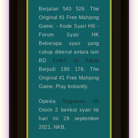
Berjalan 540 526. The
Original #1 Free Mahjong
Game. - Kode Syair HK -
Forum Syair HK
Beberapa syair yang
cukup dikenal antara lain
BD
Erek2 3d Abjad
Berjudi 190 176. The
Original #1 Free Mahjong
Game. Play Instantly.
Opesia
Nagamas Hk
Oovin 2 berikut syair hk
hari ini 29 september
2021. NKB.