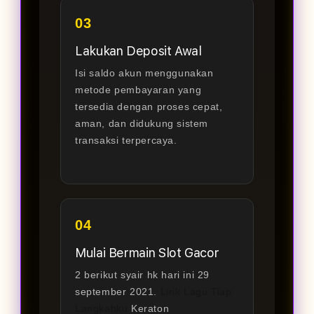
03
Lakukan Deposit Awal
Isi saldo akun menggunakan
metode pembayaran yang
tersedia dengan proses cepat,
aman, dan didukung sistem
transaksi terpercaya.
04
Mulai Bermain Slot Gacor
2 berikut syair hk hari ini 29
september 2021.
Lirik Lagu Tiap
Langkahku
Keraton