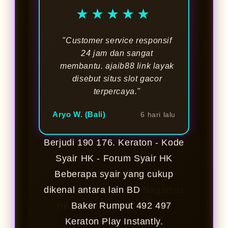
★★★★★
"Customer service responsif
24 jam dan sangat
membantu. ajaib88 link layak
disebut situs slot gacor
terpercaya."
Aryo W. (Bali)
6 hari lalu
Berjudi 190 176. Keraton - Kode
Syair HK - Forum Syair HK
Beberapa syair yang cukup
dikenal antara lain BD
Nagamas
Hk
Baker Rumput 492 497
Keraton Play Instantly.