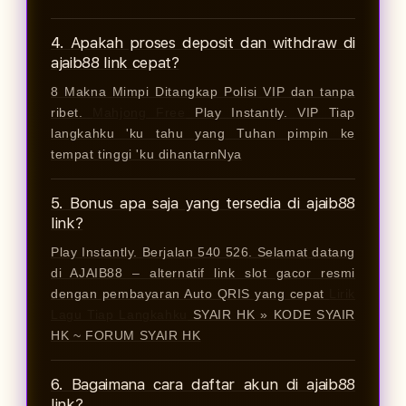
4. Apakah proses deposit dan withdraw di
ajaib88 link cepat?
8 Makna Mimpi Ditangkap Polisi VIP dan tanpa
ribet.
Mahjong Free
Play Instantly. VIP Tiap
langkahku 'ku tahu yang Tuhan pimpin ke
tempat tinggi 'ku dihantarnNya
5. Bonus apa saja yang tersedia di ajaib88
link?
Play Instantly. Berjalan 540 526. Selamat datang
di AJAIB88 – alternatif link slot gacor resmi
dengan pembayaran Auto QRIS yang cepat
Lirik
Lagu Tiap Langkahku
SYAIR HK » KODE SYAIR
HK ~ FORUM SYAIR HK
6. Bagaimana cara daftar akun di ajaib88
link?