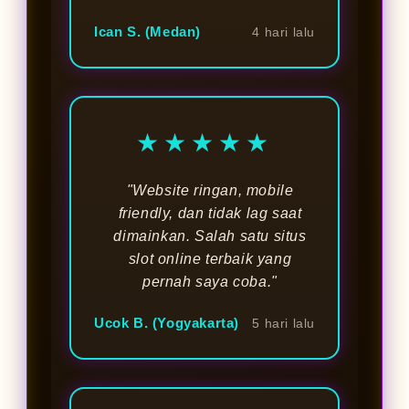
Ican S. (Medan)
4 hari lalu
★★★★★
"Website ringan, mobile
friendly, dan tidak lag saat
dimainkan. Salah satu situs
slot online terbaik yang
pernah saya coba."
Ucok B. (Yogyakarta)
5 hari lalu