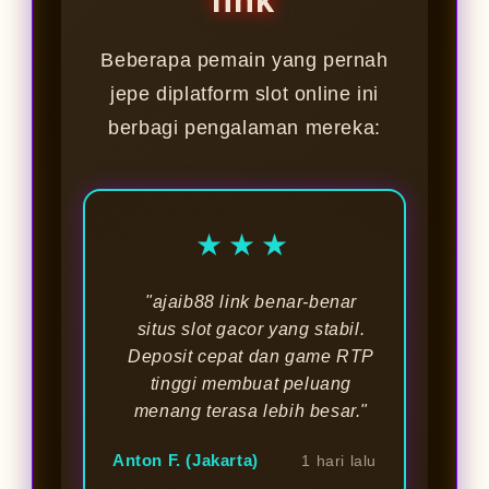
link
Beberapa pemain yang pernah
jepe diplatform slot online ini
berbagi pengalaman mereka:
★★★
"ajaib88 link benar-benar
situs slot gacor yang stabil.
Deposit cepat dan game RTP
tinggi membuat peluang
menang terasa lebih besar."
Anton F. (Jakarta)
1 hari lalu