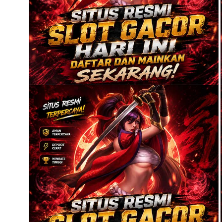
Open
media
2
in
modal