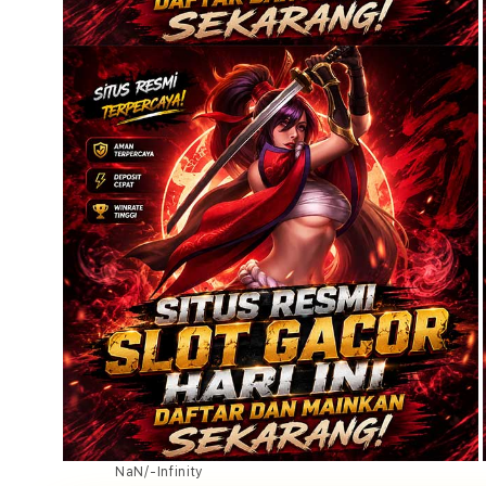
Open
media
6
in
modal
Open
of
NaN
/
-Infinity
media