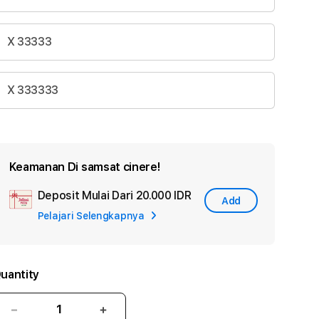
X 33333
X 333333
Keamanan Di samsat cinere!
Deposit Mulai Dari
20.000 IDR
Add
Add
Pelajari Selengkapnya
Apple
Care
uantity
Decrease
Increase