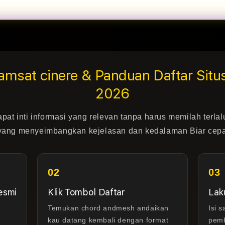
9
in
modal
amsat cinere & Panduan Daftar Situs 
2026
pat inti informasi yang relevan tanpa harus memilah terla
yang menyeimbangkan kejelasan dan kedalaman Biar cep
02
03
esmi
Klik Tombol Daftar
Lak
Temukan chord andmesh andaikan
Isi 
kau datang kembali dengan format
pemb