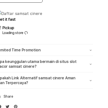
quantity
quantity
for
for
samsat
samsat
cinere
cinere
et it fast
#
#
Pickup
Biar
Biar
Loading store
cepat
cepat
paham,
paham,
ini
ini
inti
inti
imited Time Promotion
informasi
informasi
Samsat
Samsat
pa keunggulan utama bermain di situs slot
Cinere
Cinere
acor samsat cinere?
pakah Link Alternatif samsat cinere Aman
an Terpercaya?
Share