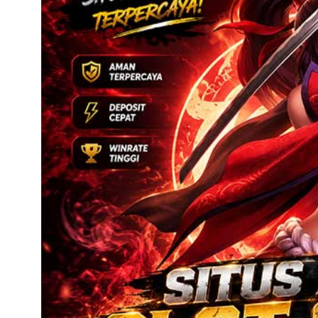
From Rp. 20.000 Rp