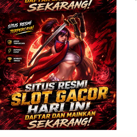
Open
media
7
in
modal
Open
media