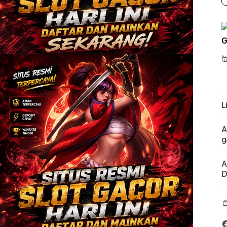
G
Open
media
5
in
modal
L
A
g
A
D