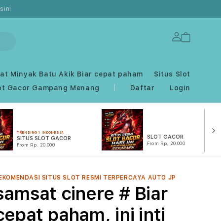
isini
Log
Cart
in
Cat Minyak
Batu Akik
Biar cepat paham
Situs Slot
ot Gacor Gampang Menang
Daftar
Login
TRENDING 1 INDONESIA
SLOT GACOR
SITUS SLOT GACOR
From Rp. 20.000
From Rp. 20.000
EKOMENDASI SITUS SLOT RESMI TERPERCAYA AUTO JP
samsat cinere # Biar
cepat paham, ini inti