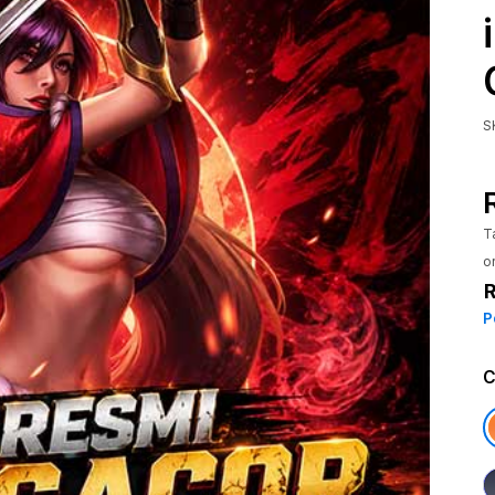
S
T
o
R
P
C