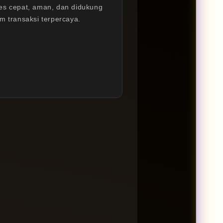
es cepat, aman, dan didukung
em transaksi terpercaya.