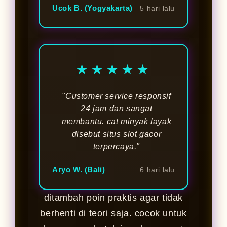
Ucok B. (Yogyakarta)
5 hari lalu
★★★★★
"Customer service responsif
24 jam dan sangat
membantu. cat minyak layak
disebut situs slot gacor
terpercaya."
Aryo W. (Bali)
6 hari lalu
ditambah poin praktis agar tidak
berhenti di teori saja. cocok untuk