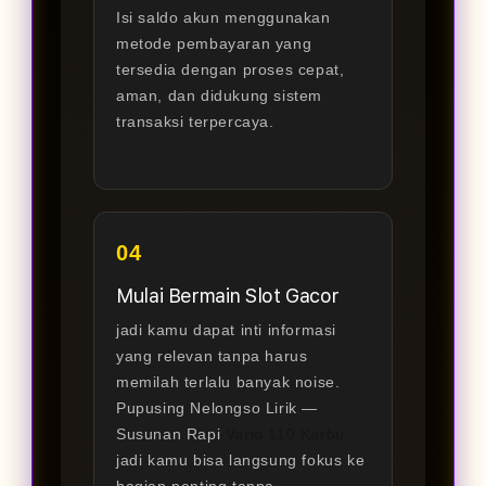
Isi saldo akun menggunakan
metode pembayaran yang
tersedia dengan proses cepat,
aman, dan didukung sistem
transaksi terpercaya.
04
Mulai Bermain Slot Gacor
jadi kamu dapat inti informasi
yang relevan tanpa harus
memilah terlalu banyak noise.
Pupusing Nelongso Lirik —
Susunan Rapi
Vario 110 Karbu
jadi kamu bisa langsung fokus ke