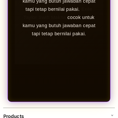
kamu yang butuh jawaban cepat
tapi tetap bernilai pakai.
Exile
Taylor Swift Makna
cocok untuk
kamu yang butuh jawaban cepat
tapi tetap bernilai pakai.
Products