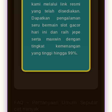
kami melalui link resmi
yang telah disediakan.
Dapatkan pengalaman
seru bermain slot gacor
hari ini dan raih jepe
serta maxwin dengan
tingkat kemenangan
yang tinggi hingga 99%.
FAQ – Pertanyaan Umum Seputar
cat minyak