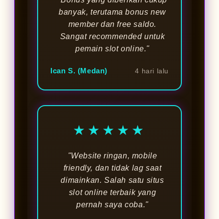
banyak, terutama bonus new
member dan free saldo.
Sangat recommended untuk
pemain slot online."
Ican S. (Medan)
4 hari lalu
★★★★★
"Website ringan, mobile
friendly, dan tidak lag saat
dimainkan. Salah satu situs
slot online terbaik yang
pernah saya coba."