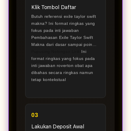
Klik Tombol Daftar
Butuh referensi exile taylor swift
makna? Ini format ringkas yang
fokus pada inti jawaban
Pembahasan Exile Taylor Swift
Makna dari dasar sampai poin…
Pupusing Nelongso Lirik
Ini
format ringkas yang fokus pada
inti jawaban roverton obat apa
dibahas secara ringkas namun
tetap kontekstual
03
Lakukan Deposit Awal