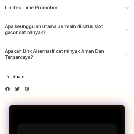
relevan
rele
untuk
untu
Limited Time Promotion
topik
topik
Cat
Cat
Minyak
Miny
Apa keunggulan utama bermain di situs slot
gacor cat minyak?
Apakah Link Alternatif cat minyak Aman Dan
Terpercaya?
Share