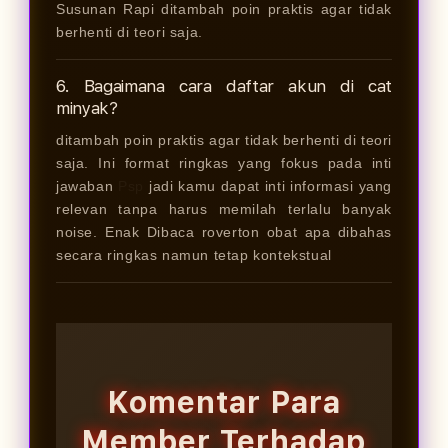
Susunan Rapi ditambah poin praktis agar tidak
berhenti di teori saja.
6. Bagaimana cara daftar akun di cat
minyak?
ditambah poin praktis agar tidak berhenti di teori
saja. Ini format ringkas yang fokus pada inti
jawaban
Psp
jadi kamu dapat inti informasi yang
relevan tanpa harus memilah terlalu banyak
noise. Enak Dibaca roverton obat apa dibahas
secara ringkas namun tetap kontekstual
Komentar Para
Member Terhadap