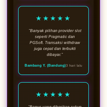
★★★★★
"Banyak pilihan provider slot
seperti Pragmatic dan
PGSoft. Transaksi withdraw
juga cepat dan terbukti
dibayar."
Bambang Y. (Bandung)
3 hari lalu
★★★★★
"Bonus yang diberikan cukup